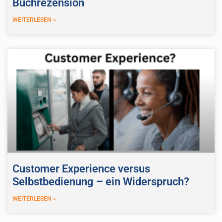
Buchrezension
WEITERLESEN »
Customer Experience versus
Selbstbedienung – ein Widerspruch?
WEITERLESEN »