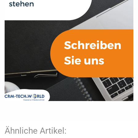
Ähnliche Artikel: