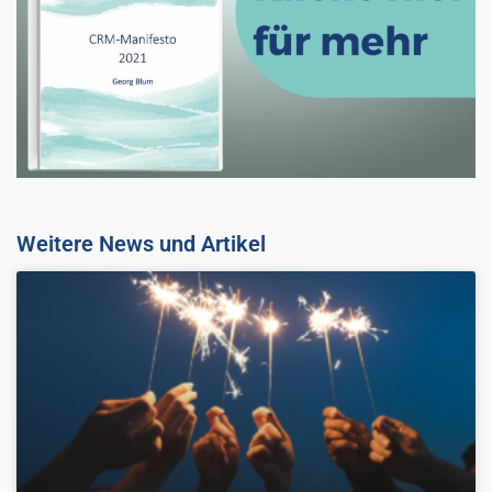
Weitere News und Artikel