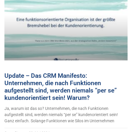
Update – Das CRM Manifesto:
Unternehmen, die nach Funktionen
aufgestellt sind, werden niemals “per se”
kundenorientiert sein! Warum?
Ja, warum ist das so? Unternehmen, die nach Funktionen
aufgestellt sind, werden niemals “per se” kundenorientiert sein!
Ganz einfach. Solange Funktionen wie Silos im Unternehmen