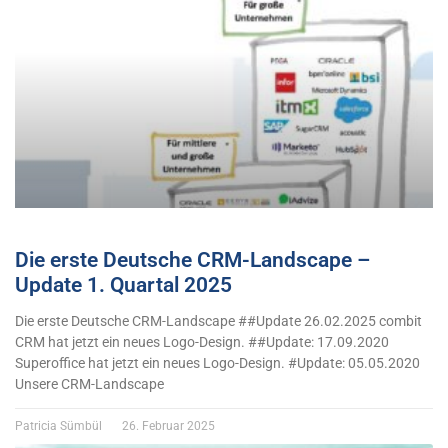
Die erste Deutsche CRM-Landscape –
Update 1. Quartal 2025
Die erste Deutsche CRM-Landscape ##Update 26.02.2025 combit
CRM hat jetzt ein neues Logo-Design. ##Update: 17.09.2020
Superoffice hat jetzt ein neues Logo-Design. #Update: 05.05.2020
Unsere CRM-Landscape
Patricia Sümbül
26. Februar 2025