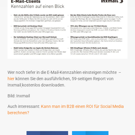
Wer noch tiefer in die E-Mail-Kennzahlen einsteigen möchte –
hier
können Sie den ausführlichen, 59-seitigen Report von
Inxmail
kostenlos downloaden.
Bild: Inxmail
Auch interessant:
Kann man im B2B einen ROI für Social Media
berechnen?