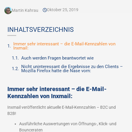
Oktober 25, 2019
Martin Kahrau
INHALTSVERZEICHNIS
Immer sehr interessant – die E-Mail-Kennzahlen von
Inxmail:
Auch werden Fragen beantwortet wie
Nicht uninteressant die Ergebnisse zu den Clients –
Mozilla Firefox hatte die Nase vorn:
Immer sehr interessant – die E-Mail-
Kennzahlen von Inxmail:
Inxmail veröffentlicht aktuelle E-Mail-Kennzahlen – B2C und
B2B!
Ausführliche Auswertungen von Öffnungs-, Klick- und
Bounceraten