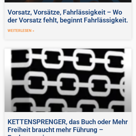
Vorsatz, Vorsätze, Fahrlässigkeit – Wo
der Vorsatz fehlt, beginnt Fahrlässigkeit.
WEITERLESEN »
KETTENSPRENGER, das Buch oder Mehr
Freiheit braucht mehr Führung –