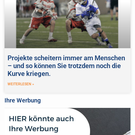
Projekte scheitern immer am Menschen
– und so können Sie trotzdem noch die
Kurve kriegen.
WEITERLESEN »
Ihre Werbung