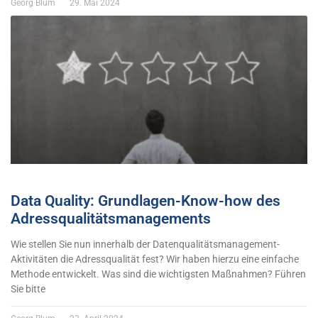
Georg Blum
29. Mai 2024
Data Quality: Grundlagen-Know-how des
Adressqualitätsmanagements
Wie stellen Sie nun innerhalb der Datenqualitätsmanagement-
Aktivitäten die Adressqualität fest? Wir haben hierzu eine einfache
Methode entwickelt. Was sind die wichtigsten Maßnahmen? Führen
Sie bitte