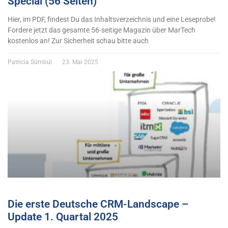
Special (56 Seiten)
Hier, im PDF, findest Du das Inhaltsverzeichnis und eine Leseprobe!
Fordere jetzt das gesamte 56-seitige Magazin über MarTech
kostenlos an! Zur Sicherheit schau bitte auch
Patricia Sümbül
23. Mai 2025
Die erste Deutsche CRM-Landscape –
Update 1. Quartal 2025