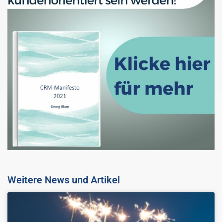
Weitere News und Artikel