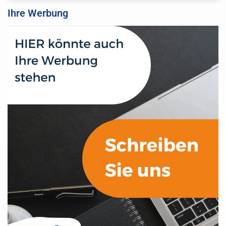
Ihre Werbung