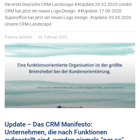
Die erste Deutsche CRM-Landscape ##Update 26.02.2025 combit
CRM hat jetzt ein neues Logo-Design. ##Update: 17.09.2020
Superoffice hat jetzt ein neues Logo-Design. #Update: 05.05.2020
Unsere CRM-Landscape
Patricia Sümbül
26. Februar 2025
Update – Das CRM Manifesto:
Unternehmen, die nach Funktionen