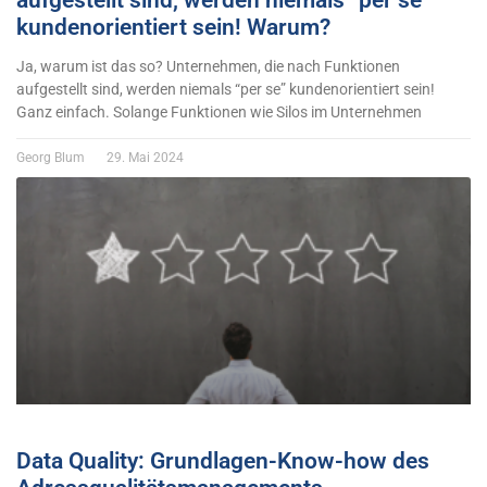
aufgestellt sind, werden niemals “per se”
kundenorientiert sein! Warum?
Ja, warum ist das so? Unternehmen, die nach Funktionen
aufgestellt sind, werden niemals “per se” kundenorientiert sein!
Ganz einfach. Solange Funktionen wie Silos im Unternehmen
Georg Blum
29. Mai 2024
Data Quality: Grundlagen-Know-how des