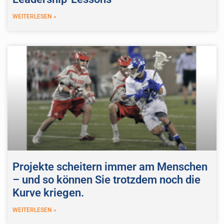
WEITERLESEN »
Projekte scheitern immer am Menschen
– und so können Sie trotzdem noch die
Kurve kriegen.
WEITERLESEN »