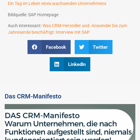
Ein Tag im Leben eines wachsenden Unternehmens
Bildquelle: SAP Homepage
Auch interessant:
Was CRM-Hersteller und -Anwender bis zum
Jahresende beschäftigt: Interview mit SAP
Facebook
Twitter
LinkedIn
Das CRM-Manifesto