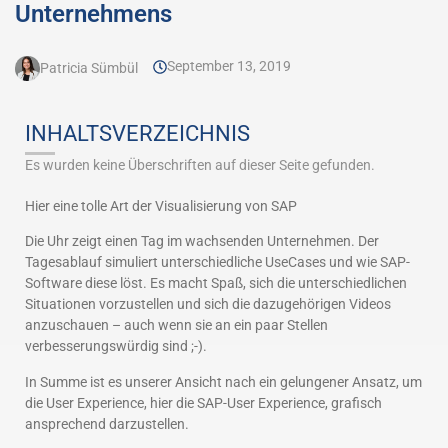
Unternehmens
September 13, 2019
Patricia Sümbül
INHALTSVERZEICHNIS
Es wurden keine Überschriften auf dieser Seite gefunden.
Hier eine tolle Art der Visualisierung von SAP
Die Uhr zeigt einen Tag im wachsenden Unternehmen. Der
Tagesablauf simuliert unterschiedliche UseCases und wie SAP-
Software diese löst. Es macht Spaß, sich die unterschiedlichen
Situationen vorzustellen und sich die dazugehörigen Videos
anzuschauen – auch wenn sie an ein paar Stellen
verbesserungswürdig sind ;-).
In Summe ist es unserer Ansicht nach ein gelungener Ansatz, um
die User Experience, hier die SAP-User Experience, grafisch
ansprechend darzustellen.