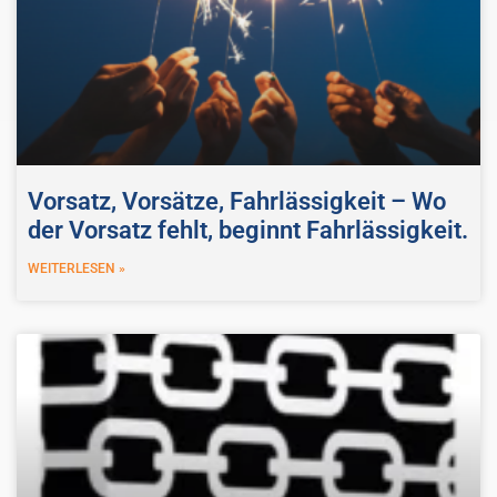
Vorsatz, Vorsätze, Fahrlässigkeit – Wo
der Vorsatz fehlt, beginnt Fahrlässigkeit.
WEITERLESEN »