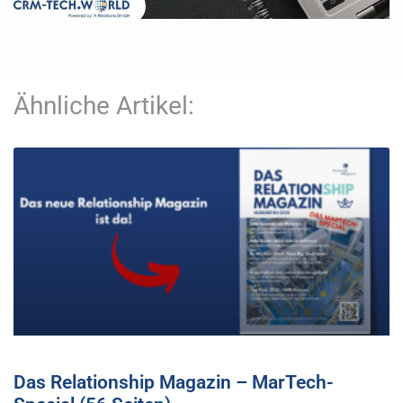
Ähnliche Artikel:
Das Relationship Magazin – MarTech-