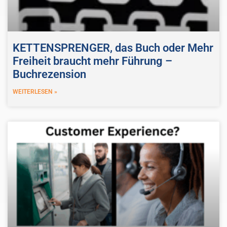
KETTENSPRENGER, das Buch oder Mehr
Freiheit braucht mehr Führung –
Buchrezension
WEITERLESEN »