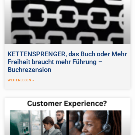
KETTENSPRENGER, das Buch oder Mehr
Freiheit braucht mehr Führung –
Buchrezension
WEITERLESEN »