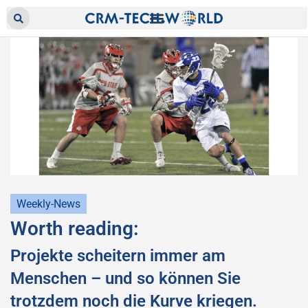
Weekly-News
Worth reading:
Projekte scheitern immer am
Menschen – und so können Sie
trotzdem noch die Kurve kriegen.