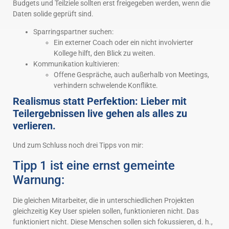
Budgets und Teilziele sollten erst freigegeben werden, wenn die
Daten solide geprüft sind.
Sparringspartner suchen:
Ein externer Coach oder ein nicht involvierter
Kollege hilft, den Blick zu weiten.
Kommunikation kultivieren:
Offene Gespräche, auch außerhalb von Meetings,
verhindern schwelende Konflikte.
Realismus statt Perfektion: Lieber mit
Teilergebnissen live gehen als alles zu
verlieren.
Und zum Schluss noch drei Tipps von mir:
Tipp 1 ist eine ernst gemeinte
Warnung:
Die gleichen Mitarbeiter, die in unterschiedlichen Projekten
gleichzeitig Key User spielen sollen, funktionieren nicht. Das
funktioniert nicht. Diese Menschen sollen sich fokussieren, d. h.,