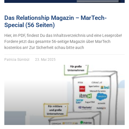
Das Relationship Magazin – MarTech-
Special (56 Seiten)
Hier, im PDF, findest Du das Inhaltsverzeichnis und eine Leseprobe!
Fordere jetzt das gesamte 56-seitige Magazin über MarTech
kostenlos an! Zur Sicherheit schau bitte auch
Patricia Sümbül
23. Mai 2025