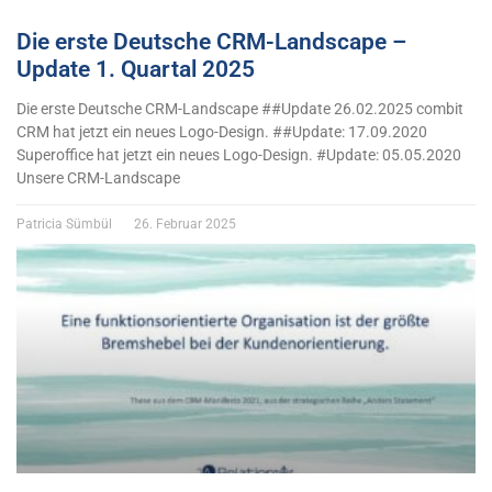
Die erste Deutsche CRM-Landscape –
Update 1. Quartal 2025
Die erste Deutsche CRM-Landscape ##Update 26.02.2025 combit
CRM hat jetzt ein neues Logo-Design. ##Update: 17.09.2020
Superoffice hat jetzt ein neues Logo-Design. #Update: 05.05.2020
Unsere CRM-Landscape
Patricia Sümbül
26. Februar 2025