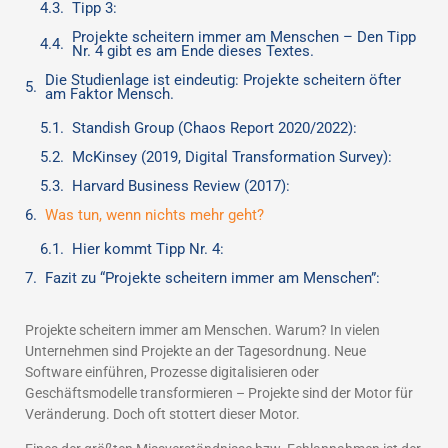
Tipp 3:
Projekte scheitern immer am Menschen – Den Tipp
Nr. 4 gibt es am Ende dieses Textes.
Die Studienlage ist eindeutig: Projekte scheitern öfter
am Faktor Mensch.
Standish Group (Chaos Report 2020/2022):
McKinsey (2019, Digital Transformation Survey):
Harvard Business Review (2017):
Was tun, wenn nichts mehr geht?
Hier kommt Tipp Nr. 4:
Fazit zu “Projekte scheitern immer am Menschen”:
Projekte scheitern immer am Menschen. Warum? In vielen
Unternehmen sind Projekte an der Tagesordnung. Neue
Software einführen, Prozesse digitalisieren oder
Geschäftsmodelle transformieren – Projekte sind der Motor für
Veränderung. Doch oft stottert dieser Motor.