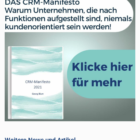
Weitere News und Artikel