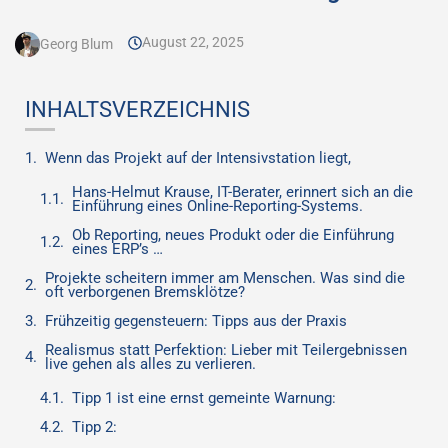
August 22, 2025
Georg Blum
INHALTSVERZEICHNIS
Wenn das Projekt auf der Intensivstation liegt,
Hans-Helmut Krause, IT-Berater, erinnert sich an die
Einführung eines Online-Reporting-Systems.
Ob Reporting, neues Produkt oder die Einführung
eines ERP’s …
Projekte scheitern immer am Menschen. Was sind die
oft verborgenen Bremsklötze?
Frühzeitig gegensteuern: Tipps aus der Praxis
Realismus statt Perfektion: Lieber mit Teilergebnissen
live gehen als alles zu verlieren.
Tipp 1 ist eine ernst gemeinte Warnung:
Tipp 2: