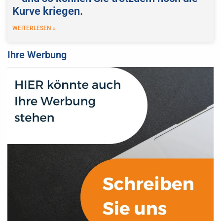
Kurve kriegen.
WEITERLESEN »
Ihre Werbung