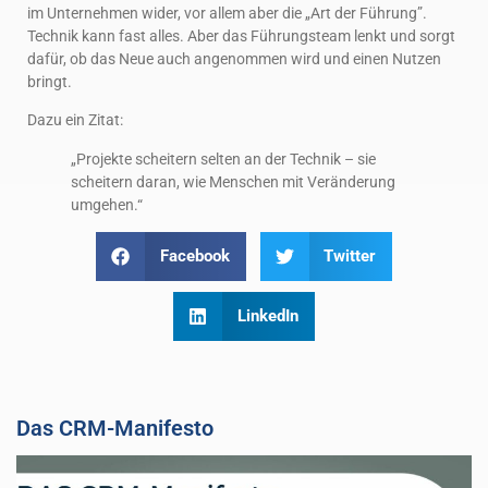
im Unternehmen wider, vor allem aber die „Art der Führung”.
Technik kann fast alles. Aber das Führungsteam lenkt und sorgt
dafür, ob das Neue auch angenommen wird und einen Nutzen
bringt.
Dazu ein Zitat:
„Projekte scheitern selten an der Technik – sie
scheitern daran, wie Menschen mit Veränderung
umgehen.“
Facebook
Twitter
LinkedIn
Das CRM-Manifesto