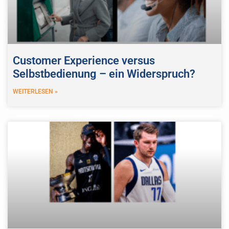
Customer Experience versus
Selbstbedienung – ein Widerspruch?
WEITERLESEN »