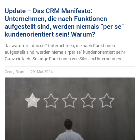
Update – Das CRM Manifesto:
Unternehmen, die nach Funktionen
aufgestellt sind, werden niemals “per se”
kundenorientiert sein! Warum?
Ja, warum ist das so? Unternehmen, die nach Funktionen
aufgestellt sind, werden niemals “per se” kundenorientiert sein!
Ganz einfach. Solange Funktionen wie Silos im Unternehmen
Georg Blum
29. Mai 2024