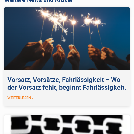
Vorsatz, Vorsätze, Fahrlässigkeit – Wo
der Vorsatz fehlt, beginnt Fahrlässigkeit.
WEITERLESEN »