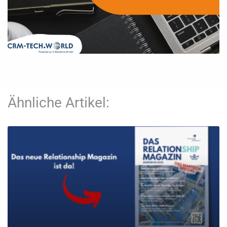
Ähnliche Artikel: