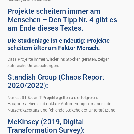
Projekte scheitern immer am
Menschen – Den Tipp Nr. 4 gibt es
am Ende dieses Textes.
Die Studienlage ist eindeutig: Projekte
scheitern öfter am Faktor Mensch.
Dass Projekte immer wieder ins Stocken geraten, zeigen
zahlreiche Untersuchungen.
Standish Group (Chaos Report
2020/2022):
Nur ca. 31 % der IT-Projekte gelten als erfolgreich.
Hauptursachen sind unklare Anforderungen, mangelnde
Nutzerakzeptanz und fehlende Stakeholder-Unterstützung.
McKinsey (2019, Digital
Transformation Survey):