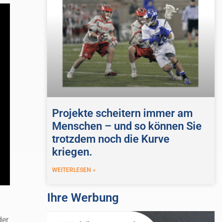
Projekte scheitern immer am
Menschen – und so können Sie
trotzdem noch die Kurve
kriegen.
WEITERLESEN »
Ihre Werbung
der