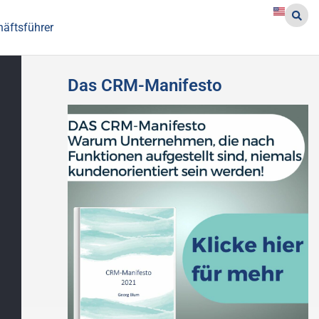
häftsführer
Das CRM-Manifesto