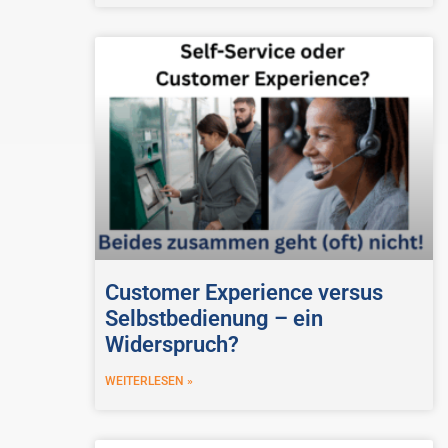
Customer Experience versus
Selbstbedienung – ein
Widerspruch?
WEITERLESEN »