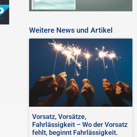
Weitere News und Artikel
Vorsatz, Vorsätze,
Fahrlässigkeit – Wo der Vorsatz
fehlt, beginnt Fahrlässigkeit.