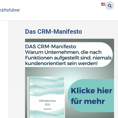
häftsführer
Das CRM-Manifesto