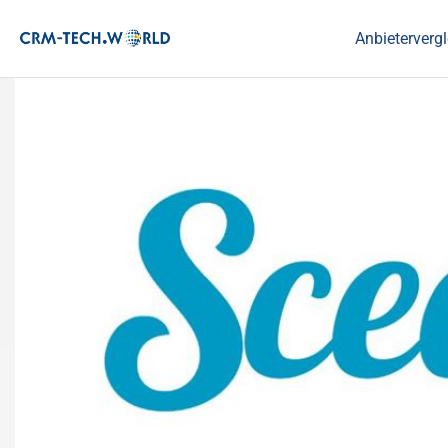
Anbietervergl