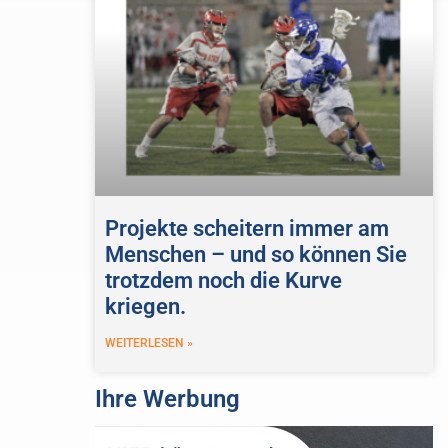
Projekte scheitern immer am
Menschen – und so können Sie
trotzdem noch die Kurve
kriegen.
WEITERLESEN »
Ihre Werbung