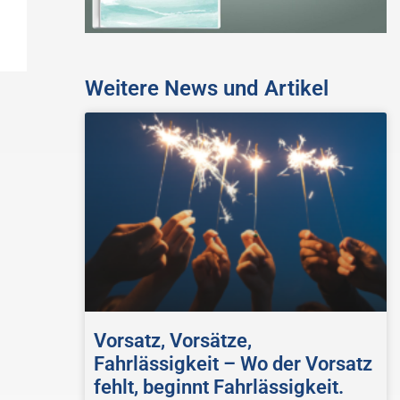
Weitere News und Artikel
Vorsatz, Vorsätze,
Fahrlässigkeit – Wo der Vorsatz
fehlt, beginnt Fahrlässigkeit.