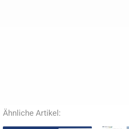
Ähnliche Artikel: