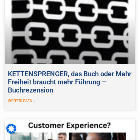
KETTENSPRENGER, das Buch oder Mehr
Freiheit braucht mehr Führung –
Buchrezension
WEITERLESEN »