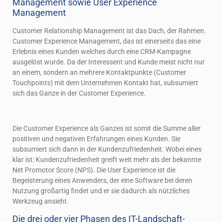
Management sowie User Experience
Management
Customer Relationship Management ist das Dach, der Rahmen.
Customer Experience Management, das ist einerseits das eine
Erlebnis eines Kunden welches durch eine CRM-Kampagne
ausgelöst wurde. Da der Interessent und Kunde meist nicht nur
an einem, sondern an mehrere Kontaktpunkte (Customer
Touchpoints) mit dem Unternehmen Kontakt hat, subsumiert
sich das Ganze in der Customer Experience.
Die Customer Experience als Ganzes ist somit die Summe aller
positiven und negativen Erfahrungen eines Kunden. Sie
subsumiert sich dann in der Kundenzufriedenheit. Wobei eines
klar ist: Kundenzufriedenheit greift weit mehr als der bekannte
Net Promotor Score (NPS). Die User Experience ist die
Begeisterung eines Anwenders, der eine Software bei deren
Nutzung großartig findet und er sie dadurch als nützliches
Werkzeug ansieht.
Die drei oder vier Phasen des IT-Landschaft-