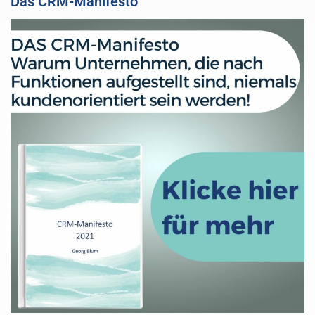
Das CRM-Manifesto