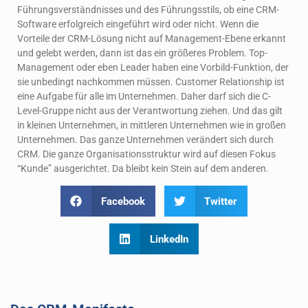
Führungsverständnisses und des Führungsstils, ob eine CRM-
Software erfolgreich eingeführt wird oder nicht. Wenn die
Vorteile der CRM-Lösung nicht auf Management-Ebene erkannt
und gelebt werden, dann ist das ein größeres Problem. Top-
Management oder eben Leader haben eine Vorbild-Funktion, der
sie unbedingt nachkommen müssen. Customer Relationship ist
eine Aufgabe für alle im Unternehmen. Daher darf sich die C-
Level-Gruppe nicht aus der Verantwortung ziehen. Und das gilt
in kleinen Unternehmen, in mittleren Unternehmen wie in großen
Unternehmen. Das ganze Unternehmen verändert sich durch
CRM. Die ganze Organisationsstruktur wird auf diesen Fokus
“Kunde” ausgerichtet. Da bleibt kein Stein auf dem anderen.
Facebook
Twitter
LinkedIn