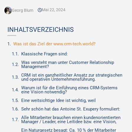
Mai 22, 2024
Georg Blum
INHALTSVERZEICHNIS
Was ist das Ziel der www.crm-tech.world?
Klassische Fragen sind:
Was versteht man unter Customer Relationship
Management?
CRM ist ein ganzheitlicher Ansatz zur strategischen
und operativen Unternehmensführung.
Warum ist für die Einführung eines CRM-Systems
eine Vision notwendig?
Eine weitsichtige Idee ist wichtig, weil
Sehr schön hat das Antoine St. Exupery formuliert:
Alle Mitarbeiter brauchen einen kundenorientierten
Manager / Leader, eine Leitidee bzw. eine Vision,
Ein Naturgesetz besagt: Ca. 10 % der Mitarbeiter