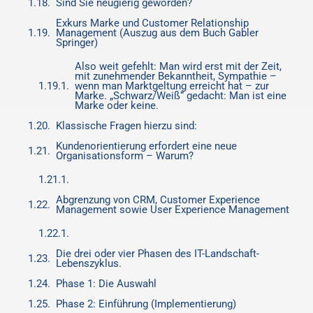
Sind Sie neugierig geworden?
Exkurs Marke und Customer Relationship
Management (Auszug aus dem Buch Gabler
Springer)
Also weit gefehlt: Man wird erst mit der Zeit,
mit zunehmender Bekanntheit, Sympathie –
wenn man Marktgeltung erreicht hat – zur
Marke. „Schwarz/Weiß“ gedacht: Man ist eine
Marke oder keine.
Klassische Fragen hierzu sind:
Kundenorientierung erfordert eine neue
Organisationsform – Warum?
Abgrenzung von CRM, Customer Experience
Management sowie User Experience Management
Die drei oder vier Phasen des IT-Landschaft-
Lebenszyklus.
Phase 1: Die Auswahl
Phase 2: Einführung (Implementierung)