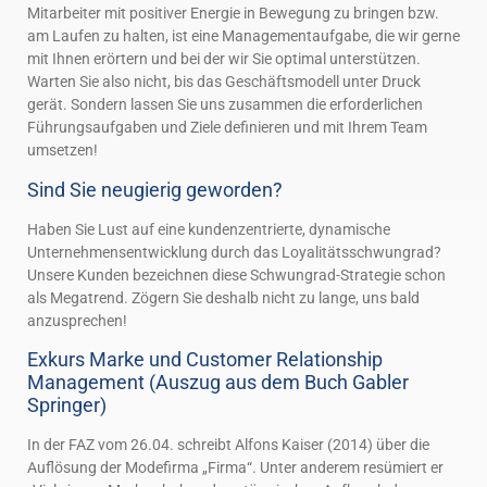
Mitarbeiter mit positiver Energie in Bewegung zu bringen bzw.
am Laufen zu halten, ist eine Managementaufgabe, die wir gerne
mit Ihnen erörtern und bei der wir Sie optimal unterstützen.
Warten Sie also nicht, bis das Geschäftsmodell unter Druck
gerät. Sondern lassen Sie uns zusammen die erforderlichen
Führungsaufgaben und Ziele definieren und mit Ihrem Team
umsetzen!
Sind Sie neugierig geworden?
Haben Sie Lust auf eine kundenzentrierte, dynamische
Unternehmensentwicklung durch das Loyalitätsschwungrad?
Unsere Kunden bezeichnen diese Schwungrad-Strategie schon
als Megatrend. Zögern Sie deshalb nicht zu lange, uns bald
anzusprechen!
Exkurs Marke und Customer Relationship
Management (Auszug aus dem Buch Gabler
Springer)
In der FAZ vom 26.04. schreibt Alfons Kaiser (2014) über die
Auflösung der Modefirma „Firma“. Unter anderem resümiert er