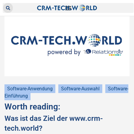
Software-Anwendung
Software-Auswahl
Software-
Einführung
Worth reading:
Was ist das Ziel der www.crm-
tech.world?