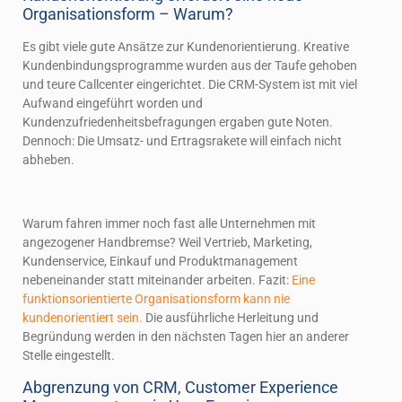
Organisationsform – Warum?
Es gibt viele gute Ansätze zur Kundenorientierung. Kreative
Kundenbindungsprogramme wurden aus der Taufe gehoben
und teure Callcenter eingerichtet. Die CRM-System ist mit viel
Aufwand eingeführt worden und
Kundenzufriedenheitsbefragungen ergaben gute Noten.
Dennoch: Die Umsatz- und Ertragsrakete will einfach nicht
abheben.
Warum fahren immer noch fast alle Unternehmen mit
angezogener Handbremse? Weil Vertrieb, Marketing,
Kundenservice, Einkauf und Produktmanagement
nebeneinander statt miteinander arbeiten. Fazit:
Eine
funktionsorientierte Organisationsform kann nie
kundenorientiert sein.
Die ausführliche Herleitung und
Begründung werden in den nächsten Tagen hier an anderer
Stelle eingestellt.
Abgrenzung von CRM, Customer Experience