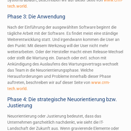
tech.world.
Phase 3: Die Anwendung
Nach der Einführung der ausgewählten Software beginnt die
tägliche Arbeit mit der Software. Es findet meist eine ständige
Weiterentwicklung statt. Und irgendwann kommen die User an
den Punkt: Mit diesem Werkzeug will der User nicht mehr
weiterarbeiten. Oder der Hersteller macht einen Release-Wechsel
oder stellt die Wartung ein. Danach oder evtl. schon mit
Ankündigung des Auslaufens des Wartungsvertrags wechselt
das Team in die Neuorientierungsphase. Welche
Herausforderungen und Probleme innerhalb dieser Phase
auftreten, beschreiben wir auf dieser Seite von
www.crm-
tech.world.
Phase 4: Die strategische Neuorientierung bzw.
Justierung
Neuorientierung oder Justierung bedeutet, dass das
Unternehmen ganzheitlich nachdenkt, wie sieht die IT-
Landschaft der Zukunft aus. Wenn gravierende Elemente oder