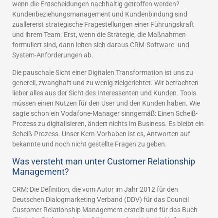
wenn die Entscheidungen nachhaltig getroffen werden?
Kundenbeziehungsmanagement und Kundenbindung sind
zuallererst strategische Fragestellungen einer Führungskraft
und ihrem Team. Erst, wenn die Strategie, die Maßnahmen
formuliert sind, dann leiten sich daraus CRM-Software- und
System-Anforderungen ab.
Die pauschale Sicht einer Digitalen Transformation ist uns zu
generell, zwanghaft und zu wenig zielgerichtet. Wir betrachten
lieber alles aus der Sicht des Interessenten und Kunden. Tools
müssen einen Nutzen für den User und den Kunden haben. Wie
sagte schon ein Vodafone-Manager sinngemäß: Einen Scheiß-
Prozess zu digitalisieren, ändert nichts im Business. Es bleibt ein
Scheiß-Prozess. Unser Kern-Vorhaben ist es, Antworten auf
bekannte und noch nicht gestellte Fragen zu geben.
Was versteht man unter Customer Relationship
Management?
CRM: Die Definition, die vom Autor im Jahr 2012 für den
Deutschen Dialogmarketing Verband (DDV) für das Council
Customer Relationship Management erstellt und für das Buch