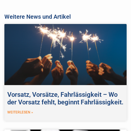
Weitere News und Artikel
Vorsatz, Vorsätze, Fahrlässigkeit – Wo
der Vorsatz fehlt, beginnt Fahrlässigkeit.
WEITERLESEN »