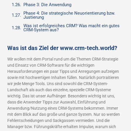
Phase 3: Die Anwendung
Phase 4: Die strategische Neuorientierung bzw.
Justierung
Was ist erfolgreiches CRM? Was macht ein gutes
CRM-System aus?
Was ist das Ziel der www.crm-tech.world?
Wir wollen mit dem Portal rund um die Themen CRM-Strategie
und Einsatz von CRM-Software für die wichtigen
Herausforderungen ein paar Tipps und Anregungen aufzeigen
sowie mit hochwertigen Inhalten füllen. Natürlich portraitieren
wir jede Menge Tools. Uns sind sowohl die CRM-System-
Landschaft als auch das einzelne, spezielle CRM-Systeme
wichtig. Das ist unser Aufhänger. Besonders wichtig ist uns,
dass die Anwender Tipps zur Auswahl, Einführung und
Anwendung/Nutzung eines CRM-Systems bekommen. Immer
mit dem Blick auf das große und ganze System. Nur so werden
Fehlentscheidungen und Sackgassen vermieden. Und die
Manager bzw. Führungskräfte erhalten Impulse, warum sich