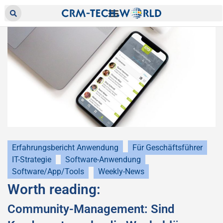
Erfahrungsbericht Anwendung
Für Geschäftsführer
IT-Strategie
Software-Anwendung
Software/App/Tools
Weekly-News
Worth reading:
Community-Management: Sind