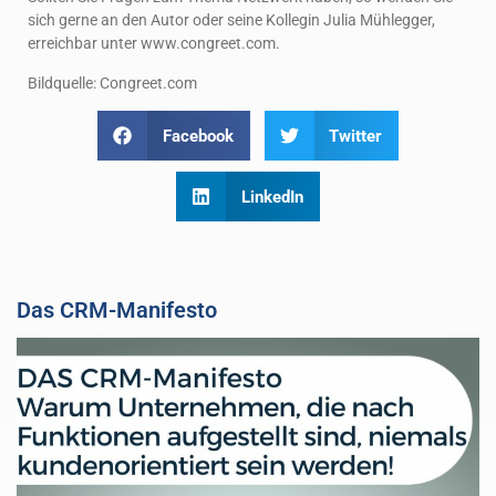
sich gerne an den Autor oder seine Kollegin Julia Mühlegger,
erreichbar unter www.congreet.com.
Bildquelle: Congreet.com
Facebook
Twitter
LinkedIn
Das CRM-Manifesto