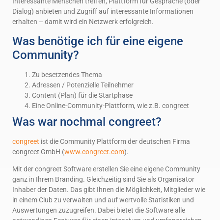
Interessante Menschen treffen, Plattform für Gespräche (oder
Dialog) anbieten und Zugriff auf interessante Informationen
erhalten – damit wird ein Netzwerk erfolgreich.
Was benötige ich für eine eigene
Community?
Zu besetzendes Thema
Adressen / Potenzielle Teilnehmer
Content (Plan) für die Startphase
Eine Online-Community-Plattform, wie z.B. congreet
Was war nochmal congreet?
congreet
ist die Community Plattform der deutschen Firma
congreet GmbH (
www.congreet.com
).
Mit der congreet Software erstellen Sie eine eigene Community
ganz in Ihrem Branding. Gleichzeitig sind Sie als Organisator
Inhaber der Daten. Das gibt Ihnen die Möglichkeit, Mitglieder wie
in einem Club zu verwalten und auf wertvolle Statistiken und
Auswertungen zuzugreifen. Dabei bietet die Software alle