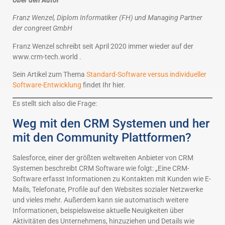
Franz Wenzel, Diplom Informatiker (FH) und Managing Partner
der congreet GmbH
Franz Wenzel schreibt seit April 2020 immer wieder auf der
www.crm-tech.world .
Sein Artikel zum Thema
Standard-Software versus individueller
Software-Entwicklung
findet Ihr hier.
Es stellt sich also die Frage:
Weg mit den CRM Systemen und her
mit den Community Plattformen?
Salesforce, einer der größten weltweiten Anbieter von CRM
Systemen beschreibt CRM Software wie folgt: „Eine CRM-
Software erfasst Informationen zu Kontakten mit Kunden wie E-
Mails, Telefonate, Profile auf den Websites sozialer Netzwerke
und vieles mehr. Außerdem kann sie automatisch weitere
Informationen, beispielsweise aktuelle Neuigkeiten über
Aktivitäten des Unternehmens, hinzuziehen und Details wie