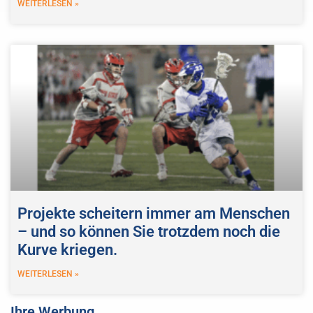
WEITERLESEN »
Projekte scheitern immer am Menschen
– und so können Sie trotzdem noch die
Kurve kriegen.
WEITERLESEN »
Ihre Werbung