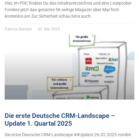
Hier, im PDF, findest Du das Inhaltsverzeichnis und eine Leseprobe!
Fordere jetzt das gesamte 56-seitige Magazin über MarTech
kostenlos an! Zur Sicherheit schau bitte auch
Patricia Sümbül
23. Mai 2025
Die erste Deutsche CRM-Landscape –
Update 1. Quartal 2025
Die erste Deutsche CRM-Landscape ##Update 26.02.2025 combit