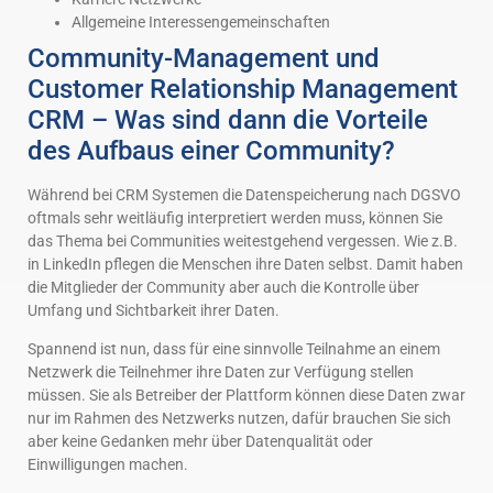
Allgemeine Interessengemeinschaften
Community-Management und
Customer Relationship Management
CRM – Was sind dann die Vorteile
des Aufbaus einer Community?
Während bei CRM Systemen die Datenspeicherung nach DGSVO
oftmals sehr weitläufig interpretiert werden muss, können Sie
das Thema bei Communities weitestgehend vergessen. Wie z.B.
in LinkedIn pflegen die Menschen ihre Daten selbst. Damit haben
die Mitglieder der Community aber auch die Kontrolle über
Umfang und Sichtbarkeit ihrer Daten.
Spannend ist nun, dass für eine sinnvolle Teilnahme an einem
Netzwerk die Teilnehmer ihre Daten zur Verfügung stellen
müssen. Sie als Betreiber der Plattform können diese Daten zwar
nur im Rahmen des Netzwerks nutzen, dafür brauchen Sie sich
aber keine Gedanken mehr über Datenqualität oder
Einwilligungen machen.