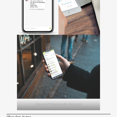
Netztwerk-Community Congreet
Über den Autor