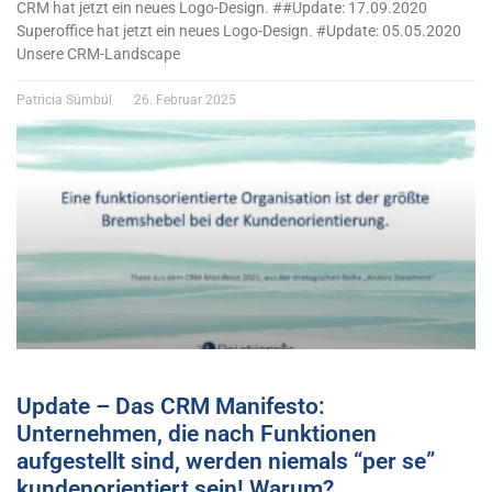
CRM hat jetzt ein neues Logo-Design. ##Update: 17.09.2020
Superoffice hat jetzt ein neues Logo-Design. #Update: 05.05.2020
Unsere CRM-Landscape
Patricia Sümbül
26. Februar 2025
Update – Das CRM Manifesto:
Unternehmen, die nach Funktionen
aufgestellt sind, werden niemals “per se”
kundenorientiert sein! Warum?