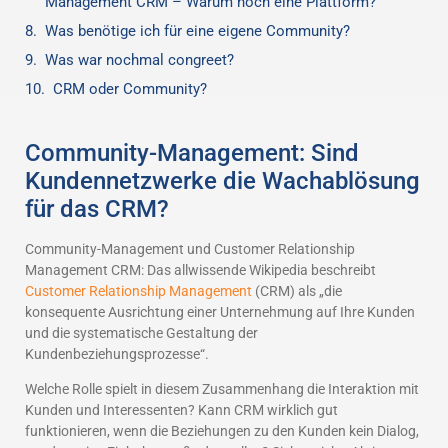
Management CRM – Warum noch eine Plattform?
Was benötige ich für eine eigene Community?
Was war nochmal congreet?
CRM oder Community?
Community-Management: Sind
Kundennetzwerke die Wachablösung
für das CRM?
Community-Management und Customer Relationship
Management CRM: Das allwissende Wikipedia beschreibt
Customer Relationship Management
(CRM) als „die
konsequente Ausrichtung einer Unternehmung auf Ihre Kunden
und die systematische Gestaltung der
Kundenbeziehungsprozesse“.
Welche Rolle spielt in diesem Zusammenhang die Interaktion mit
Kunden und Interessenten? Kann CRM wirklich gut
funktionieren, wenn die Beziehungen zu den Kunden kein Dialog,