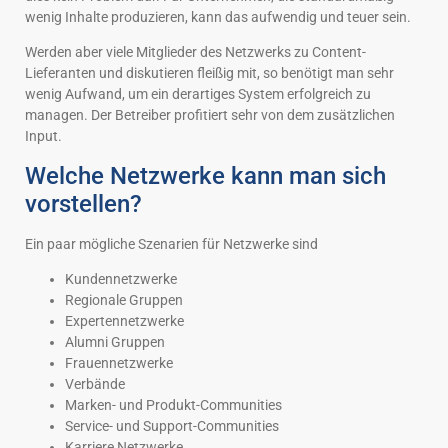
wenig Inhalte produzieren, kann das aufwendig und teuer sein.
Werden aber viele Mitglieder des Netzwerks zu Content-
Lieferanten und diskutieren fleißig mit, so benötigt man sehr
wenig Aufwand, um ein derartiges System erfolgreich zu
managen. Der Betreiber profitiert sehr von dem zusätzlichen
Input.
Welche Netzwerke kann man sich
vorstellen?
Ein paar mögliche Szenarien für Netzwerke sind
Kundennetzwerke
Regionale Gruppen
Expertennetzwerke
Alumni Gruppen
Frauennetzwerke
Verbände
Marken- und Produkt-Communities
Service- und Support-Communities
Karriere Netzwerke