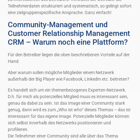
Teilnehmerdaten strukturiert und systematisch, so gelingt sofort
eine zielgruppenspezifische Ansprache. Ganz einfach!
Community-Management und
Customer Relationship Management
CRM – Warum noch eine Plattform?
Für den Betreiber liegen die oben beschriebenen Vorteile auf der
Hand.
Aber warum sollen mögliche Mitglieder einem Netzwerk
außerhalb der Big Player wie Facebook, LinkedIn etc. beitreten?
Es handelt sich um ein themenbezogenes Experten-Netzwerk.
D.h. für mich als potenzielles Mitglied muss es interessant sein,
genau da dabei zu sein. Ist das Image einer Community stark
genug, dann wird es zum „Who ist who“ dieses Themas – das ist
interessant für das eigene Image. Potenzielle Mitglieder können
sich selbst innerhalb des Netzwerks positionieren und
profilieren.
Die Teilnehmer einer Community sind alle über das Thema