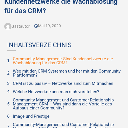
Kundennetzwerke die Wachablösung
für das CRM?
Mai 19, 2020
Gastautor
INHALTSVERZEICHNIS
Community-Management: Sind Kundennetzwerke die
Wachablösung für das CRM?
Weg mit den CRM Systemen und her mit den Community
Plattformen?
CRM ist zu passiv – Netzwerke sind zum Mitmachen
Welche Netzwerke kann man sich vorstellen?
Community-Management und Customer Relationship
Management CRM – Was sind dann die Vorteile des
Aufbaus einer Community?
Image und Prestige
Community-Management und Customer Relationship