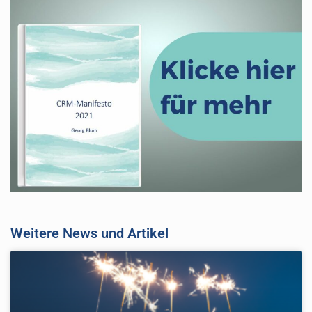
Weitere News und Artikel