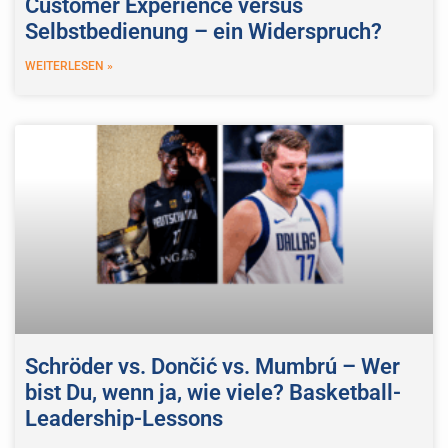
Customer Experience versus
Selbstbedienung – ein Widerspruch?
WEITERLESEN »
Schröder vs. Dončić vs. Mumbrú – Wer
bist Du, wenn ja, wie viele? Basketball-
Leadership-Lessons