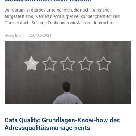
Ja, warum ist das so? Unternehmen, die nach Funktionen
aufgestellt sind, werden niemals “per se” kundenorientiert sein!
Ganz einfach. Solange Funktionen wie Silos im Unternehmen
Georg Blum
29. Mai 2024
Data Quality: Grundlagen-Know-how des
Adressqualitätsmanagements