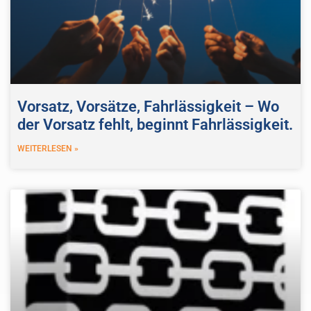
Vorsatz, Vorsätze, Fahrlässigkeit – Wo
der Vorsatz fehlt, beginnt Fahrlässigkeit.
WEITERLESEN »