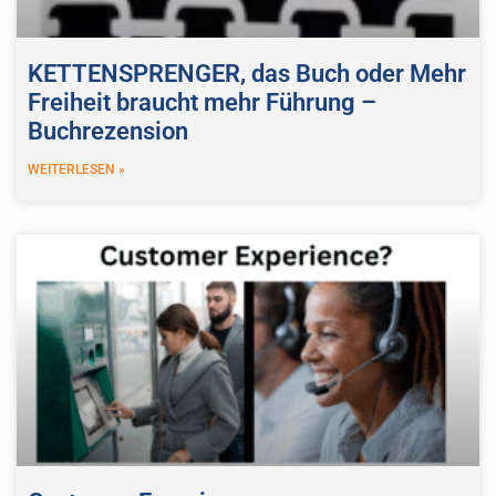
KETTENSPRENGER, das Buch oder Mehr
Freiheit braucht mehr Führung –
Buchrezension
WEITERLESEN »