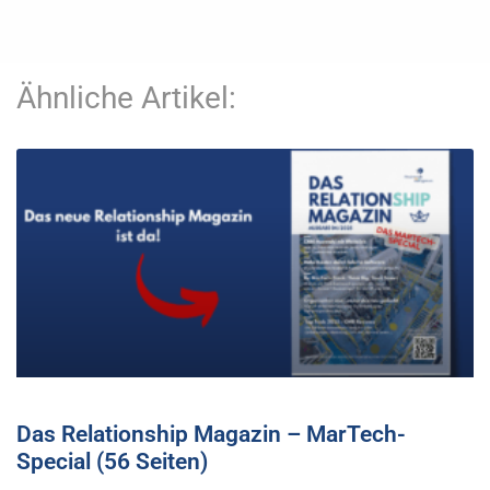
Ähnliche Artikel:
Das Relationship Magazin – MarTech-
Special (56 Seiten)