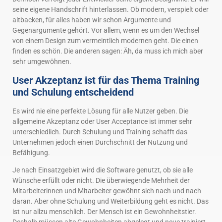
seine eigene Handschrift hinterlassen. Ob modern, verspielt oder
altbacken, für alles haben wir schon Argumente und
Gegenargumente gehört. Vor allem, wenn es um den Wechsel
von einem Design zum vermeintlich modernen geht. Die einen
finden es schön. Die anderen sagen: Äh, da muss ich mich aber
sehr umgewöhnen.
User Akzeptanz ist für das Thema Training
und Schulung entscheidend
Es wird nie eine perfekte Lösung für alle Nutzer geben. Die
allgemeine Akzeptanz oder User Acceptance ist immer sehr
unterschiedlich. Durch Schulung und Training schafft das
Unternehmen jedoch einen Durchschnitt der Nutzung und
Befähigung.
Je nach Einsatzgebiet wird die Software genutzt, ob sie alle
Wünsche erfüllt oder nicht. Die überwiegende Mehrheit der
Mitarbeiterinnen und Mitarbeiter gewöhnt sich nach und nach
daran. Aber ohne Schulung und Weiterbildung geht es nicht. Das
ist nur allzu menschlich. Der Mensch ist ein Gewohnheitstier.