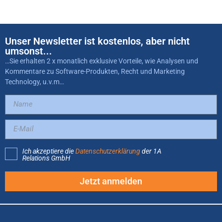
Unser Newsletter ist kostenlos, aber nicht
umsonst...
…Sie erhalten 2 x monatlich exklusive Vorteile, wie Analysen und
Kommentare zu Software-Produkten, Recht und Marketing
Technology, u.v.m…
Ich akzeptiere die
Datenschutzerklärung
der 1A
Relations GmbH
Jetzt anmelden