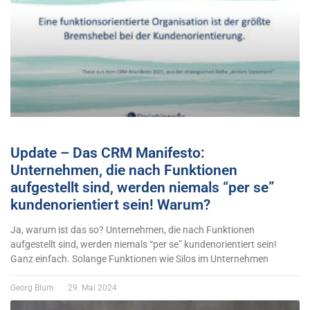
Update – Das CRM Manifesto:
Unternehmen, die nach Funktionen
aufgestellt sind, werden niemals “per se”
kundenorientiert sein! Warum?
Ja, warum ist das so? Unternehmen, die nach Funktionen
aufgestellt sind, werden niemals “per se” kundenorientiert sein!
Ganz einfach. Solange Funktionen wie Silos im Unternehmen
Georg Blum
29. Mai 2024