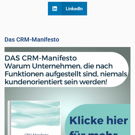
LinkedIn
Das CRM-Manifesto