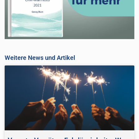
Weitere News und Artikel