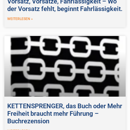
Vorsatz, Vorsätze, Fahrlässigkeit – Wo
der Vorsatz fehlt, beginnt Fahrlässigkeit.
WEITERLESEN »
KETTENSPRENGER, das Buch oder Mehr
Freiheit braucht mehr Führung –
Buchrezension