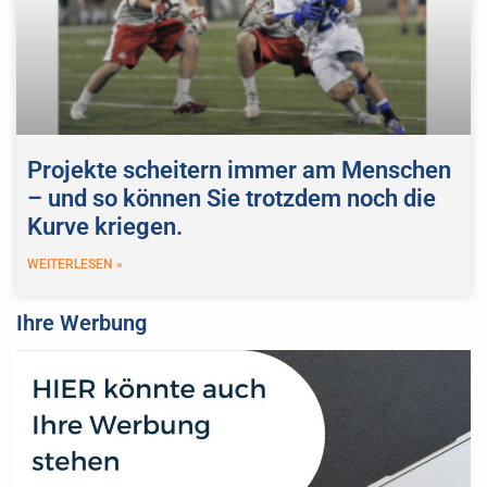
Projekte scheitern immer am Menschen
– und so können Sie trotzdem noch die
Kurve kriegen.
WEITERLESEN »
Ihre Werbung