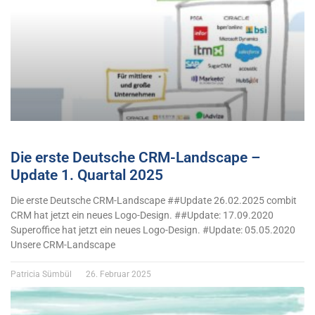
Die erste Deutsche CRM-Landscape –
Update 1. Quartal 2025
Die erste Deutsche CRM-Landscape ##Update 26.02.2025 combit
CRM hat jetzt ein neues Logo-Design. ##Update: 17.09.2020
Superoffice hat jetzt ein neues Logo-Design. #Update: 05.05.2020
Unsere CRM-Landscape
Patricia Sümbül
26. Februar 2025