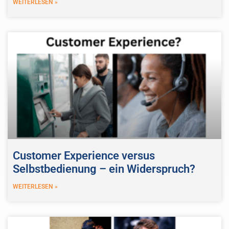
WEITERLESEN »
Customer Experience versus
Selbstbedienung – ein Widerspruch?
WEITERLESEN »