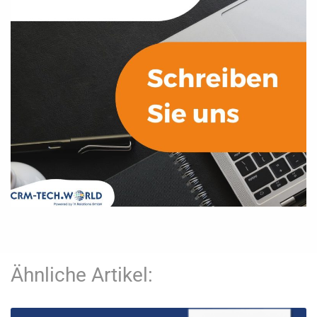
Ähnliche Artikel: