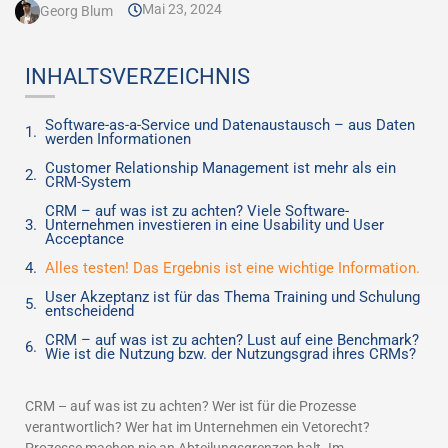
Mai 23, 2024
Georg Blum
INHALTSVERZEICHNIS
Software-as-a-Service und Datenaustausch – aus Daten
werden Informationen
Customer Relationship Management ist mehr als ein
CRM-System
CRM – auf was ist zu achten? Viele Software-
Unternehmen investieren in eine Usability und User
Acceptance
Alles testen! Das Ergebnis ist eine wichtige Information.
User Akzeptanz ist für das Thema Training und Schulung
entscheidend
CRM – auf was ist zu achten? Lust auf eine Benchmark?
Wie ist die Nutzung bzw. der Nutzungsgrad ihres CRMs?
CRM – auf was ist zu achten? Wer ist für die Prozesse
verantwortlich? Wer hat im Unternehmen ein Vetorecht?