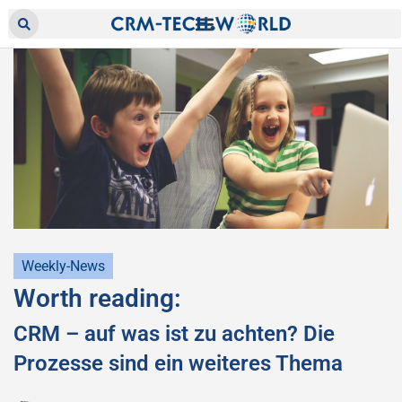
Weekly-News
Worth reading:
CRM – auf was ist zu achten? Die
Prozesse sind ein weiteres Thema