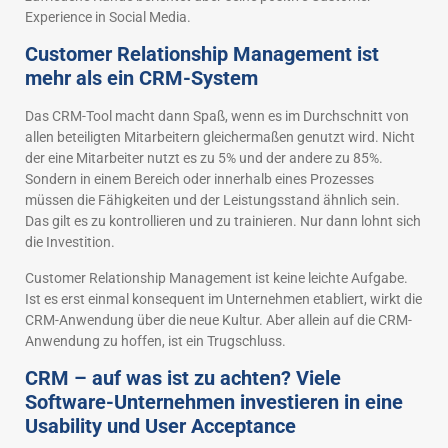
Experience in Social Media.
Customer Relationship Management ist
mehr als ein CRM-System
Das CRM-Tool macht dann Spaß, wenn es im Durchschnitt von
allen beteiligten Mitarbeitern gleichermaßen genutzt wird. Nicht
der eine Mitarbeiter nutzt es zu 5% und der andere zu 85%.
Sondern in einem Bereich oder innerhalb eines Prozesses
müssen die Fähigkeiten und der Leistungsstand ähnlich sein.
Das gilt es zu kontrollieren und zu trainieren. Nur dann lohnt sich
die Investition.
Customer Relationship Management ist keine leichte Aufgabe.
Ist es erst einmal konsequent im Unternehmen etabliert, wirkt die
CRM-Anwendung über die neue Kultur. Aber allein auf die CRM-
Anwendung zu hoffen, ist ein Trugschluss.
CRM – auf was ist zu achten? Viele
Software-Unternehmen investieren in eine
Usability und User Acceptance