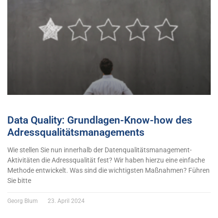
Data Quality: Grundlagen-Know-how des
Adressqualitätsmanagements
Wie stellen Sie nun innerhalb der Datenqualitätsmanagement-
Aktivitäten die Adressqualität fest? Wir haben hierzu eine einfache
Methode entwickelt. Was sind die wichtigsten Maßnahmen? Führen
Sie bitte
Georg Blum
23. April 2024