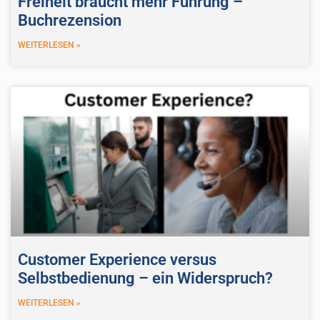
Freiheit braucht mehr Führung –
Buchrezension
WEITERLESEN »
Customer Experience versus
Selbstbedienung – ein Widerspruch?
WEITERLESEN »