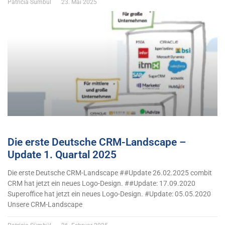
Patricia Sümbül
23. Mai 2025
Die erste Deutsche CRM-Landscape –
Update 1. Quartal 2025
Die erste Deutsche CRM-Landscape ##Update 26.02.2025 combit
CRM hat jetzt ein neues Logo-Design. ##Update: 17.09.2020
Superoffice hat jetzt ein neues Logo-Design. #Update: 05.05.2020
Unsere CRM-Landscape