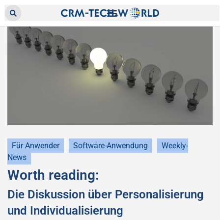
Für Anwender
Software-Anwendung
Weekly-
News
Worth reading:
Die Diskussion über Personalisierung
und Individualisierung