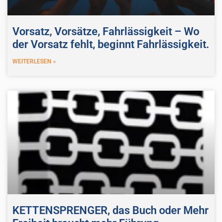
Vorsatz, Vorsätze, Fahrlässigkeit – Wo
der Vorsatz fehlt, beginnt Fahrlässigkeit.
WEITERLESEN »
KETTENSPRENGER, das Buch oder Mehr