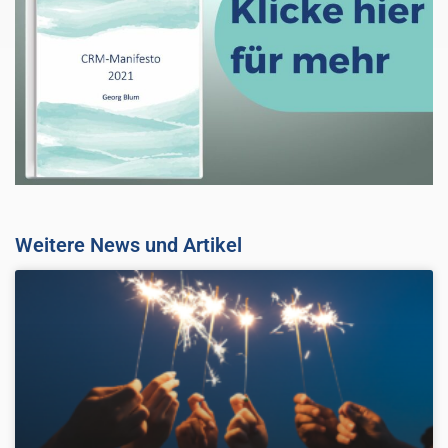
Weitere News und Artikel