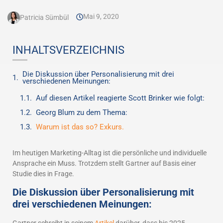
Mai 9, 2020
Patricia Sümbül
INHALTSVERZEICHNIS
Die Diskussion über Personalisierung mit drei
verschiedenen Meinungen:
Auf diesen Artikel reagierte Scott Brinker wie folgt:
Georg Blum zu dem Thema:
Warum ist das so? Exkurs.
Im heutigen Marketing-Alltag ist die persönliche und individuelle
Ansprache ein Muss. Trotzdem stellt Gartner auf Basis einer
Studie dies in Frage.
Die Diskussion über Personalisierung mit
drei verschiedenen Meinungen: