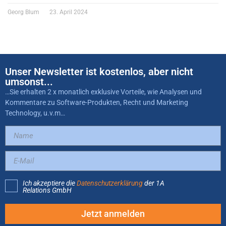
Georg Blum
23. April 2024
Unser Newsletter ist kostenlos, aber nicht
umsonst...
…Sie erhalten 2 x monatlich exklusive Vorteile, wie Analysen und
Kommentare zu Software-Produkten, Recht und Marketing
Technology, u.v.m…
Ich akzeptiere die
Datenschutzerklärung
der 1A
Relations GmbH
Jetzt anmelden