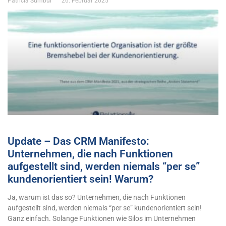
Patricia Sümbül
26. Februar 2025
Update – Das CRM Manifesto:
Unternehmen, die nach Funktionen
aufgestellt sind, werden niemals “per se”
kundenorientiert sein! Warum?
Ja, warum ist das so? Unternehmen, die nach Funktionen
aufgestellt sind, werden niemals “per se” kundenorientiert sein!
Ganz einfach. Solange Funktionen wie Silos im Unternehmen