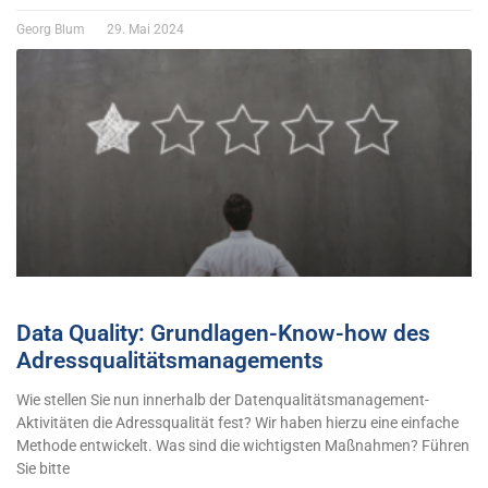
Georg Blum
29. Mai 2024
Data Quality: Grundlagen-Know-how des
Adressqualitätsmanagements
Wie stellen Sie nun innerhalb der Datenqualitätsmanagement-
Aktivitäten die Adressqualität fest? Wir haben hierzu eine einfache
Methode entwickelt. Was sind die wichtigsten Maßnahmen? Führen
Sie bitte