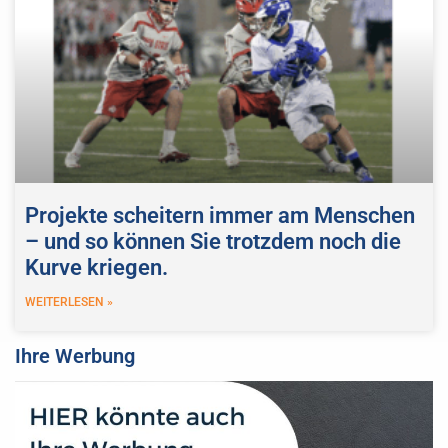
Projekte scheitern immer am Menschen
– und so können Sie trotzdem noch die
Kurve kriegen.
WEITERLESEN »
Ihre Werbung