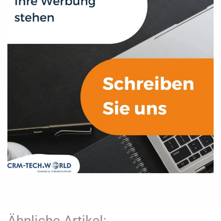
Ähnliche Artikel: