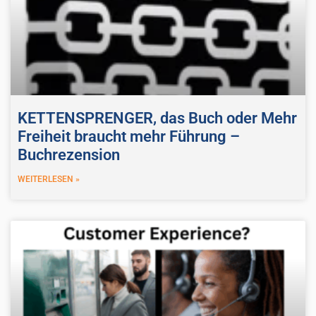
KETTENSPRENGER, das Buch oder Mehr
Freiheit braucht mehr Führung –
Buchrezension
WEITERLESEN »