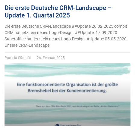
Die erste Deutsche CRM-Landscape –
Update 1. Quartal 2025
Die erste Deutsche CRM-Landscape ##Update 26.02.2025 combit
CRM hat jetzt ein neues Logo-Design. ##Update: 17.09.2020
Superoffice hat jetzt ein neues Logo-Design. #Update: 05.05.2020
Unsere CRM-Landscape
Patricia Sümbül
26. Februar 2025