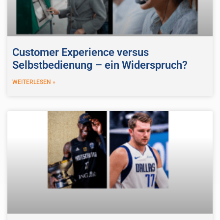
Customer Experience versus
Selbstbedienung – ein Widerspruch?
WEITERLESEN »