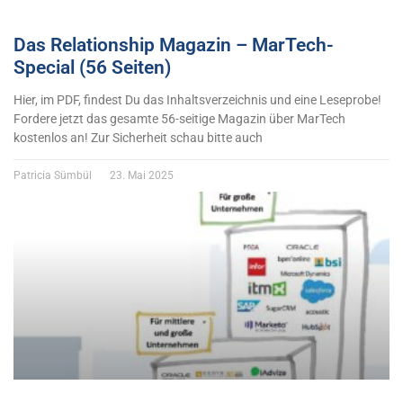
Das Relationship Magazin – MarTech-
Special (56 Seiten)
Hier, im PDF, findest Du das Inhaltsverzeichnis und eine Leseprobe!
Fordere jetzt das gesamte 56-seitige Magazin über MarTech
kostenlos an! Zur Sicherheit schau bitte auch
Patricia Sümbül
23. Mai 2025