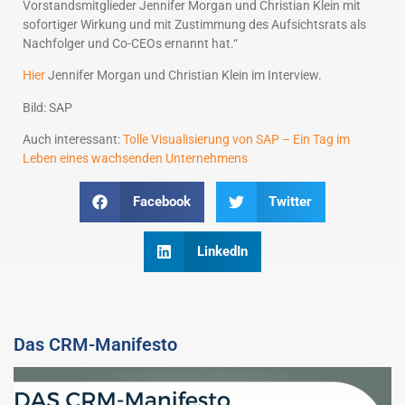
Vorstandsmitglieder Jennifer Morgan und Christian Klein mit
sofortiger Wirkung und mit Zustimmung des Aufsichtsrats als
Nachfolger und Co-CEOs ernannt hat.“
Hier
Jennifer Morgan und Christian Klein im Interview.
Bild: SAP
Auch interessant:
Tolle Visualisierung von SAP – Ein Tag im
Leben eines wachsenden Unternehmens
Facebook
Twitter
LinkedIn
Das CRM-Manifesto