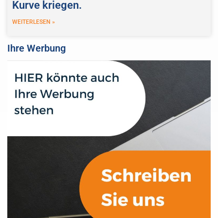
Kurve kriegen.
WEITERLESEN »
Ihre Werbung