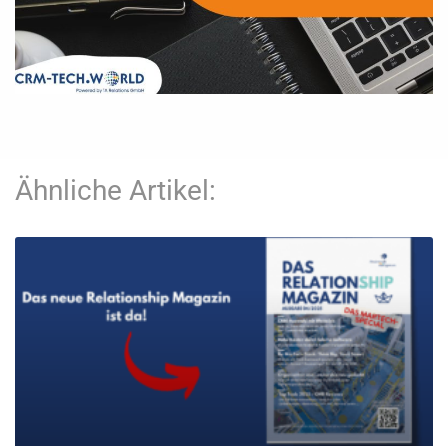
Ähnliche Artikel: