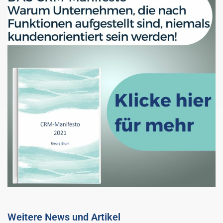
Weitere News und Artikel