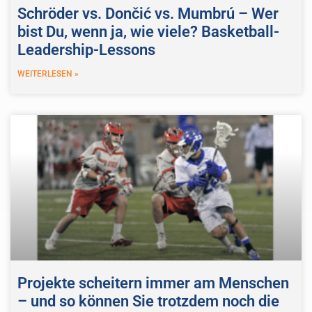
Schröder vs. Dončić vs. Mumbrú – Wer
bist Du, wenn ja, wie viele? Basketball-
Leadership-Lessons
WEITERLESEN »
Projekte scheitern immer am Menschen
– und so können Sie trotzdem noch die