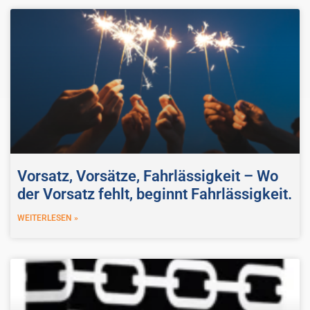
Vorsatz, Vorsätze, Fahrlässigkeit – Wo
der Vorsatz fehlt, beginnt Fahrlässigkeit.
WEITERLESEN »