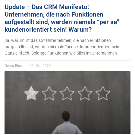
Update – Das CRM Manifesto:
Unternehmen, die nach Funktionen
aufgestellt sind, werden niemals “per se”
kundenorientiert sein! Warum?
Ja, warum ist das so? Unternehmen, die nach Funktionen
aufgestellt sind, werden niemals “per se” kundenorientiert sein!
Ganz einfach. Solange Funktionen wie Silos im Unternehmen
Georg Blum
29. Mai 2024