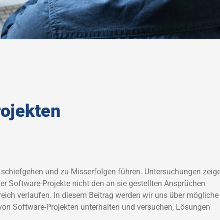
rojekten
 schiefgehen und zu Misserfolgen führen. Untersuchungen zeige
der Software-Projekte nicht den an sie gestellten Ansprüchen
reich verlaufen. In diesem Beitrag werden wir uns über mögliche
 von Software-Projekten unterhalten und versuchen, Lösungen