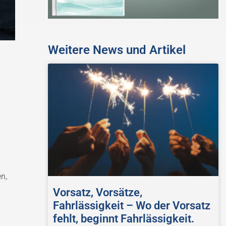
Weitere News und Artikel
n,
Vorsatz, Vorsätze,
Fahrlässigkeit – Wo der Vorsatz
fehlt, beginnt Fahrlässigkeit.