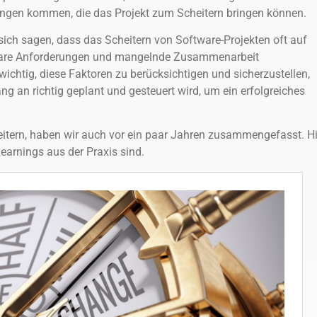
gen kommen, die das Projekt zum Scheitern bringen können.
ch sagen, dass das Scheitern von Software-Projekten oft auf
are Anforderungen und mangelnde Zusammenarbeit
 wichtig, diese Faktoren zu berücksichtigen und sicherzustellen,
ng an richtig geplant und gesteuert wird, um ein erfolgreiches
tern, haben wir auch vor ein paar Jahren zusammengefasst. Hi
Learnings aus der Praxis sind.