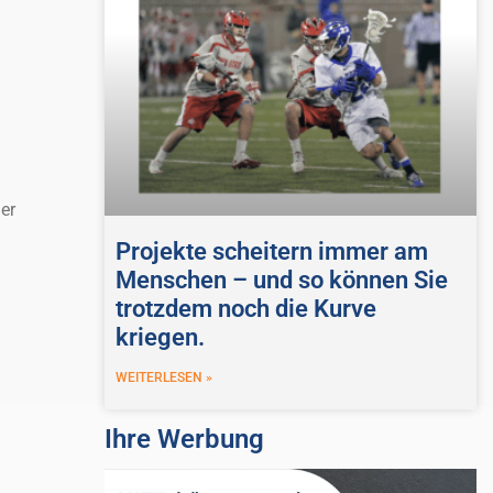
er
Projekte scheitern immer am
Menschen – und so können Sie
trotzdem noch die Kurve
kriegen.
WEITERLESEN »
Ihre Werbung