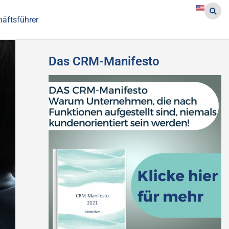
häftsführer
Das CRM-Manifesto