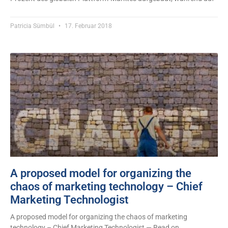
Patricia Sümbül
17. Februar 2018
A proposed model for organizing the
chaos of marketing technology – Chief
Marketing Technologist
A proposed model for organizing the chaos of marketing
technology – Chief Marketing Technologist — Read on