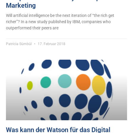
Marketing
Will artificial intelligence be the next iteration of “the rich get
richer”? In a new study published by IBM, companies who
outperformed their peers are
Patricia Sümbül
17. Februar 2018
Was kann der Watson für das Digital