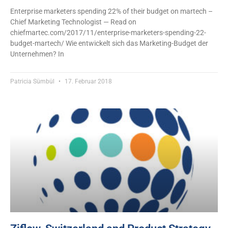
Enterprise marketers spending 22% of their budget on martech –
Chief Marketing Technologist — Read on
chiefmartec.com/2017/11/enterprise-marketers-spending-22-
budget-martech/ Wie entwickelt sich das Marketing-Budget der
Unternehmen? In
Patricia Sümbül
17. Februar 2018