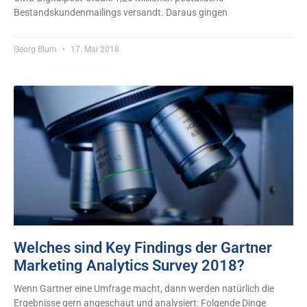
Bestandskundenmailings versandt. Daraus gingen
Georg Blum
17. Mai 2018
Welches sind Key Findings der Gartner
Marketing Analytics Survey 2018?
Wenn Gartner eine Umfrage macht, dann werden natürlich die
Ergebnisse gern angeschaut und analysiert: Folgende Dinge