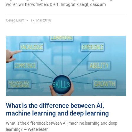
wollen wir hervorheben: Die 1. Infografik zeigt, dass am
Georg Blum
17. Mai 2018
What is the difference between AI ,
machine learning and deep learning
What is the difference between AI, machine learning and deep
learning? — Weiterlesen