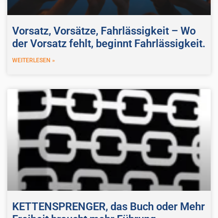
Vorsatz, Vorsätze, Fahrlässigkeit – Wo
der Vorsatz fehlt, beginnt Fahrlässigkeit.
WEITERLESEN »
KETTENSPRENGER, das Buch oder Mehr