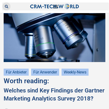
Für Anbieter
Für Anwender
Weekly-News
Worth reading:
Welches sind Key Findings der Gartner
Marketing Analytics Survey 2018?