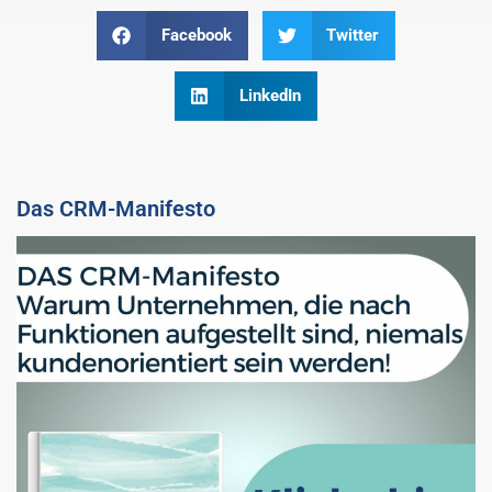
Facebook
Twitter
LinkedIn
Das CRM-Manifesto