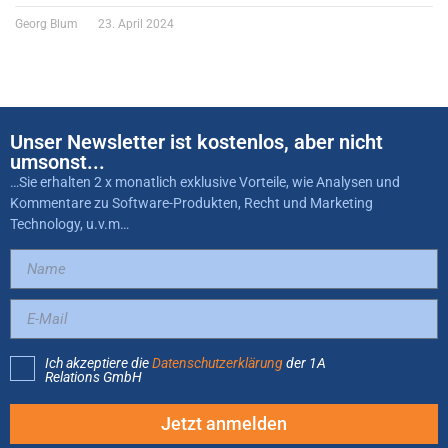
Georg Blum
23. April 2024
Unser Newsletter ist kostenlos, aber nicht
umsonst...
…Sie erhalten 2 x monatlich exklusive Vorteile, wie Analysen und
Kommentare zu Software-Produkten, Recht und Marketing
Technology, u.v.m…
Ich akzeptiere die
Datenschutzerklärung
der 1A
Relations GmbH
Jetzt anmelden