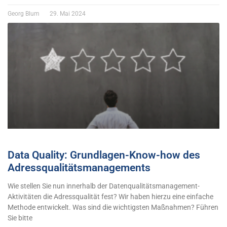
Georg Blum
29. Mai 2024
Data Quality: Grundlagen-Know-how des
Adressqualitätsmanagements
Wie stellen Sie nun innerhalb der Datenqualitätsmanagement-
Aktivitäten die Adressqualität fest? Wir haben hierzu eine einfache
Methode entwickelt. Was sind die wichtigsten Maßnahmen? Führen
Sie bitte