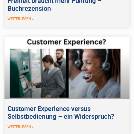
Freiheit braucht mehr Führung –
Buchrezension
WEITERLESEN »
Customer Experience versus
Selbstbedienung – ein Widerspruch?
WEITERLESEN »