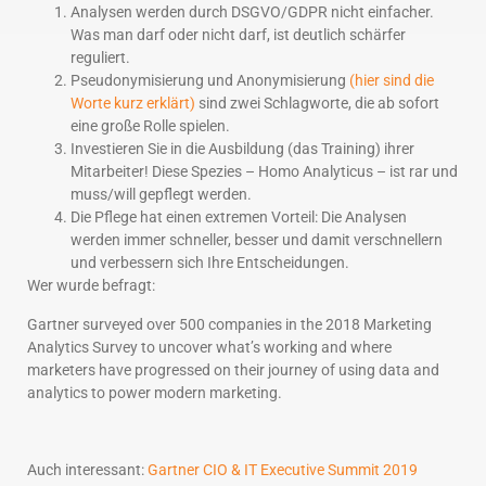
Analysen werden durch DSGVO/GDPR nicht einfacher.
Was man darf oder nicht darf, ist deutlich schärfer
reguliert.
Pseudonymisierung und Anonymisierung
(hier sind die
Worte kurz erklärt)
sind zwei Schlagworte, die ab sofort
eine große Rolle spielen.
Investieren Sie in die Ausbildung (das Training) ihrer
Mitarbeiter! Diese Spezies – Homo Analyticus – ist rar und
muss/will gepflegt werden.
Die Pflege hat einen extremen Vorteil: Die Analysen
werden immer schneller, besser und damit verschnellern
und verbessern sich Ihre Entscheidungen.
Wer wurde befragt:
Gartner surveyed over 500 companies in the 2018 Marketing
Analytics Survey to uncover what’s working and where
marketers have progressed on their journey of using data and
analytics to power modern marketing.
Auch interessant:
Gartner CIO & IT Executive Summit 2019