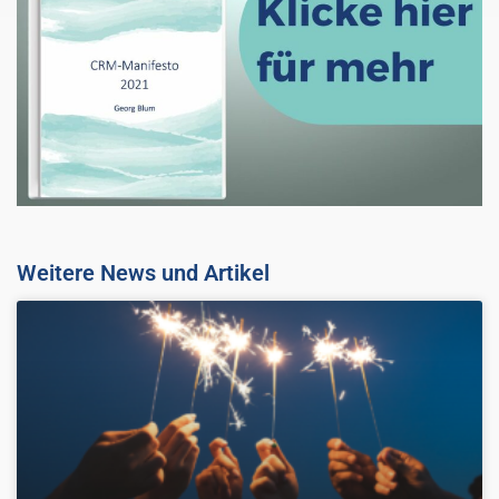
Weitere News und Artikel