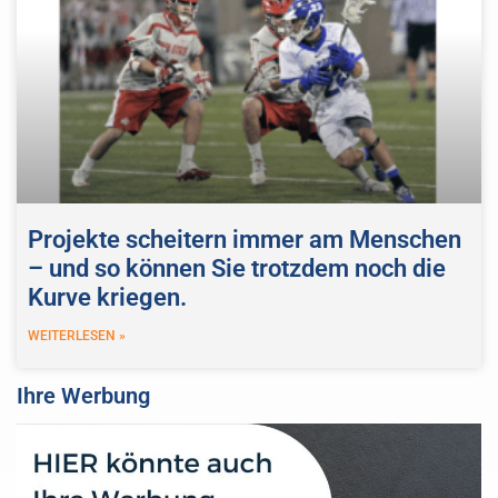
Projekte scheitern immer am Menschen
– und so können Sie trotzdem noch die
Kurve kriegen.
WEITERLESEN »
Ihre Werbung