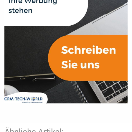
Ähnliche Artikel: