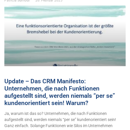
Patricia Sümbül
26. Februar 2025
Update – Das CRM Manifesto:
Unternehmen, die nach Funktionen
aufgestellt sind, werden niemals “per se”
kundenorientiert sein! Warum?
Ja, warum ist das so? Unternehmen, die nach Funktionen
aufgestellt sind, werden niemals “per se” kundenorientiert sein!
Ganz einfach. Solange Funktionen wie Silos im Unternehmen