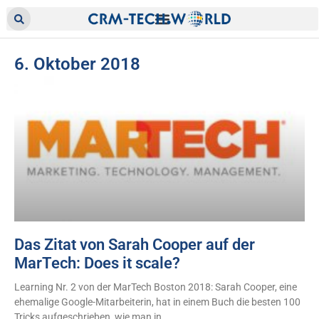
6. Oktober 2018
Das Zitat von Sarah Cooper auf der
MarTech: Does it scale?
Learning Nr. 2 von der MarTech Boston 2018: Sarah Cooper, eine
ehemalige Google-Mitarbeiterin, hat in einem Buch die besten 100
Tricks aufgeschrieben, wie man in