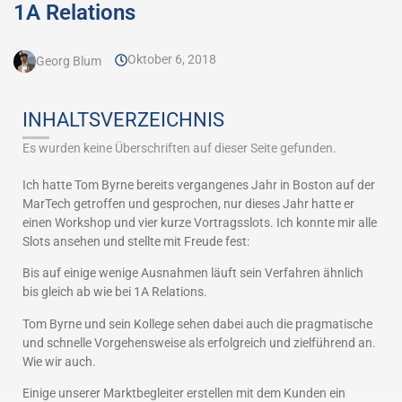
1A Relations
Oktober 6, 2018
Georg Blum
INHALTSVERZEICHNIS
Es wurden keine Überschriften auf dieser Seite gefunden.
Ich hatte Tom Byrne bereits vergangenes Jahr in Boston auf der
MarTech getroffen und gesprochen, nur dieses Jahr hatte er
einen Workshop und vier kurze Vortragsslots. Ich konnte mir alle
Slots ansehen und stellte mit Freude fest:
Bis auf einige wenige Ausnahmen läuft sein Verfahren ähnlich
bis gleich ab wie bei 1A Relations.
Tom Byrne und sein Kollege sehen dabei auch die pragmatische
und schnelle Vorgehensweise als erfolgreich und zielführend an.
Wie wir auch.
Einige unserer Marktbegleiter erstellen mit dem Kunden ein