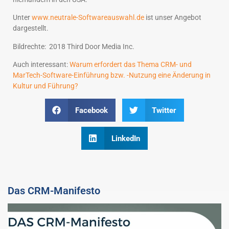
Unter
www.neutrale-Softwareauswahl.de
ist unser Angebot
dargestellt.
Bildrechte: 2018 Third Door Media Inc.
Auch interessant:
Warum erfordert das Thema CRM- und
MarTech-Software-Einführung bzw. -Nutzung eine Änderung in
Kultur und Führung?
Facebook
Twitter
LinkedIn
Das CRM-Manifesto