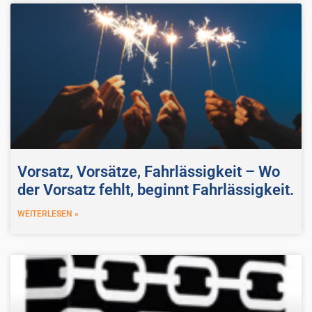
Vorsatz, Vorsätze, Fahrlässigkeit – Wo
der Vorsatz fehlt, beginnt Fahrlässigkeit.
WEITERLESEN »