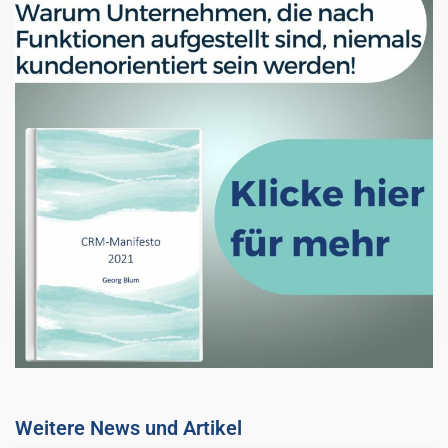
Weitere News und Artikel