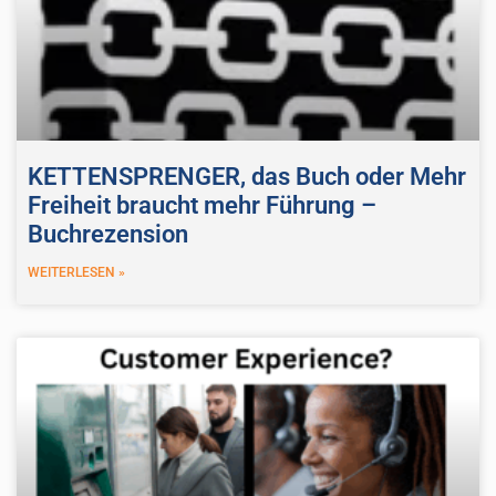
KETTENSPRENGER, das Buch oder Mehr
Freiheit braucht mehr Führung –
Buchrezension
WEITERLESEN »