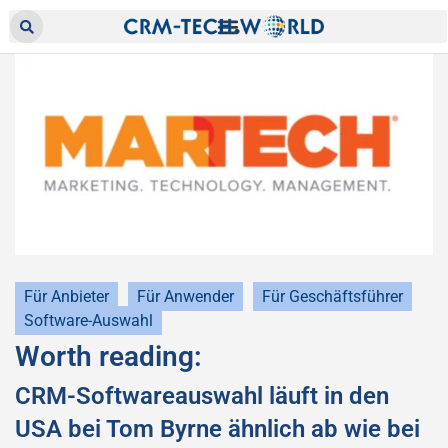
Für Anbieter
Für Anwender
Für Geschäftsführer
Software-Auswahl
Worth reading:
CRM-Softwareauswahl läuft in den
USA bei Tom Byrne ähnlich ab wie bei