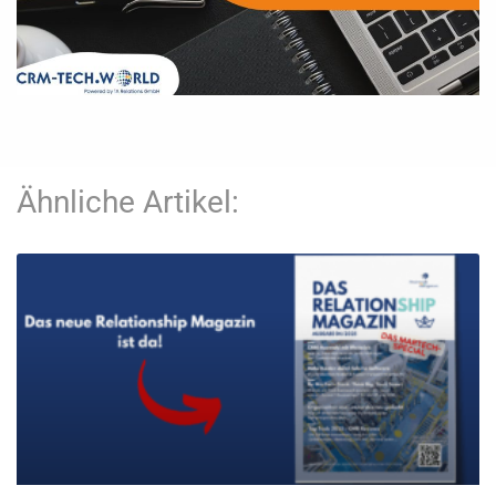
Ähnliche Artikel: