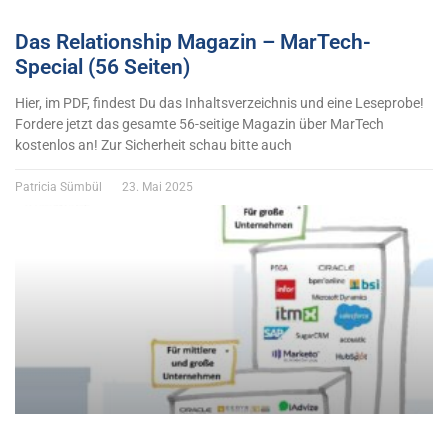
Das Relationship Magazin – MarTech-
Special (56 Seiten)
Hier, im PDF, findest Du das Inhaltsverzeichnis und eine Leseprobe!
Fordere jetzt das gesamte 56-seitige Magazin über MarTech
kostenlos an! Zur Sicherheit schau bitte auch
Patricia Sümbül
23. Mai 2025