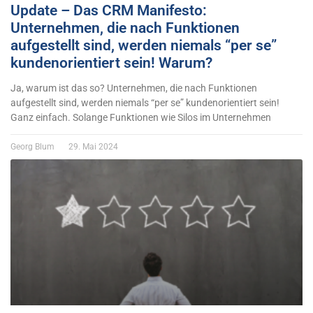
Update – Das CRM Manifesto:
Unternehmen, die nach Funktionen
aufgestellt sind, werden niemals “per se”
kundenorientiert sein! Warum?
Ja, warum ist das so? Unternehmen, die nach Funktionen
aufgestellt sind, werden niemals “per se” kundenorientiert sein!
Ganz einfach. Solange Funktionen wie Silos im Unternehmen
Georg Blum
29. Mai 2024