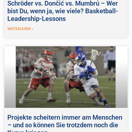
Schröder vs. Dončić vs. Mumbrú – Wer
bist Du, wenn ja, wie viele? Basketball-
Leadership-Lessons
WEITERLESEN »
Projekte scheitern immer am Menschen
– und so können Sie trotzdem noch die