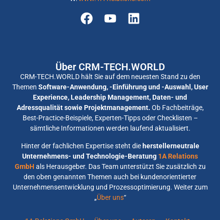
Über CRM-TECH.WORLD
CRM-TECH.WORLD hält Sie auf dem neuesten Stand zu den
Themen
Software-Anwendung, -Einführung und -Auswahl, User
Experience, Leadership Management, Daten- und
Adressqualität sowie Projektmanagement.
Ob Fachbeiträge,
Best-Practice-Beispiele, Experten-Tipps oder Checklisten –
sämtliche Informationen werden laufend aktualisiert.
Hinter der fachlichen Expertise steht die
herstellerneutrale
Unternehmens- und Technologie-Beratung
1A Relations
GmbH
als Herausgeber. Das Team unterstützt Sie zusätzlich zu
den oben genannten Themen auch bei kundenorientierter
Unternehmensentwicklung und Prozessoptimierung. Weiter zum
„
Über uns
“