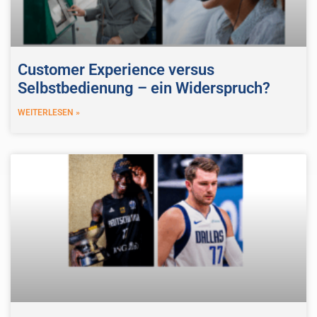
Customer Experience versus
Selbstbedienung – ein Widerspruch?
WEITERLESEN »