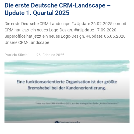
Die erste Deutsche CRM-Landscape –
Update 1. Quartal 2025
Die erste Deutsche CRM-Landscape ##Update 26.02.2025 combit
CRM hat jetzt ein neues Logo-Design. ##Update: 17.09.2020
Superoffice hat jetzt ein neues Logo-Design. #Update: 05.05.2020
Unsere CRM-Landscape
Patricia Sümbül
26. Februar 2025