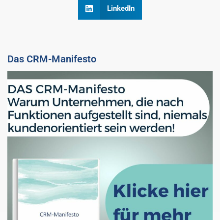
LinkedIn
Das CRM-Manifesto