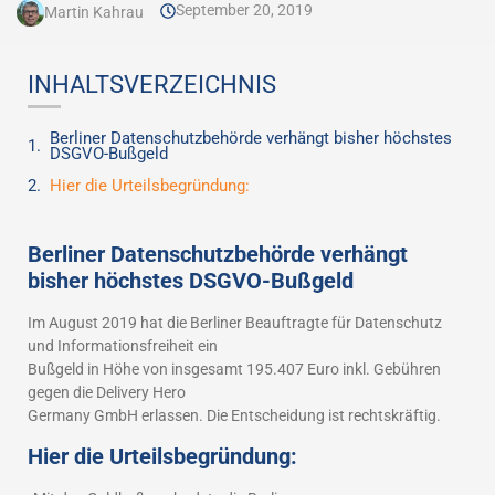
September 20, 2019
Martin Kahrau
INHALTSVERZEICHNIS
Berliner Datenschutzbehörde verhängt bisher höchstes
DSGVO-Bußgeld
Hier die Urteilsbegründung:
Berliner Datenschutzbehörde verhängt
bisher höchstes DSGVO-Bußgeld
Im August 2019 hat die Berliner Beauftragte für Datenschutz
und Informationsfreiheit ein
Bußgeld in Höhe von insgesamt 195.407 Euro inkl. Gebühren
gegen die Delivery Hero
Germany GmbH erlassen. Die Entscheidung ist rechtskräftig.
Hier die Urteilsbegründung: