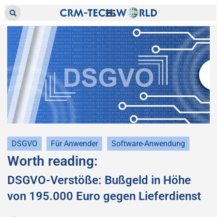
DSGVO
Für Anwender
Software-Anwendung
Worth reading:
DSGVO-Verstöße: Bußgeld in Höhe
von 195.000 Euro gegen Lieferdienst