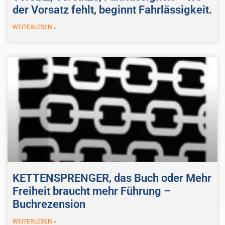
der Vorsatz fehlt, beginnt Fahrlässigkeit.
WEITERLESEN »
KETTENSPRENGER, das Buch oder Mehr
Freiheit braucht mehr Führung –
Buchrezension
WEITERLESEN »