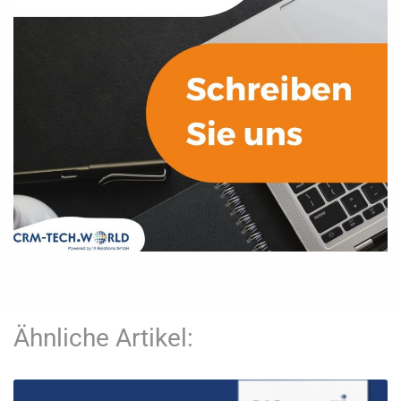
Ähnliche Artikel: