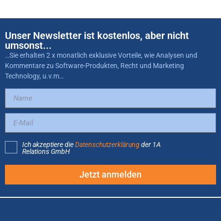
Unser Newsletter ist kostenlos, aber nicht
umsonst...
…Sie erhalten 2 x monatlich exklusive Vorteile, wie Analysen und
Kommentare zu Software-Produkten, Recht und Marketing
Technology, u.v.m…
Ich akzeptiere die
Datenschutzerklärung
der 1A
Relations GmbH
Jetzt anmelden