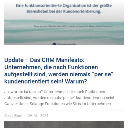
Update – Das CRM Manifesto:
Unternehmen, die nach Funktionen
aufgestellt sind, werden niemals “per se”
kundenorientiert sein! Warum?
Ja, warum ist das so? Unternehmen, die nach Funktionen
aufgestellt sind, werden niemals “per se” kundenorientiert sein!
Ganz einfach. Solange Funktionen wie Silos im Unternehmen
Georg Blum
29. Mai 2024