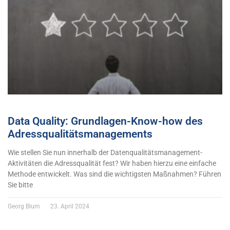
Data Quality: Grundlagen-Know-how des
Adressqualitätsmanagements
Wie stellen Sie nun innerhalb der Datenqualitätsmanagement-
Aktivitäten die Adressqualität fest? Wir haben hierzu eine einfache
Methode entwickelt. Was sind die wichtigsten Maßnahmen? Führen
Sie bitte
Georg Blum
23. April 2024