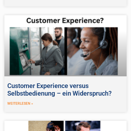
Customer Experience versus
Selbstbedienung – ein Widerspruch?
WEITERLESEN »