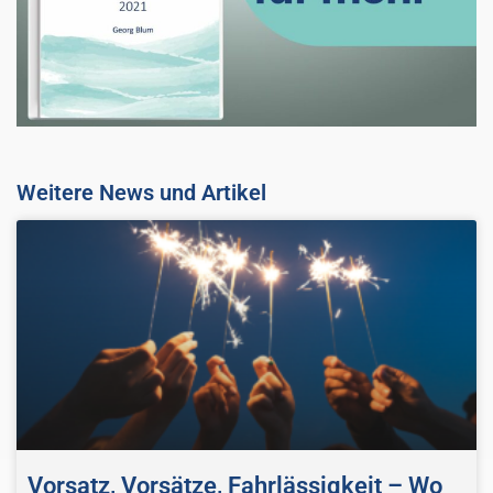
Weitere News und Artikel
Vorsatz, Vorsätze, Fahrlässigkeit – Wo