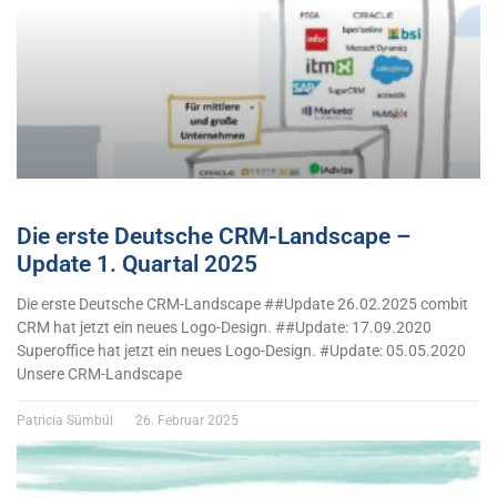
Die erste Deutsche CRM-Landscape –
Update 1. Quartal 2025
Die erste Deutsche CRM-Landscape ##Update 26.02.2025 combit
CRM hat jetzt ein neues Logo-Design. ##Update: 17.09.2020
Superoffice hat jetzt ein neues Logo-Design. #Update: 05.05.2020
Unsere CRM-Landscape
Patricia Sümbül
26. Februar 2025