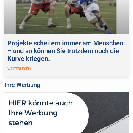
Projekte scheitern immer am Menschen
– und so können Sie trotzdem noch die
Kurve kriegen.
WEITERLESEN »
Ihre Werbung