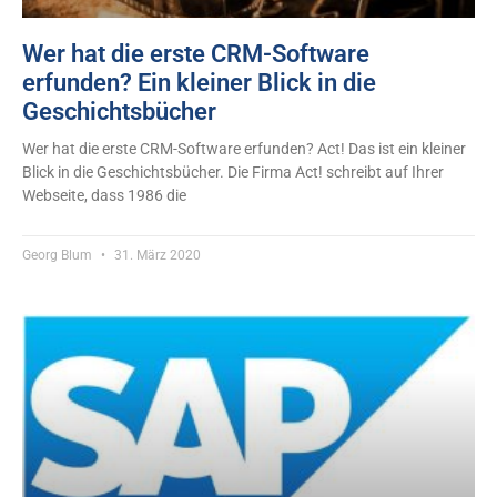
Wer hat die erste CRM-Software
erfunden? Ein kleiner Blick in die
Geschichtsbücher
Wer hat die erste CRM-Software erfunden? Act! Das ist ein kleiner
Blick in die Geschichtsbücher. Die Firma Act! schreibt auf Ihrer
Webseite, dass 1986 die
Georg Blum
31. März 2020