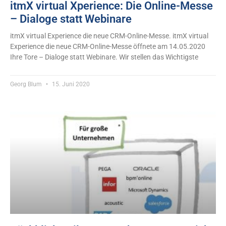
itmX virtual Xperience: Die Online-Messe
– Dialoge statt Webinare
itmX virtual Experience die neue CRM-Online-Messe. itmX virtual
Experience die neue CRM-Online-Messe öffnete am 14.05.2020
Ihre Tore – Dialoge statt Webinare. Wir stellen das Wichtigste
Georg Blum
15. Juni 2020