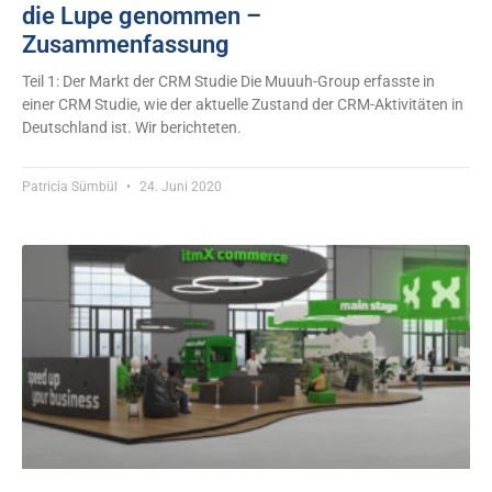
die Lupe genommen –
Zusammenfassung
Teil 1: Der Markt der CRM Studie Die Muuuh-Group erfasste in
einer CRM Studie, wie der aktuelle Zustand der CRM-Aktivitäten in
Deutschland ist. Wir berichteten.
Patricia Sümbül
24. Juni 2020