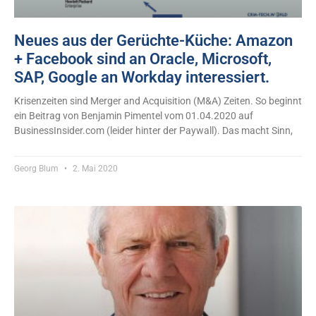
Neues aus der Gerüchte-Küche: Amazon
+ Facebook sind an Oracle, Microsoft,
SAP, Google an Workday interessiert.
Krisenzeiten sind Merger and Acquisition (M&A) Zeiten. So beginnt
ein Beitrag von Benjamin Pimentel vom 01.04.2020 auf
BusinessInsider.com (leider hinter der Paywall). Das macht Sinn,
Georg Blum
2. Mai 2020