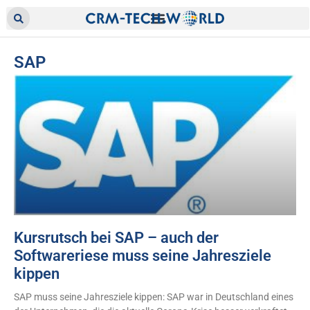
SAP
Kursrutsch bei SAP – auch der
Softwareriese muss seine Jahresziele
kippen
SAP muss seine Jahresziele kippen: SAP war in Deutschland eines