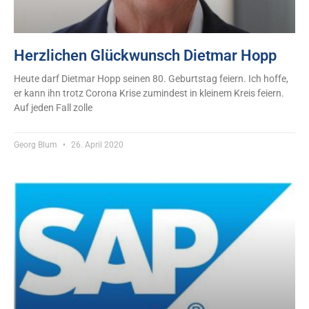
Herzlichen Glückwunsch Dietmar Hopp
Heute darf Dietmar Hopp seinen 80. Geburtstag feiern. Ich hoffe,
er kann ihn trotz Corona Krise zumindest in kleinem Kreis feiern.
Auf jeden Fall zolle
Georg Blum
26. April 2020