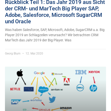
Rückblick Teil 1: Das Jahr 2019 aus Sicht
der CRM- und MarTech Big Player SAP,
Adobe, Salesforce, Microsoft SugarCRM
und Oracle
Was haben Salesforce, SAP, Microsoft, Adobe, SugarCRM u.a. Big
Player 2019 an Schlagzeilen verursacht? Wir betrachten CRM
MarTech das Jahr 2019 der Big Player. Was
Georg Blum
12. Mai 2020