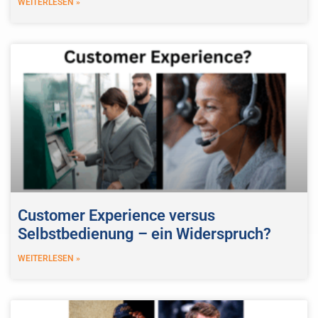
WEITERLESEN »
Customer Experience versus
Selbstbedienung – ein Widerspruch?
WEITERLESEN »