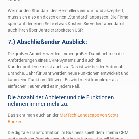
Wer nur den Standard des Herstellers einführt und akzeptiert,
muss sich also an diesen einen „Standard“ anpassen. Die Firma
spart auf der einen Seite etwas Kosten. Sie verliert aber damit
auch ihren über Jahre erarbeiteten USP.
7.) Abschließender Ausblick:
Die großen Anbieter werden immer größer. Damit nehmen die
Anforderungen eines CRM-Systems und auch die
Kundenprobleme meist auch zu. Das ist wie bei der Automobil-
Branche. Jahr für Jahr werden neue Funktionen entwickelt und
kaum eine Funktion fällt weg. Es wird meist komplexer als
einfacher. Teurer wird es in jedem Fall.
Die Anzahl der Anbieter und die Funktionen
nehmen immer mehr zu.
Das sieht man auch an der
MarTech-Landscape von Scott
Brinker
.
Die digitale Transformation im Business spielt dem Thema CRM