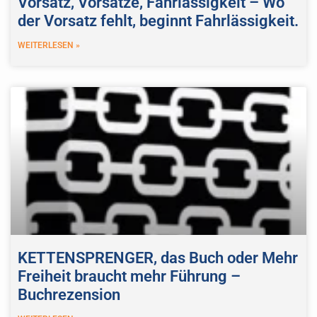
Vorsatz, Vorsätze, Fahrlässigkeit – Wo
der Vorsatz fehlt, beginnt Fahrlässigkeit.
WEITERLESEN »
KETTENSPRENGER, das Buch oder Mehr
Freiheit braucht mehr Führung –
Buchrezension