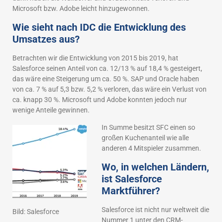
Microsoft bzw. Adobe leicht hinzugewonnen.
Wie sieht nach IDC die Entwicklung des
Umsatzes aus?
Betrachten wir die Entwicklung von 2015 bis 2019, hat
Salesforce seinen Anteil von ca. 12/13 % auf 18,4 % gesteigert,
das wäre eine Steigerung um ca. 50 %. SAP und Oracle haben
von ca. 7 % auf 5,3 bzw. 5,2 % verloren, das wäre ein Verlust von
ca. knapp 30 %. Microsoft und Adobe konnten jedoch nur
wenige Anteile gewinnen.
In Summe besitzt SFC einen so
großen Kuchenanteil wie alle
anderen 4 Mitspieler zusammen.
Wo, in welchen Ländern,
ist Salesforce
Marktführer?
Salesforce ist nicht nur weltweit die
Bild: Salesforce
Nummer 1 unter den CRM-