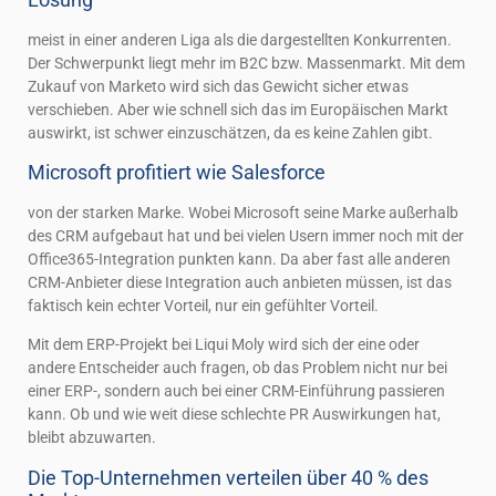
meist in einer anderen Liga als die dargestellten Konkurrenten.
Der Schwerpunkt liegt mehr im B2C bzw. Massenmarkt. Mit dem
Zukauf von Marketo wird sich das Gewicht sicher etwas
verschieben. Aber wie schnell sich das im Europäischen Markt
auswirkt, ist schwer einzuschätzen, da es keine Zahlen gibt.
Microsoft profitiert wie Salesforce
von der starken Marke. Wobei Microsoft seine Marke außerhalb
des CRM aufgebaut hat und bei vielen Usern immer noch mit der
Office365-Integration punkten kann. Da aber fast alle anderen
CRM-Anbieter diese Integration auch anbieten müssen, ist das
faktisch kein echter Vorteil, nur ein gefühlter Vorteil.
Mit dem ERP-Projekt bei Liqui Moly wird sich der eine oder
andere Entscheider auch fragen, ob das Problem nicht nur bei
einer ERP-, sondern auch bei einer CRM-Einführung passieren
kann. Ob und wie weit diese schlechte PR Auswirkungen hat,
bleibt abzuwarten.
Die Top-Unternehmen verteilen über 40 % des