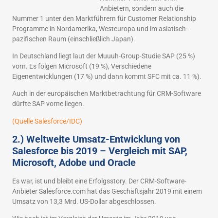
Anbietern, sondern auch die
Nummer 1 unter den Marktführern für Customer Relationship
Programme in Nordamerika, Westeuropa und im asiatisch-
pazifischen Raum (einschließlich Japan).
In Deutschland liegt laut der Muuuh-Group-Studie SAP (25 %)
vorn. Es folgen Microsoft (19 %), Verschiedene
Eigenentwicklungen (17 %) und dann kommt SFC mit ca. 11 %).
Auch in der europäischen Marktbetrachtung für CRM-Software
dürfte SAP vorne liegen.
(Quelle Salesforce/IDC)
2.) Weltweite Umsatz-Entwicklung von
Salesforce bis 2019 – Vergleich mit SAP,
Microsoft, Adobe und Oracle
Es war, ist und bleibt eine Erfolgsstory. Der CRM-Software-
Anbieter Salesforce.com hat das Geschäftsjahr 2019 mit einem
Umsatz von 13,3 Mrd. US-Dollar abgeschlossen.