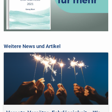
Weitere News und Artikel