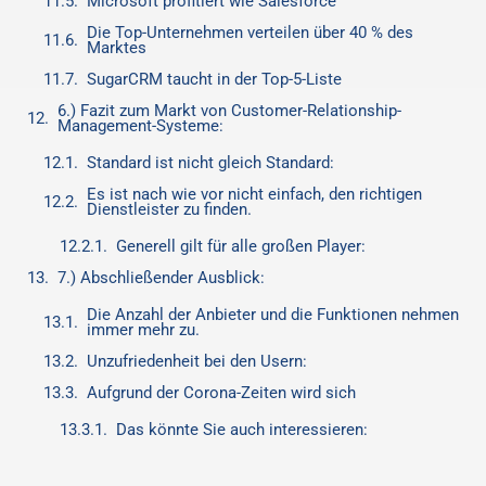
Microsoft profitiert wie Salesforce
Die Top-Unternehmen verteilen über 40 % des
Marktes
SugarCRM taucht in der Top-5-Liste
6.) Fazit zum Markt von Customer-Relationship-
Management-Systeme:
Standard ist nicht gleich Standard:
Es ist nach wie vor nicht einfach, den richtigen
Dienstleister zu finden.
Generell gilt für alle großen Player:
7.) Abschließender Ausblick:
Die Anzahl der Anbieter und die Funktionen nehmen
immer mehr zu.
Unzufriedenheit bei den Usern:
Aufgrund der Corona-Zeiten wird sich
Das könnte Sie auch interessieren: