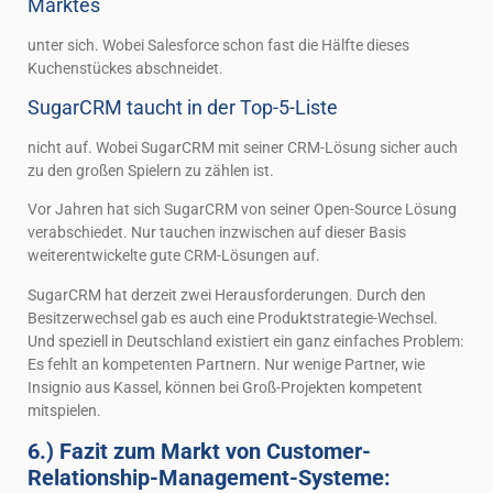
Marktes
unter sich. Wobei Salesforce schon fast die Hälfte dieses
Kuchenstückes abschneidet.
SugarCRM taucht in der Top-5-Liste
nicht auf. Wobei SugarCRM mit seiner CRM-Lösung sicher auch
zu den großen Spielern zu zählen ist.
Vor Jahren hat sich SugarCRM von seiner Open-Source Lösung
verabschiedet. Nur tauchen inzwischen auf dieser Basis
weiterentwickelte gute CRM-Lösungen auf.
SugarCRM hat derzeit zwei Herausforderungen. Durch den
Besitzerwechsel gab es auch eine Produktstrategie-Wechsel.
Und speziell in Deutschland existiert ein ganz einfaches Problem:
Es fehlt an kompetenten Partnern. Nur wenige Partner, wie
Insignio aus Kassel, können bei Groß-Projekten kompetent
mitspielen.
6.) Fazit zum Markt von Customer-
Relationship-Management-Systeme: