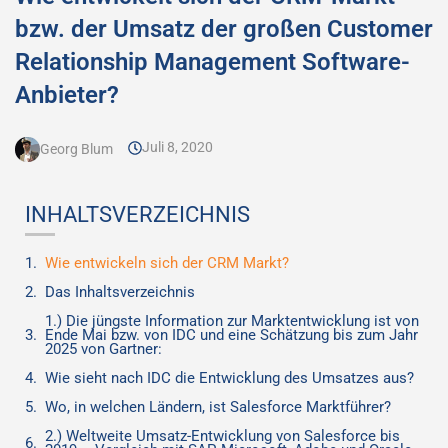
bzw. der Umsatz der großen Customer
Relationship Management Software-
Anbieter?
Juli 8, 2020
Georg Blum
INHALTSVERZEICHNIS
Wie entwickeln sich der CRM Markt?
Das Inhaltsverzeichnis
1.) Die jüngste Information zur Marktentwicklung ist von
Ende Mai bzw. von IDC und eine Schätzung bis zum Jahr
2025 von Gartner:
Wie sieht nach IDC die Entwicklung des Umsatzes aus?
Wo, in welchen Ländern, ist Salesforce Marktführer?
2.) Weltweite Umsatz-Entwicklung von Salesforce bis