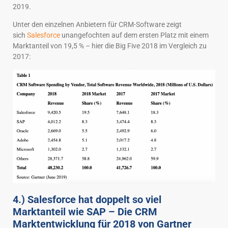
2019.
Unter den einzelnen Anbietern für CRM-Software zeigt
sich
Salesforce
unangefochten auf dem ersten Platz mit einem
Marktanteil von 19,5 % – hier die Big Five 2018 im Vergleich zu
2017:
4.) Salesforce hat doppelt so viel
Marktanteil wie SAP – Die CRM
Marktentwicklung für 2018 von Gartner