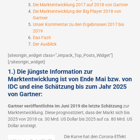
Die Marktentwicklung 2017 auf 2018 von Gartner
Die Marktentwicklung der Big Player 2018 von
Gartner
Unser Kommentar zu den Ergebnissen 2017 bis
2019
Das Fazit
Der Ausblick
[siteorigin_widget class=”Jetpack_Top_Posts_Widget”]
[/siteorigin_widget]
1.) Die jüngste Information zur
Marktentwicklung ist von Ende Mai bzw. von
IDC und eine Schätzung bis zum Jahr 2025
von Gartner:
Gartner veröffentlichte im Juni 2019 die letzte Schätzung
zur
Marktentwicklung. Diese prognostiziert, dass der Markt sich bis
2025 von 2018 ca. 30 Mrd. US Dollar bis 2025 auf ca. 80 Mrd. US
Dollar ansteigt.
Die Kurve hat den Corona-Effekt