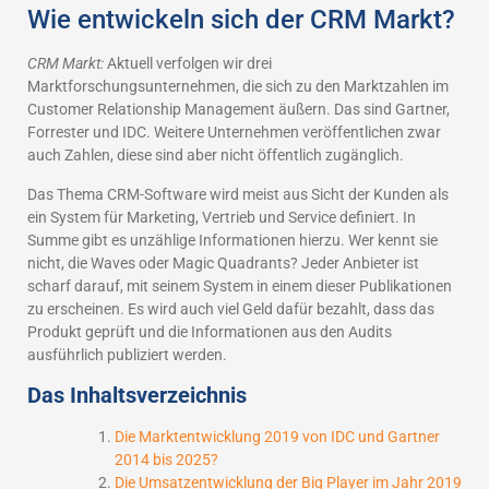
Wie entwickeln sich der CRM Markt?
CRM Markt:
Aktuell verfolgen wir drei
Marktforschungsunternehmen, die sich zu den Marktzahlen im
Customer Relationship Management äußern. Das sind Gartner,
Forrester und IDC. Weitere Unternehmen veröffentlichen zwar
auch Zahlen, diese sind aber nicht öffentlich zugänglich.
Das Thema CRM-Software wird meist aus Sicht der Kunden als
ein System für Marketing, Vertrieb und Service definiert. In
Summe gibt es unzählige Informationen hierzu. Wer kennt sie
nicht, die Waves oder Magic Quadrants? Jeder Anbieter ist
scharf darauf, mit seinem System in einem dieser Publikationen
zu erscheinen. Es wird auch viel Geld dafür bezahlt, dass das
Produkt geprüft und die Informationen aus den Audits
ausführlich publiziert werden.
Das Inhaltsverzeichnis
Die Marktentwicklung 2019 von IDC und Gartner
2014 bis 2025?
Die Umsatzentwicklung der Big Player im Jahr 2019