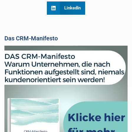
LinkedIn
Das CRM-Manifesto