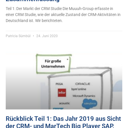
Teil 1: Der Markt der CRM Studie Die Muuuh-Group erfasste in
einer CRM Studie, wie der aktuelle Zustand der CRM-Aktivitäten in
Deutschland ist. Wir berichteten.
Patricia Sümbül
24. Juni 2020
Rückblick Teil 1: Das Jahr 2019 aus Sicht
der CRM- und MarTech Big Player SAP,