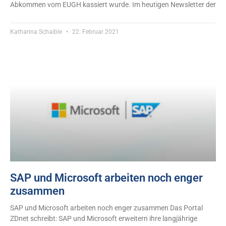
Abkommen vom EUGH kassiert wurde. Im heutigen Newsletter der
Katharina Schaible
22. Februar 2021
SAP und Microsoft arbeiten noch enger
zusammen
SAP und Microsoft arbeiten noch enger zusammen Das Portal
ZDnet schreibt: SAP und Microsoft erweitern ihre langjährige