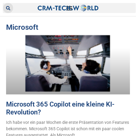
Microsoft
Microsoft 365 Copilot eine kleine KI-
Revolution?
Ich habe vor ein paar Wochen die erste Präsentation von Features
bekommen. Microsoft 365 Copilot ist schon mit ein paar coolen
Features ausgestattet. Als Microsoft