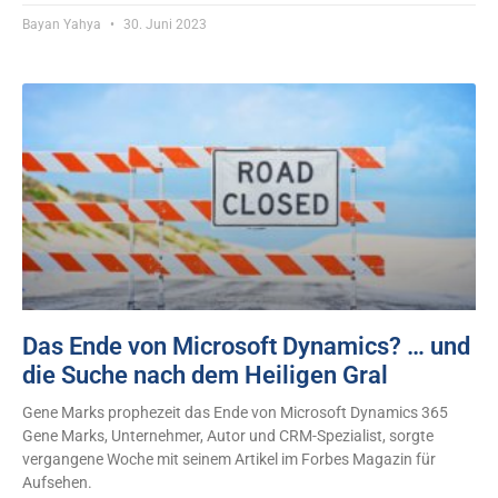
Bayan Yahya
30. Juni 2023
Das Ende von Microsoft Dynamics? … und
die Suche nach dem Heiligen Gral
Gene Marks prophezeit das Ende von Microsoft Dynamics 365
Gene Marks, Unternehmer, Autor und CRM-Spezialist, sorgte
vergangene Woche mit seinem Artikel im Forbes Magazin für
Aufsehen.