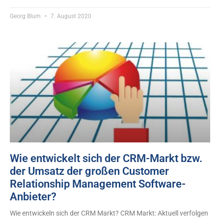
Georg Blum
7. August 2020
Wie entwickelt sich der CRM-Markt bzw.
der Umsatz der großen Customer
Relationship Management Software-
Anbieter?
Wie entwickeln sich der CRM Markt? CRM Markt: Aktuell verfolgen