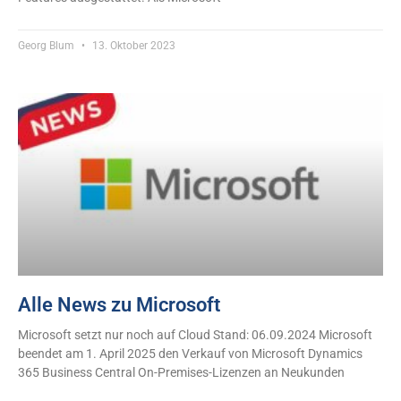
Georg Blum
13. Oktober 2023
Alle News zu Microsoft
Microsoft setzt nur noch auf Cloud Stand: 06.09.2024 Microsoft
beendet am 1. April 2025 den Verkauf von Microsoft Dynamics
365 Business Central On-Premises-Lizenzen an Neukunden