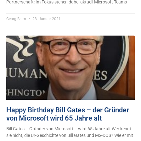
Partnerschaft: Im Fokus stehen dabei aktuell Microsoft Teams
Georg Blum
28. Januar 2021
Happy Birthday Bill Gates – der Gründer
von Microsoft wird 65 Jahre alt
Bill Gates – Gründer von Microsoft – wird 65 Jahre alt Wer kennt
sie nicht, die Ur-Geschichte von Bill Gates und MS-DOS? Wie er mit