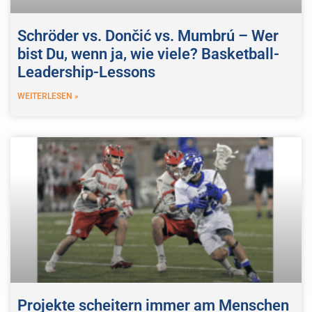
Schröder vs. Dončić vs. Mumbrú – Wer
bist Du, wenn ja, wie viele? Basketball-
Leadership-Lessons
WEITERLESEN »
Projekte scheitern immer am Menschen