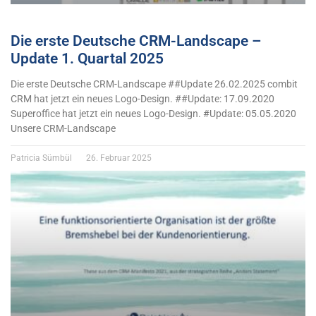
Die erste Deutsche CRM-Landscape –
Update 1. Quartal 2025
Die erste Deutsche CRM-Landscape ##Update 26.02.2025 combit
CRM hat jetzt ein neues Logo-Design. ##Update: 17.09.2020
Superoffice hat jetzt ein neues Logo-Design. #Update: 05.05.2020
Unsere CRM-Landscape
Patricia Sümbül
26. Februar 2025