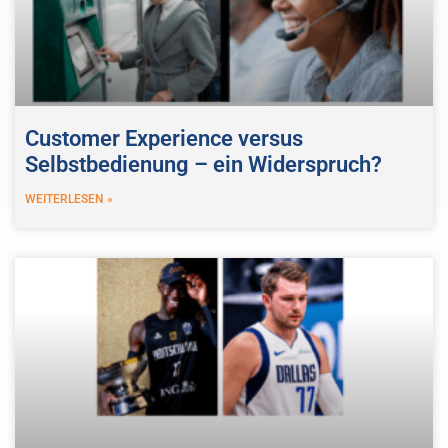
Customer Experience versus
Selbstbedienung – ein Widerspruch?
WEITERLESEN »