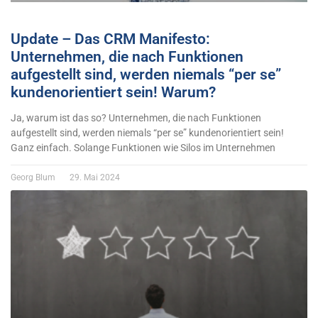
Update – Das CRM Manifesto:
Unternehmen, die nach Funktionen
aufgestellt sind, werden niemals “per se”
kundenorientiert sein! Warum?
Ja, warum ist das so? Unternehmen, die nach Funktionen
aufgestellt sind, werden niemals “per se” kundenorientiert sein!
Ganz einfach. Solange Funktionen wie Silos im Unternehmen
Georg Blum
29. Mai 2024