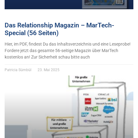
Das Relationship Magazin – MarTech-
Special (56 Seiten)
Hier, im PDF, findest Du das Inhaltsverzeichnis und eine Leseprobe!
Fordere jetzt das gesamte 56-seitige Magazin über MarTech
kostenlos an! Zur Sicherheit schau bitte auch
Patricia Sümbül
23. Mai 2025