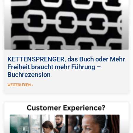
KETTENSPRENGER, das Buch oder Mehr
Freiheit braucht mehr Führung –
Buchrezension
WEITERLESEN »