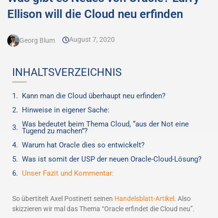
Ellison will die Cloud neu erfinden
August 7, 2020
Georg Blum
INHALTSVERZEICHNIS
Kann man die Cloud überhaupt neu erfinden?
Hinweise in eigener Sache:
Was bedeutet beim Thema Cloud, “aus der Not eine
Tugend zu machen”?
Warum hat Oracle dies so entwickelt?
Was ist somit der USP der neuen Oracle-Cloud-Lösung?
Unser Fazit und Kommentar:
So übertitelt Axel Postinett seinen
Handelsblatt-Artikel
. Also
skizzieren wir mal das Thema “Oracle erfindet die Cloud neu”.