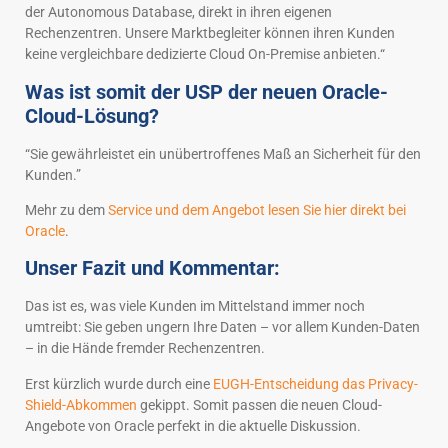
der Autonomous Database, direkt in ihren eigenen
Rechenzentren. Unsere Marktbegleiter können ihren Kunden
keine vergleichbare dedizierte Cloud On-Premise anbieten.“
Was ist somit der USP der neuen Oracle-
Cloud-Lösung?
“Sie gewährleistet ein unübertroffenes Maß an Sicherheit für den
Kunden.”
Mehr zu dem
Service und dem Angebot lesen Sie hier direkt bei
Oracle
.
Unser Fazit und Kommentar:
Das ist es, was viele Kunden im Mittelstand immer noch
umtreibt: Sie geben ungern Ihre Daten – vor allem Kunden-Daten
– in die Hände fremder Rechenzentren.
Erst kürzlich wurde durch eine
EUGH-Entscheidung das Privacy-
Shield-Abkommen
gekippt. Somit passen die neuen Cloud-
Angebote von Oracle perfekt in die aktuelle Diskussion.