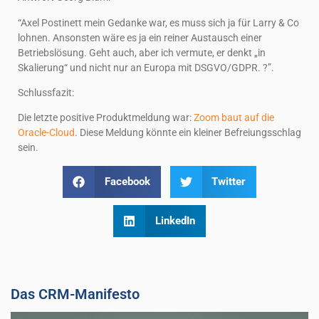
“Axel Postinett mein Gedanke war, es muss sich ja für Larry & Co
lohnen. Ansonsten wäre es ja ein reiner Austausch einer
Betriebslösung. Geht auch, aber ich vermute, er denkt „in
Skalierung“ und nicht nur an Europa mit DSGVO/GDPR. ?”.
Schlussfazit:
Die letzte positive Produktmeldung war:
Zoom baut auf die
Oracle-Cloud
. Diese Meldung könnte ein kleiner Befreiungsschlag
sein.
Facebook
Twitter
LinkedIn
Das CRM-Manifesto