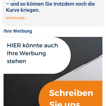
– und so können Sie trotzdem noch die
Kurve kriegen.
WEITERLESEN »
Ihre Werbung