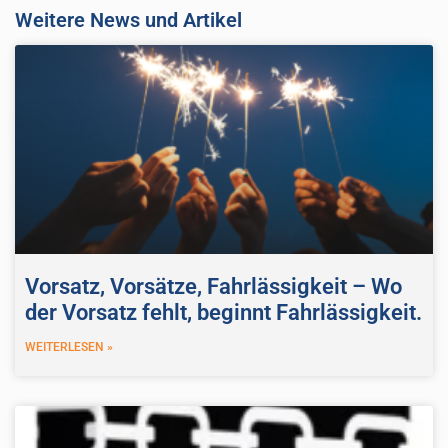
Weitere News und Artikel
Vorsatz, Vorsätze, Fahrlässigkeit – Wo
der Vorsatz fehlt, beginnt Fahrlässigkeit.
WEITERLESEN »