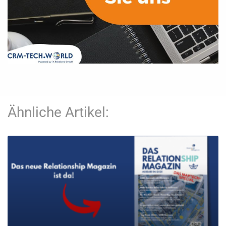
Ähnliche Artikel: