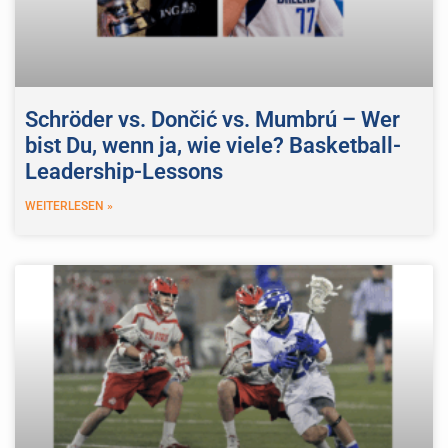
Schröder vs. Dončić vs. Mumbrú – Wer
bist Du, wenn ja, wie viele? Basketball-
Leadership-Lessons
WEITERLESEN »