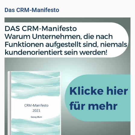
Das CRM-Manifesto