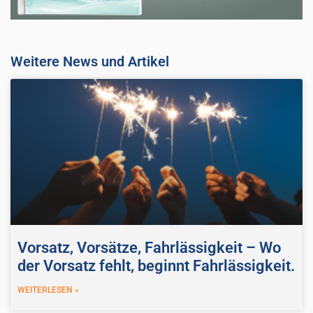
Weitere News und Artikel
Vorsatz, Vorsätze, Fahrlässigkeit – Wo
der Vorsatz fehlt, beginnt Fahrlässigkeit.
WEITERLESEN »