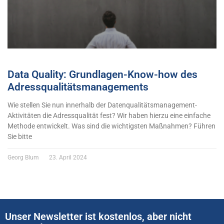
Data Quality: Grundlagen-Know-how des
Adressqualitätsmanagements
Wie stellen Sie nun innerhalb der Datenqualitätsmanagement-
Aktivitäten die Adressqualität fest? Wir haben hierzu eine einfache
Methode entwickelt. Was sind die wichtigsten Maßnahmen? Führen
Sie bitte
Georg Blum
23. April 2024
Unser Newsletter ist kostenlos, aber nicht