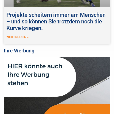
Projekte scheitern immer am Menschen
– und so können Sie trotzdem noch die
Kurve kriegen.
WEITERLESEN »
Ihre Werbung