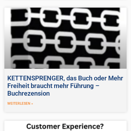
KETTENSPRENGER, das Buch oder Mehr
Freiheit braucht mehr Führung –
Buchrezension
WEITERLESEN »