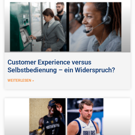
Customer Experience versus
Selbstbedienung – ein Widerspruch?
WEITERLESEN »