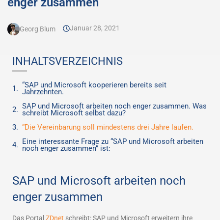
enger zusammen
Januar 28, 2021
Georg Blum
INHALTSVERZEICHNIS
“SAP und Microsoft kooperieren bereits seit
Jahrzehnten.
SAP und Microsoft arbeiten noch enger zusammen. Was
schreibt Microsoft selbst dazu?
“Die Vereinbarung soll mindestens drei Jahre laufen.
Eine interessante Frage zu “SAP und Microsoft arbeiten
noch enger zusammen” ist:
SAP und Microsoft arbeiten noch
enger zusammen
Das Portal
ZDnet
schreibt: SAP und Microsoft erweitern ihre