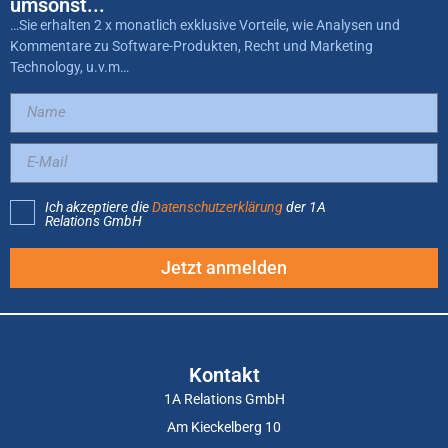
umsonst...
…Sie erhalten 2 x monatlich exklusive Vorteile, wie Analysen und
Kommentare zu Software-Produkten, Recht und Marketing
Technology, u.v.m…
Ich akzeptiere die
Datenschutzerklärung
der 1A
Relations GmbH
Jetzt anmelden
Kontakt
1A Relations GmbH
Am Kieckelberg 10