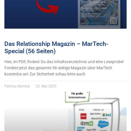
Das Relationship Magazin – MarTech-
Special (56 Seiten)
Hier, im PDF, findest Du das Inhaltsverzeichnis und eine Leseprobe!
Fordere jetzt das gesamte 56-seitige Magazin über MarTech
kostenlos an! Zur Sicherheit schau bitte auch
Patricia Sümbül
23. Mai 2025