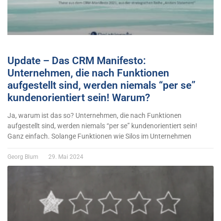
Update – Das CRM Manifesto:
Unternehmen, die nach Funktionen
aufgestellt sind, werden niemals “per se”
kundenorientiert sein! Warum?
Ja, warum ist das so? Unternehmen, die nach Funktionen
aufgestellt sind, werden niemals “per se” kundenorientiert sein!
Ganz einfach. Solange Funktionen wie Silos im Unternehmen
Georg Blum
29. Mai 2024