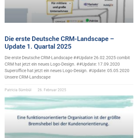
Die erste Deutsche CRM-Landscape –
Update 1. Quartal 2025
Die erste Deutsche CRM-Landscape ##Update 26.02.2025 combit
CRM hat jetzt ein neues Logo-Design. ##Update: 17.09.2020
Superoffice hat jetzt ein neues Logo-Design. #Update: 05.05.2020
Unsere CRM-Landscape
Patricia Sümbül
26. Februar 2025