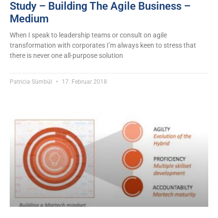
Study – Building The Agile Business –
Medium
When I speak to leadership teams or consult on agile
transformation with corporates I’m always keen to stress that
there is never one all-purpose solution
Patricia Sümbül
17. Februar 2018