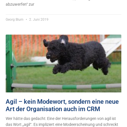
abzuwerfen“ zur
Georg Blum
2. Juni 2019
Agil – kein Modewort, sondern eine neue
Art der Organisation auch im CRM
Wer hätte das gedacht: Eine der Herausforderungen von agil ist
das Wort „agil“. Es impliziert eine Modeerscheinung und schreckt