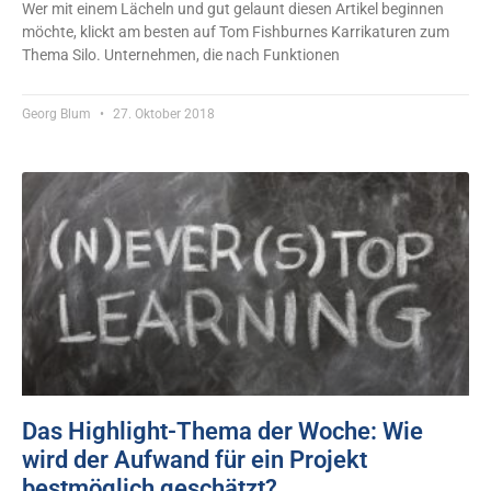
Wer mit einem Lächeln und gut gelaunt diesen Artikel beginnen
möchte, klickt am besten auf Tom Fishburnes Karrikaturen zum
Thema Silo. Unternehmen, die nach Funktionen
Georg Blum
27. Oktober 2018
Das Highlight-Thema der Woche: Wie
wird der Aufwand für ein Projekt
bestmöglich geschätzt?