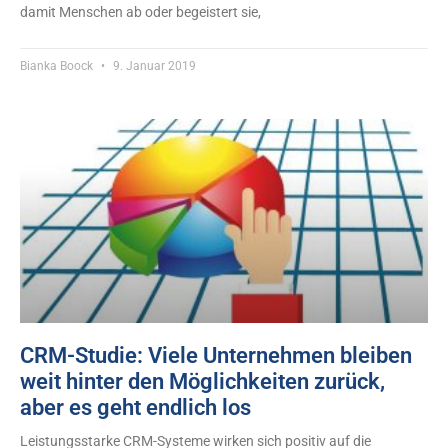
damit Menschen ab oder begeistert sie,
Bianka Boock
9. Januar 2019
CRM-Studie: Viele Unternehmen bleiben
weit hinter den Möglichkeiten zurück,
aber es geht endlich los
Leistungsstarke CRM-Systeme wirken sich positiv auf die