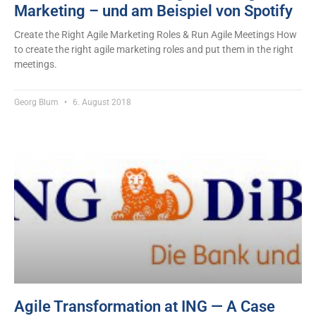
Marketing – und am Beispiel von Spotify
Create the Right Agile Marketing Roles & Run Agile Meetings How
to create the right agile marketing roles and put them in the right
meetings.
Georg Blum
6. August 2018
Agile Transformation at ING — A Case