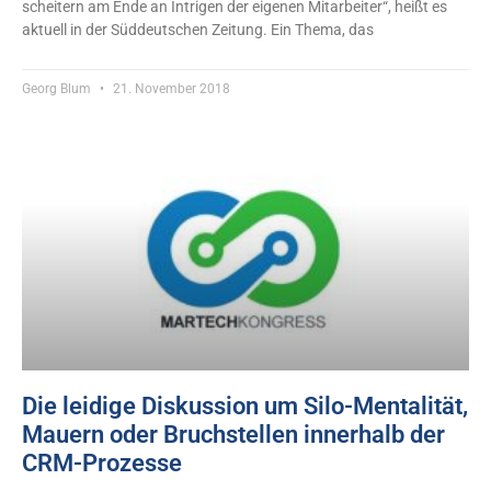
scheitern am Ende an Intrigen der eigenen Mitarbeiter“, heißt es
aktuell in der Süddeutschen Zeitung. Ein Thema, das
Georg Blum
21. November 2018
Die leidige Diskussion um Silo-Mentalität,
Mauern oder Bruchstellen innerhalb der
CRM-Prozesse