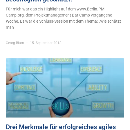
Für mich war das ein Highlight auf dem www.Berlin.PM-
Camp.org, dem Projektmanagement Bar Camp vergangene
Woche. Es war die Schluss-Session mit dem Thema: „Wie schätzt
man
Georg Blum
15. September 2018
Drei Merkmale für erfolgreiches agiles