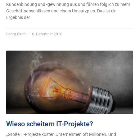
Kundenbindung und -gewinnung aus und führen folglich zu mehr
Geschäftsabschlüssen und einem Umsatzplus. Das ist ein
Ergebnis der
Georg Blum
6. Dezember 2018
Wieso scheitern IT-Projekte?
„Große IT-Projekte kosten Unternehmen oft Millionen. Und