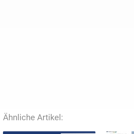
Ähnliche Artikel: