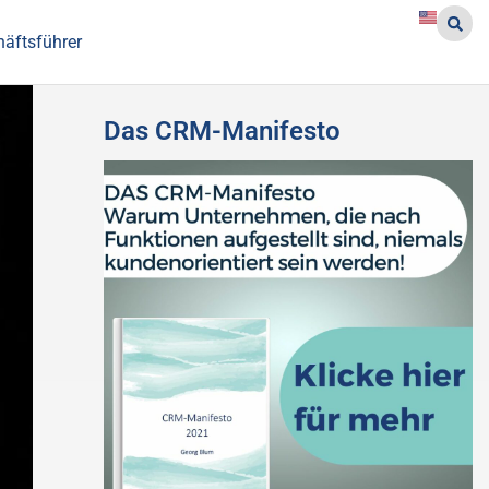
häftsführer
Das CRM-Manifesto