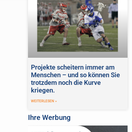
Projekte scheitern immer am
Menschen – und so können Sie
trotzdem noch die Kurve
kriegen.
WEITERLESEN »
Ihre Werbung