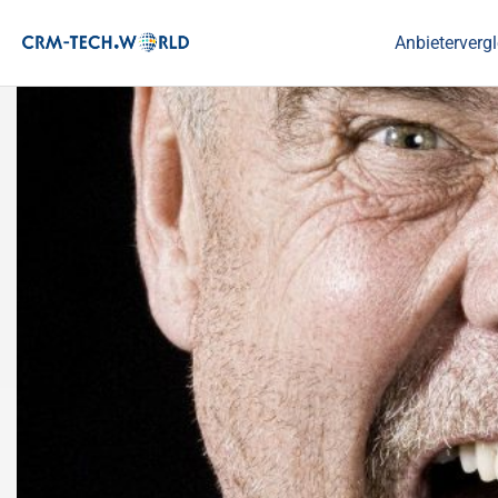
Anbietervergl