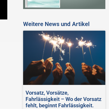
Weitere News und Artikel
Vorsatz, Vorsätze,
Fahrlässigkeit – Wo der Vorsatz
fehlt, beginnt Fahrlässigkeit.