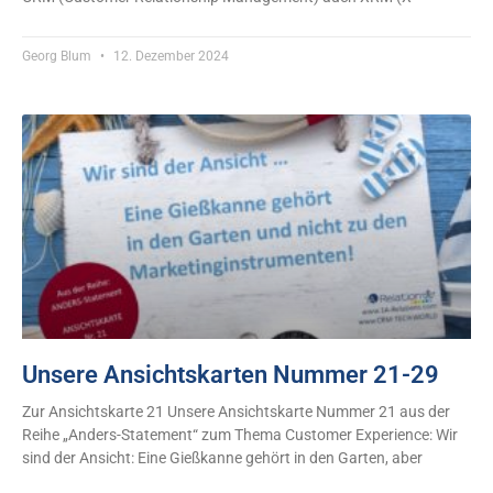
Georg Blum
12. Dezember 2024
Unsere Ansichtskarten Nummer 21-29
Zur Ansichtskarte 21 Unsere Ansichtskarte Nummer 21 aus der
Reihe „Anders-Statement“ zum Thema Customer Experience: Wir
sind der Ansicht: Eine Gießkanne gehört in den Garten, aber