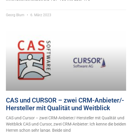
Georg Blum
6. März 2023
CAS und CURSOR – zwei CRM-Anbieter/-
Hersteller mit Qualität und Weitblick
CAS und Cursor – zwei CRM-Anbieter/-Hersteller mit Qualität und
Weitblick CAS und Cursor, zwei CRM-Anbieter: Ich kenne die beiden
Herren schon sehr lange. Beide sind