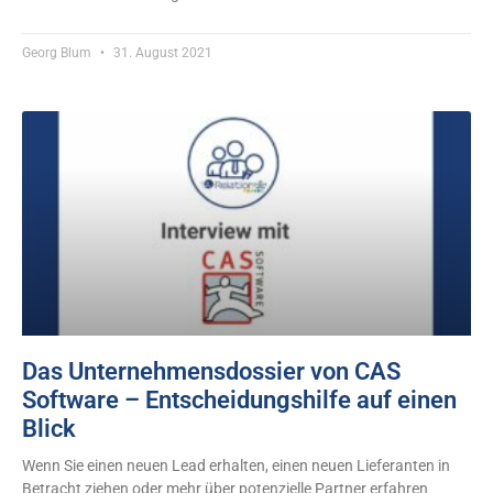
Georg Blum
31. August 2021
Das Unternehmensdossier von CAS
Software – Entscheidungshilfe auf einen
Blick
Wenn Sie einen neuen Lead erhalten, einen neuen Lieferanten in
Betracht ziehen oder mehr über potenzielle Partner erfahren