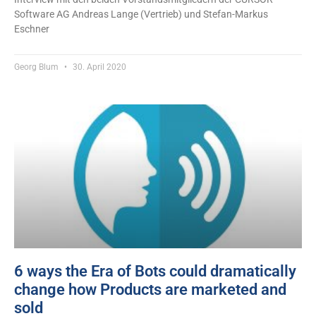
Software AG Andreas Lange (Vertrieb) und Stefan-Markus
Eschner
Georg Blum
30. April 2020
6 ways the Era of Bots could dramatically
change how Products are marketed and
sold