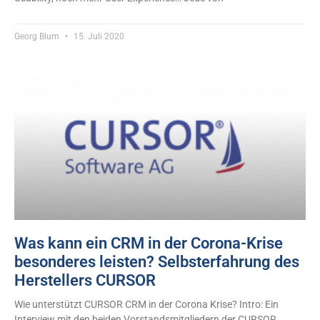
Georg Blum
15. Juli 2020
Was kann ein CRM in der Corona-Krise
besonderes leisten? Selbsterfahrung des
Herstellers CURSOR
Wie unterstützt CURSOR CRM in der Corona Krise? Intro: Ein
Interview mit den beiden Vorstandsmitgliedern der CURSOR