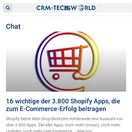
Chat
16 wichtige der 3.800 Shopify Apps, die
zum E-Commerce-Erfolg beitragen
Shopify bietet Web-Shop-Besitzern mittlerweile eine Auswahl von
über 3.800 Apps. Ziel aller Apps, noch mehr Umsatz, noch mehr
Usability, noch mehr User Experience… Jede von