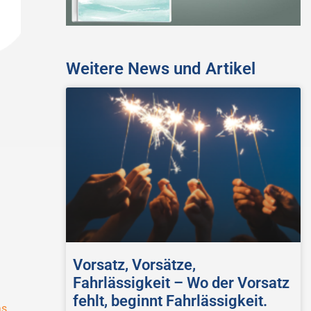
Weitere News und Artikel
Vorsatz, Vorsätze,
Fahrlässigkeit – Wo der Vorsatz
fehlt, beginnt Fahrlässigkeit.
as