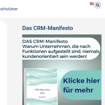
häftsführer
Das CRM-Manifesto