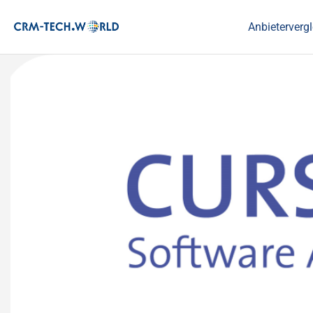
Anbietervergl