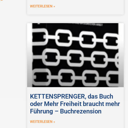
WEITERLESEN »
KETTENSPRENGER, das Buch
oder Mehr Freiheit braucht mehr
Führung – Buchrezension
WEITERLESEN »