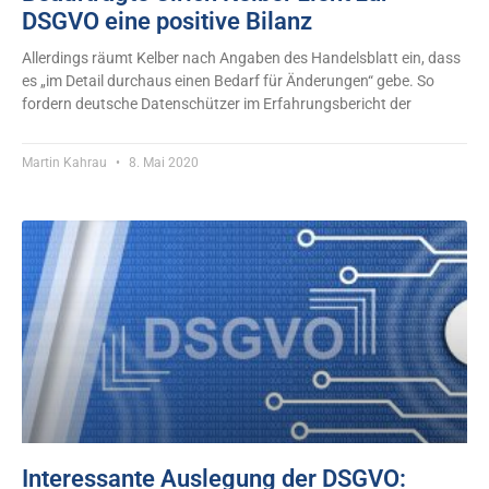
DSGVO eine positive Bilanz
Allerdings räumt Kelber nach Angaben des Handelsblatt ein, dass
es „im Detail durchaus einen Bedarf für Änderungen“ gebe. So
fordern deutsche Datenschützer im Erfahrungsbericht der
Martin Kahrau
8. Mai 2020
Interessante Auslegung der DSGVO: