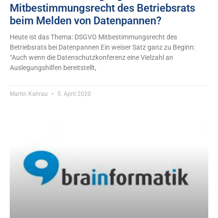
Mitbestimmungsrecht des Betriebsrats
beim Melden von Datenpannen?
Heute ist das Thema: DSGVO Mitbestimmungsrecht des
Betriebsrats bei Datenpannen Ein weiser Satz ganz zu Beginn:
“Auch wenn die Datenschutzkonferenz eine Vielzahl an
Auslegungshilfen bereitstellt,
Martin Kahrau
5. April 2020