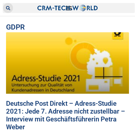
GDPR
Deutsche Post Direkt – Adress-Studie
2021: Jede 7. Adresse nicht zustellbar –
Interview mit Geschäftsführerin Petra
Weber