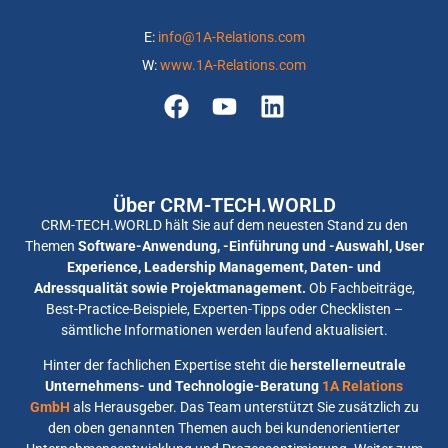
E:
info@1A-Relations.com
W:
www.1A-Relations.com
Über CRM-TECH.WORLD
CRM-TECH.WORLD hält Sie auf dem neuesten Stand zu den
Themen
Software-Anwendung, -Einführung und -Auswahl, User
Experience, Leadership Management, Daten- und
Adressqualität sowie Projektmanagement.
Ob Fachbeiträge,
Best-Practice-Beispiele, Experten-Tipps oder Checklisten –
sämtliche Informationen werden laufend aktualisiert.
Hinter der fachlichen Expertise steht die
herstellerneutrale
Unternehmens- und Technologie-Beratung
1A Relations
GmbH
als Herausgeber. Das Team unterstützt Sie zusätzlich zu
den oben genannten Themen auch bei kundenorientierter