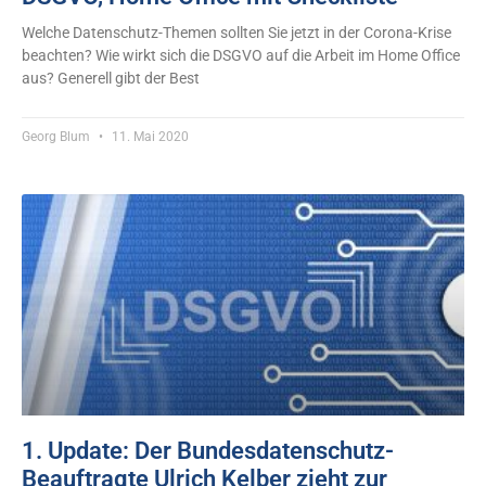
Welche Datenschutz-Themen sollten Sie jetzt in der Corona-Krise
beachten? Wie wirkt sich die DSGVO auf die Arbeit im Home Office
aus? Generell gibt der Best
Georg Blum
11. Mai 2020
1. Update: Der Bundesdatenschutz-
Beauftragte Ulrich Kelber zieht zur