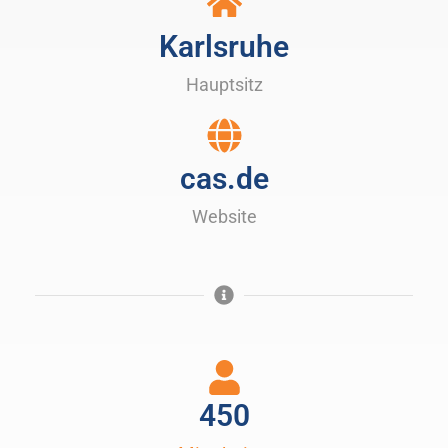
Karlsruhe
Hauptsitz
cas.de
Website
450