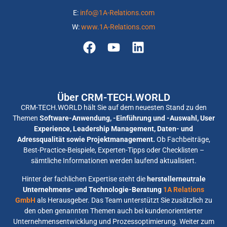
E:
info@1A-Relations.com
W:
www.1A-Relations.com
Über CRM-TECH.WORLD
CRM-TECH.WORLD hält Sie auf dem neuesten Stand zu den
Themen
Software-Anwendung, -Einführung und -Auswahl, User
Experience, Leadership Management, Daten- und
Adressqualität sowie Projektmanagement.
Ob Fachbeiträge,
Best-Practice-Beispiele, Experten-Tipps oder Checklisten –
sämtliche Informationen werden laufend aktualisiert.
Hinter der fachlichen Expertise steht die
herstellerneutrale
Unternehmens- und Technologie-Beratung
1A Relations
GmbH
als Herausgeber. Das Team unterstützt Sie zusätzlich zu
den oben genannten Themen auch bei kundenorientierter
Unternehmensentwicklung und Prozessoptimierung. Weiter zum