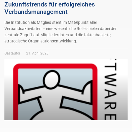
Zukunftstrends für erfolgreiches
Verbandsmanagement
Die Institution als Mitglied steht im Mittelpunkt aller
Verbandsaktivitäten – eine wesentliche Rolle spielen dabei der
zentrale Zugriff auf Mitgliederdaten und die faktenbasierte,
strategische Organisationsentwicklung.
Gastautor
21. April 2023