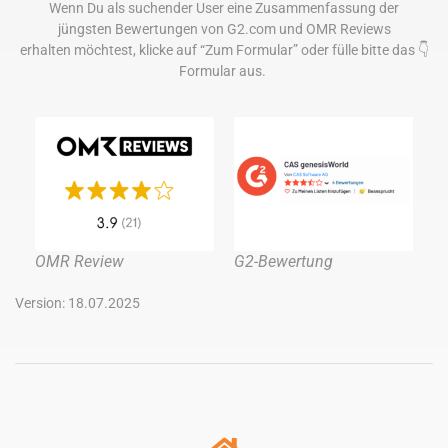
Wenn Du als suchender User eine Zusammenfassung der
jüngsten Bewertungen von G2.com und OMR Reviews
erhalten möchtest, klicke auf “Zum Formular” oder fülle bitte das 👇
Formular aus.
OMR Review
G2-Bewertung
Version: 18.07.2025