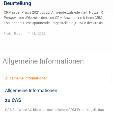
Beurteilung
CRM in der Praxis 2021/2022: Anwenderzufriedenheit, Nutzen &
Perspektiven „Wie zufrieden sind CRM-Anwender mit ihren CRM-
Lösungen?“ Diese spannende Frage stellt die „CRM in der Praxis
Florian Braun
11. Mai 2022
Allgemeine Informationen
Allgemeine Informationen
Allgemeine Informationen
zu CAS
CAS Software AG bietet zukunftssichere CRM-Produkte, die das