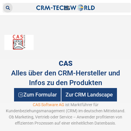
CAS
Alles über den CRM-Hersteller und
Infos zu den Produkten
Zum Formular
Zur CRM Landscape
CAS Software AG
ist Marktführer für
Kundenbeziehungsmanagement (CRM) im deutschen Mittelstand.
Ob Marketing, Vertrieb oder Service – Anwender profitieren von
effizienten Prozessen auf einer einheitlichen Datenbasis.