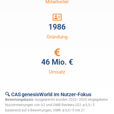
Mitarbeiter
1986
Gründung
46
 Mio. €
Umsatz
🔍 CAS genesisWorld im Nutzer-Fokus
Bewertungsbasis:
Ausgewertet wurden 2023–2025 eingegebene
Nutzermeinungen von G2 und OMR Reviews (G2: ø 3,5 / 5
basierend auf 4 Bewertungen, OMR: ø 3,9 / 5 mit 21