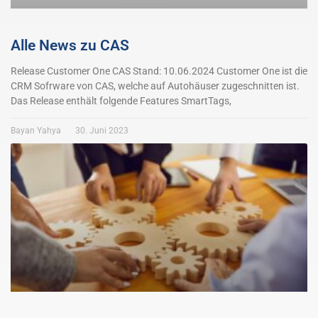
Alle News zu CAS
Release Customer One CAS Stand: 10.06.2024 Customer One ist die
CRM Sofrware von CAS, welche auf Autohäuser zugeschnitten ist.
Das Release enthält folgende Features SmartTags,
Bayan Yahya
30. Juni 2023