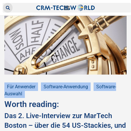
Für Anwender
Software-Anwendung
Software-
Auswahl
Worth reading:
Das 2. Live-Interview zur MarTech
Boston – über die 54 US-Stackies, und