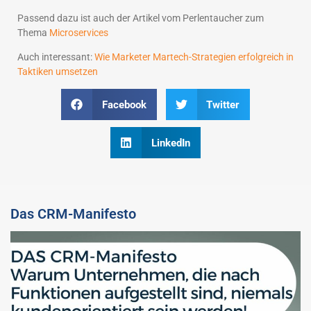
Passend dazu ist auch der Artikel vom Perlentaucher zum
Thema
Microservices
Auch interessant:
Wie Marketer Martech-Strategien erfolgreich in
Taktiken umsetzen
Facebook
Twitter
LinkedIn
Das CRM-Manifesto