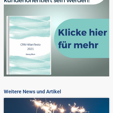
Weitere News und Artikel