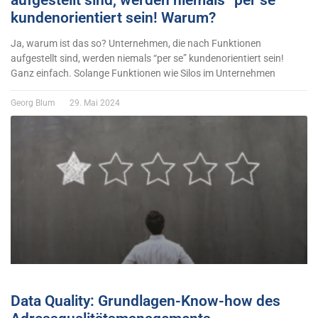
aufgestellt sind, werden niemals “per se”
kundenorientiert sein! Warum?
Ja, warum ist das so? Unternehmen, die nach Funktionen
aufgestellt sind, werden niemals “per se” kundenorientiert sein!
Ganz einfach. Solange Funktionen wie Silos im Unternehmen
Georg Blum
29. Mai 2024
Data Quality: Grundlagen-Know-how des