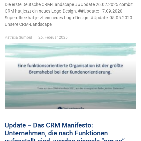
Die erste Deutsche CRM-Landscape ##Update 26.02.2025 combit
CRM hat jetzt ein neues Logo-Design. ##Update: 17.09.2020
Superoffice hat jetzt ein neues Logo-Design. #Update: 05.05.2020
Unsere CRM-Landscape
Patricia Sümbül
26. Februar 2025
Update – Das CRM Manifesto:
Unternehmen, die nach Funktionen