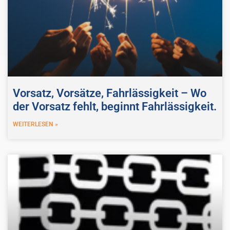
Vorsatz, Vorsätze, Fahrlässigkeit – Wo
der Vorsatz fehlt, beginnt Fahrlässigkeit.
WEITERLESEN »