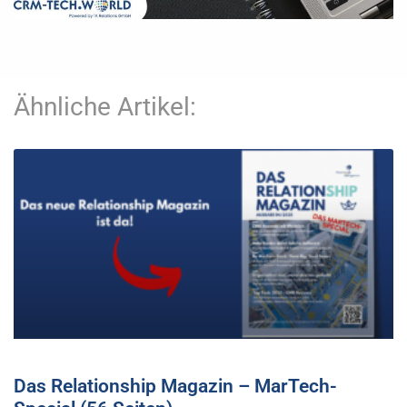
Ähnliche Artikel:
Das Relationship Magazin – MarTech-