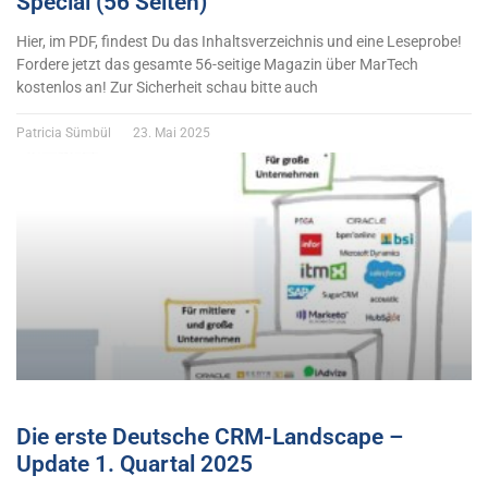
Special (56 Seiten)
Hier, im PDF, findest Du das Inhaltsverzeichnis und eine Leseprobe!
Fordere jetzt das gesamte 56-seitige Magazin über MarTech
kostenlos an! Zur Sicherheit schau bitte auch
Patricia Sümbül
23. Mai 2025
Die erste Deutsche CRM-Landscape –
Update 1. Quartal 2025