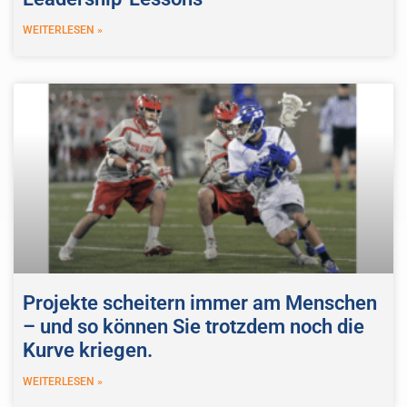
WEITERLESEN »
Projekte scheitern immer am Menschen
– und so können Sie trotzdem noch die
Kurve kriegen.
WEITERLESEN »