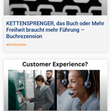
KETTENSPRENGER, das Buch oder Mehr
Freiheit braucht mehr Führung –
Buchrezension
WEITERLESEN »