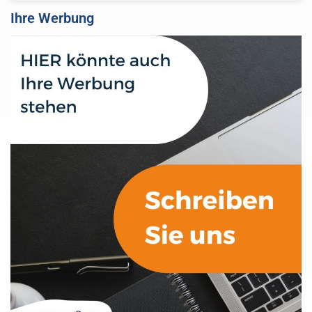
Ihre Werbung