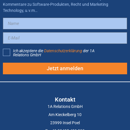
Kommentare zu Software-Produkten, Recht und Marketing
Technology, u.v.m…
Ich akzeptiere die
Datenschutzerklärung
der 1A
Relations GmbH
Jetzt anmelden
Kontakt
1A Relations GmbH
Am Kieckelberg 10
23999 Insel Poel