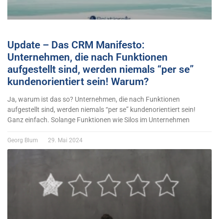
Update – Das CRM Manifesto:
Unternehmen, die nach Funktionen
aufgestellt sind, werden niemals “per se”
kundenorientiert sein! Warum?
Ja, warum ist das so? Unternehmen, die nach Funktionen
aufgestellt sind, werden niemals “per se” kundenorientiert sein!
Ganz einfach. Solange Funktionen wie Silos im Unternehmen
Georg Blum
29. Mai 2024