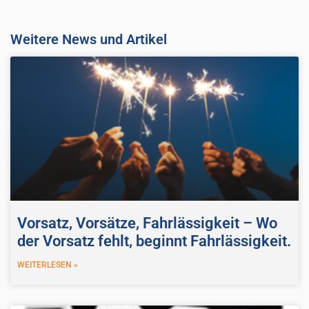
Weitere News und Artikel
Vorsatz, Vorsätze, Fahrlässigkeit – Wo
der Vorsatz fehlt, beginnt Fahrlässigkeit.
WEITERLESEN »