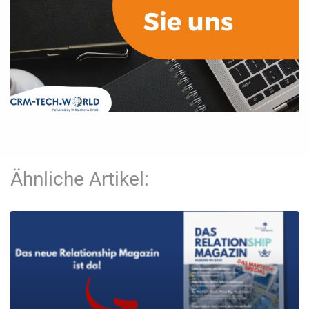
Ähnliche Artikel: