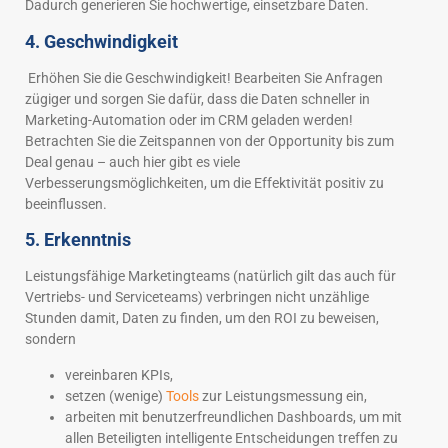
Dadurch generieren Sie hochwertige, einsetzbare Daten.
4. Geschwindigkeit
Erhöhen Sie die Geschwindigkeit! Bearbeiten Sie Anfragen
zügiger und sorgen Sie dafür, dass die Daten schneller in
Marketing-Automation oder im CRM geladen werden!
Betrachten Sie die Zeitspannen von der Opportunity bis zum
Deal genau – auch hier gibt es viele
Verbesserungsmöglichkeiten, um die Effektivität positiv zu
beeinflussen.
5. Erkenntnis
Leistungsfähige Marketingteams (natürlich gilt das auch für
Vertriebs- und Serviceteams) verbringen nicht unzählige
Stunden damit, Daten zu finden, um den ROI zu beweisen,
sondern
vereinbaren KPIs,
setzen (wenige)
Tools
zur Leistungsmessung ein,
arbeiten mit benutzerfreundlichen Dashboards, um mit
allen Beteiligten intelligente Entscheidungen treffen zu