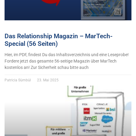
Das Relationship Magazin – MarTech-
Special (56 Seiten)
Hier, im PDF, findest Du das Inhaltsverzeichnis und eine Leseprobe!
Fordere jetzt das gesamte 56-seitige Magazin über MarTech
kostenlos an! Zur Sicherheit schau bitte auch
Patricia Sümbül
23. Mai 2025