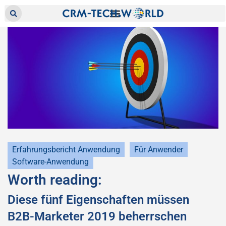
Erfahrungsbericht Anwendung
Für Anwender
Software-Anwendung
Worth reading:
Diese fünf Eigenschaften müssen
B2B-Marketer 2019 beherrschen