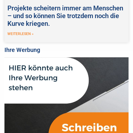
Projekte scheitern immer am Menschen
– und so können Sie trotzdem noch die
Kurve kriegen.
WEITERLESEN »
Ihre Werbung