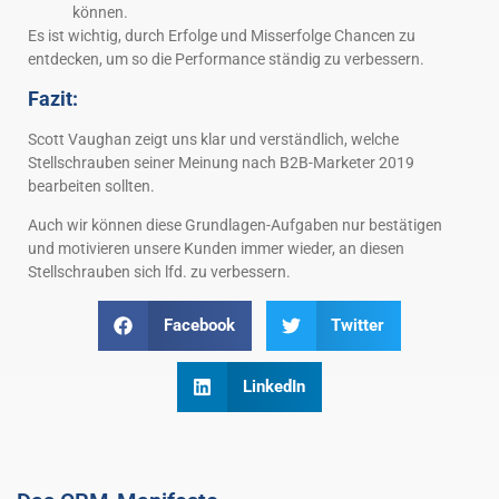
können.
Es ist wichtig, durch Erfolge und Misserfolge Chancen zu
entdecken, um so die Performance ständig zu verbessern.
Fazit:
Scott Vaughan zeigt uns klar und verständlich, welche
Stellschrauben seiner Meinung nach B2B-Marketer 2019
bearbeiten sollten.
Auch wir können diese Grundlagen-Aufgaben nur bestätigen
und motivieren unsere Kunden immer wieder, an diesen
Stellschrauben sich lfd. zu verbessern.
Facebook
Twitter
LinkedIn