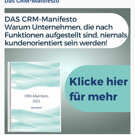
Das CRM-Manifesto