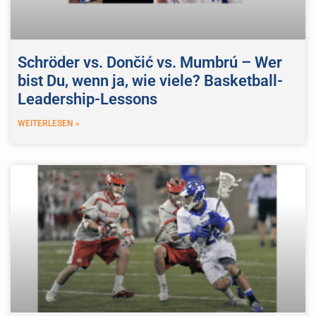
Schröder vs. Dončić vs. Mumbrú – Wer
bist Du, wenn ja, wie viele? Basketball-
Leadership-Lessons
WEITERLESEN »