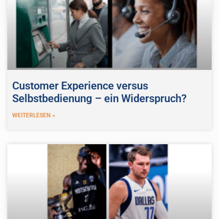
Customer Experience versus
Selbstbedienung – ein Widerspruch?
WEITERLESEN »