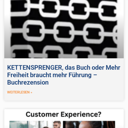
KETTENSPRENGER, das Buch oder Mehr
Freiheit braucht mehr Führung –
Buchrezension
WEITERLESEN »