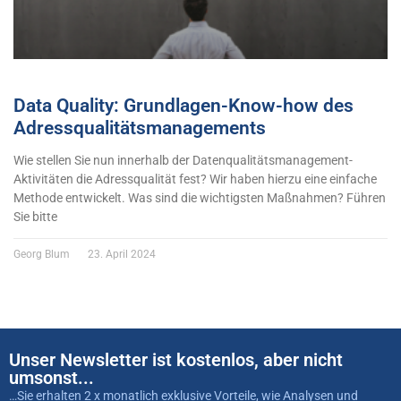
Data Quality: Grundlagen-Know-how des
Adressqualitätsmanagements
Wie stellen Sie nun innerhalb der Datenqualitätsmanagement-
Aktivitäten die Adressqualität fest? Wir haben hierzu eine einfache
Methode entwickelt. Was sind die wichtigsten Maßnahmen? Führen
Sie bitte
Georg Blum
23. April 2024
Unser Newsletter ist kostenlos, aber nicht
umsonst...
…Sie erhalten 2 x monatlich exklusive Vorteile, wie Analysen und