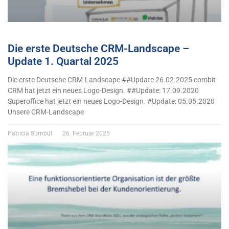
Die erste Deutsche CRM-Landscape –
Update 1. Quartal 2025
Die erste Deutsche CRM-Landscape ##Update 26.02.2025 combit
CRM hat jetzt ein neues Logo-Design. ##Update: 17.09.2020
Superoffice hat jetzt ein neues Logo-Design. #Update: 05.05.2020
Unsere CRM-Landscape
Patricia Sümbül
26. Februar 2025