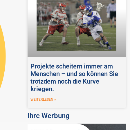
Projekte scheitern immer am
Menschen – und so können Sie
trotzdem noch die Kurve
kriegen.
WEITERLESEN »
Ihre Werbung