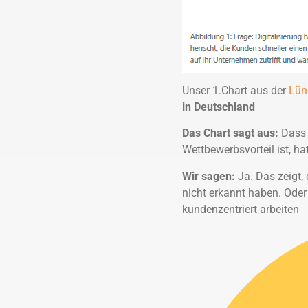
Unser 1.Chart aus der
Lün
in Deutschland
Das Chart sagt aus:
Dass 
Wettbewerbsvorteil ist, h
Wir sagen:
Ja. Das zeigt
nicht erkannt haben. Oder 
kundenzentriert arbeiten