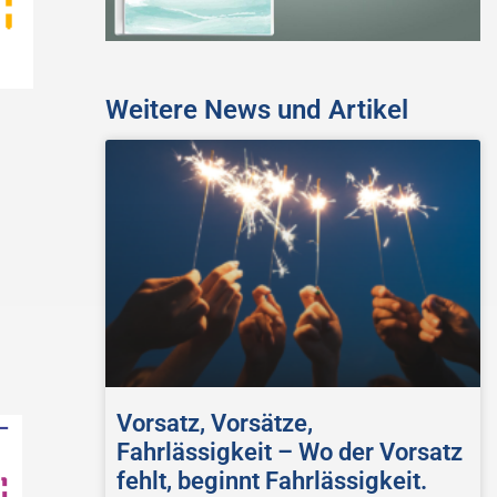
Weitere News und Artikel
Vorsatz, Vorsätze,
Fahrlässigkeit – Wo der Vorsatz
fehlt, beginnt Fahrlässigkeit.