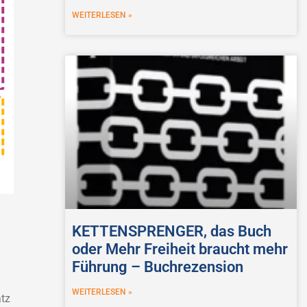
WEITERLESEN »
KETTENSPRENGER, das Buch
oder Mehr Freiheit braucht mehr
Führung – Buchrezension
WEITERLESEN »
tz