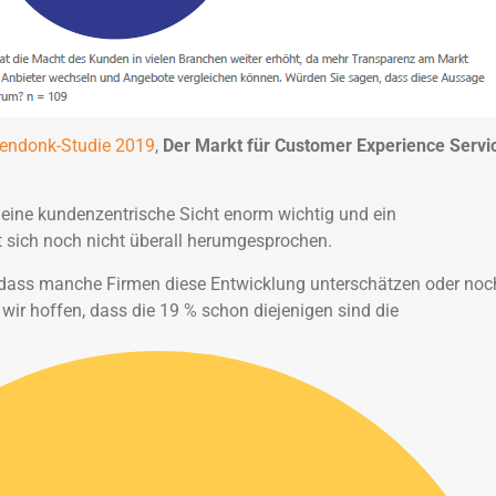
endonk-Studie 2019
,
Der Markt für Customer Experience Servi
eine kundenzentrische Sicht enorm wichtig und ein
at sich noch nicht überall herumgesprochen.
, dass manche Firmen diese Entwicklung unterschätzen oder noc
wir hoffen, dass die 19 % schon diejenigen sind die