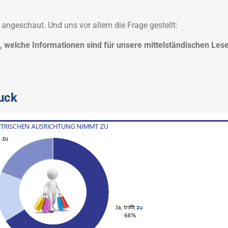
 angeschaut. Und uns vor allem die Frage gestellt:
b, welche Informationen sind für unsere mittelständischen Les
uck