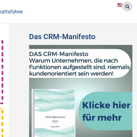
häftsführer
Das CRM-Manifesto