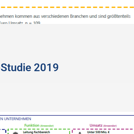
-Studie 2019