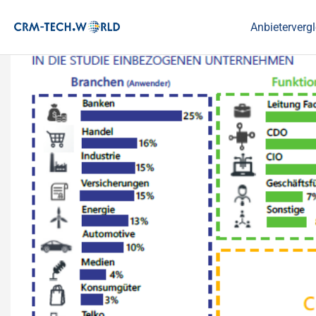
Anbietervergl