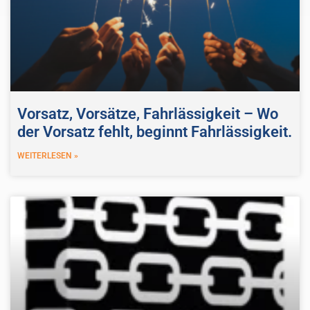
Vorsatz, Vorsätze, Fahrlässigkeit – Wo
der Vorsatz fehlt, beginnt Fahrlässigkeit.
WEITERLESEN »