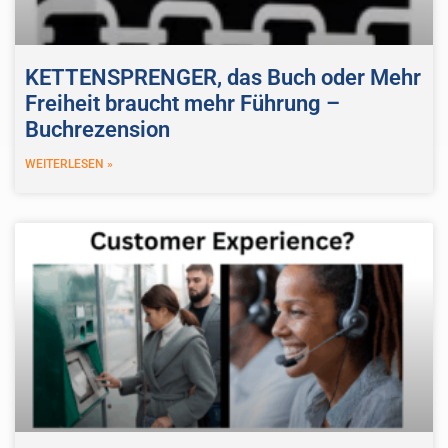
KETTENSPRENGER, das Buch oder Mehr
Freiheit braucht mehr Führung –
Buchrezension
WEITERLESEN »