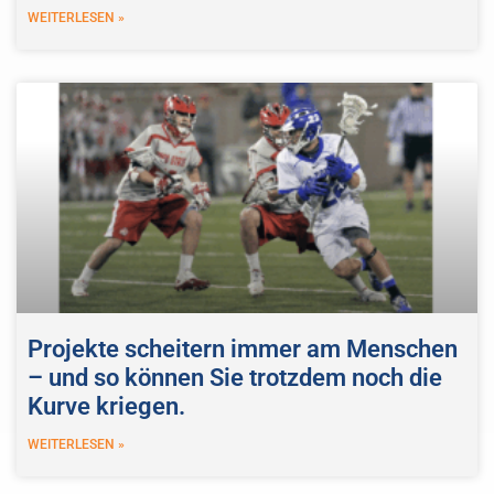
WEITERLESEN »
Projekte scheitern immer am Menschen
– und so können Sie trotzdem noch die
Kurve kriegen.
WEITERLESEN »