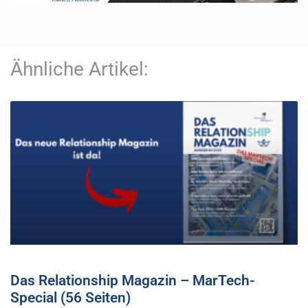
Ähnliche Artikel:
Das Relationship Magazin – MarTech-
Special (56 Seiten)