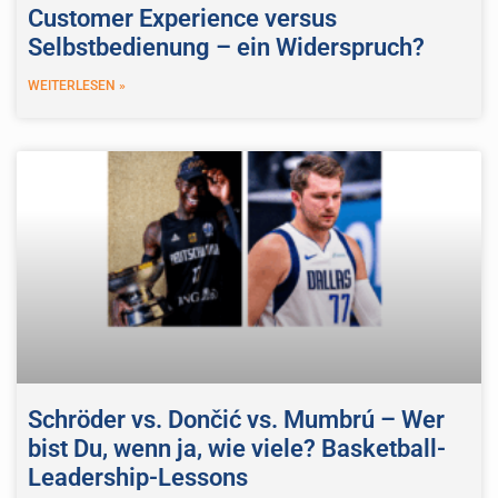
Customer Experience versus
Selbstbedienung – ein Widerspruch?
WEITERLESEN »
Schröder vs. Dončić vs. Mumbrú – Wer
bist Du, wenn ja, wie viele? Basketball-
Leadership-Lessons