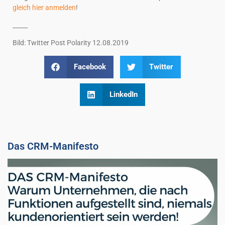
gleich hier anmelden
!
_____
Bild: Twitter Post Polarity 12.08.2019
Facebook
Twitter
LinkedIn
Das CRM-Manifesto