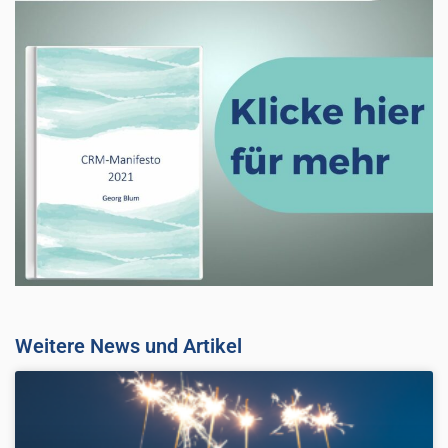
Weitere News und Artikel