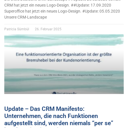
CRM hat jetzt ein neues Logo-Design. ##Update: 17.09.2020
Superoffice hat jetzt ein neues Logo-Design. #Update: 05.05.2020
Unsere CRM-Landscape
Patricia Sümbül
26. Februar 2025
Update – Das CRM Manifesto:
Unternehmen, die nach Funktionen
aufgestellt sind, werden niemals “per se”