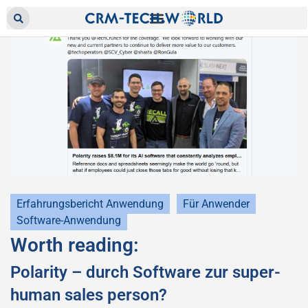
Erfahrungsbericht Anwendung
Für Anwender
Software-Anwendung
Worth reading:
Polarity – durch Software zur super-
human sales person?