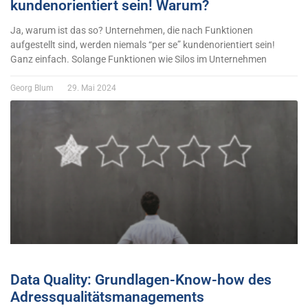
kundenorientiert sein! Warum?
Ja, warum ist das so? Unternehmen, die nach Funktionen
aufgestellt sind, werden niemals “per se” kundenorientiert sein!
Ganz einfach. Solange Funktionen wie Silos im Unternehmen
Georg Blum
29. Mai 2024
Data Quality: Grundlagen-Know-how des
Adressqualitätsmanagements