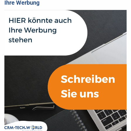
Ihre Werbung