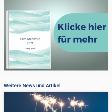
Weitere News und Artikel