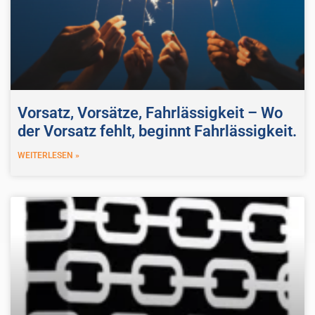
Vorsatz, Vorsätze, Fahrlässigkeit – Wo
der Vorsatz fehlt, beginnt Fahrlässigkeit.
WEITERLESEN »