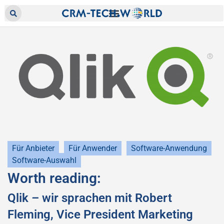
Für Anbieter
Für Anwender
Software-Anwendung
Software-Auswahl
Worth reading:
Qlik – wir sprachen mit Robert
Fleming, Vice President Marketing