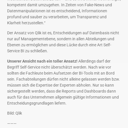
kompetent damit umzugehen. In Zeiten von Fake-News und
Datenmanipulationen ist es entscheidend, Informationen
profund und sauber zu verarbeiten, um Transparenz und
Klarheit herzustellen.“
Der Ansatz von Qlik ist es, Entscheidungen auf Datenbasis nicht
nur auf Managementebene, sondern in allen Abteilungen und
Ebenen zu ermöglichen und diese Lücke durch eine Art Self-
Service BI zu schließen.
Unserer Ansicht nach ein toller Ansatz!
Allerdings darf der
Begriff Self-Service nicht überschätzt werden. Nach wie vor
sollten die Fachleute beim Aufsetzen der BI-Tools mit an Bord
sein. Fachabteilungen dürfen nicht alleine gelassen werden bzw.
müssen sich die Expertise der Experten abholen. Nur so kann
sichergestellt werden, dass die Reports und Dashboards dann
auch für das Unternehmen allgemein gültige Informationen und
Entscheidungsgrundlagen liefern.
Bild: Qlik
———