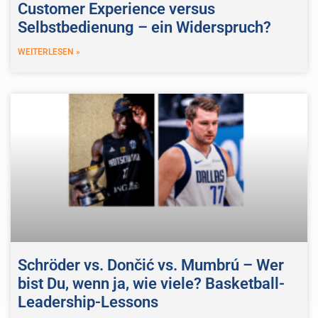
Customer Experience versus
Selbstbedienung – ein Widerspruch?
WEITERLESEN »
Schröder vs. Dončić vs. Mumbrú – Wer
bist Du, wenn ja, wie viele? Basketball-
Leadership-Lessons