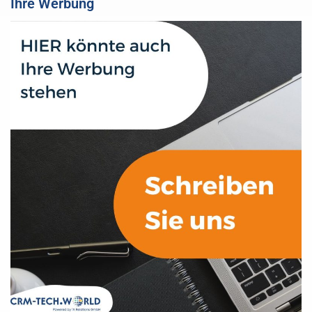
Ihre Werbung