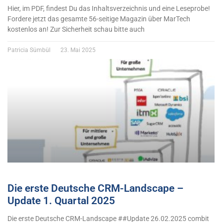
Hier, im PDF, findest Du das Inhaltsverzeichnis und eine Leseprobe!
Fordere jetzt das gesamte 56-seitige Magazin über MarTech
kostenlos an! Zur Sicherheit schau bitte auch
Patricia Sümbül
23. Mai 2025
Die erste Deutsche CRM-Landscape –
Update 1. Quartal 2025
Die erste Deutsche CRM-Landscape ##Update 26.02.2025 combit