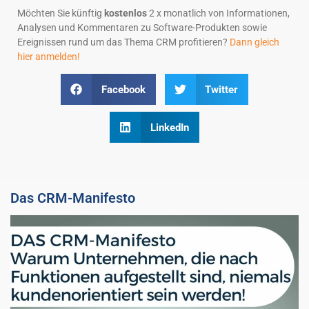
Möchten Sie künftig
kostenlos
2 x monatlich von Informationen,
Analysen und Kommentaren zu Software-Produkten sowie
Ereignissen rund um das Thema CRM profitieren?
Dann gleich
hier anmelden!
Facebook
Twitter
LinkedIn
Das CRM-Manifesto