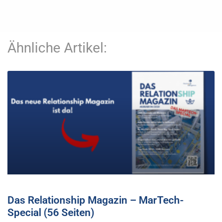
Ähnliche Artikel:
Das Relationship Magazin – MarTech-
Special (56 Seiten)