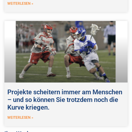
WEITERLESEN »
Projekte scheitern immer am Menschen
– und so können Sie trotzdem noch die
Kurve kriegen.
WEITERLESEN »