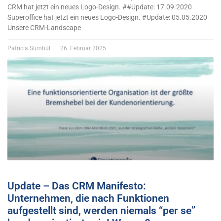
CRM hat jetzt ein neues Logo-Design. ##Update: 17.09.2020
Superoffice hat jetzt ein neues Logo-Design. #Update: 05.05.2020
Unsere CRM-Landscape
Patricia Sümbül
26. Februar 2025
Update – Das CRM Manifesto:
Unternehmen, die nach Funktionen
aufgestellt sind, werden niemals “per se”