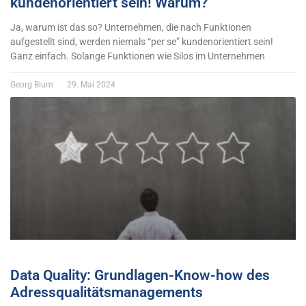
kundenorientiert sein! Warum?
Ja, warum ist das so? Unternehmen, die nach Funktionen
aufgestellt sind, werden niemals “per se” kundenorientiert sein!
Ganz einfach. Solange Funktionen wie Silos im Unternehmen
Georg Blum
29. Mai 2024
Data Quality: Grundlagen-Know-how des
Adressqualitätsmanagements