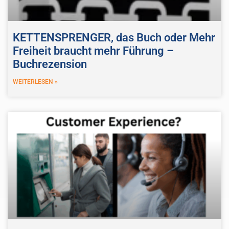
KETTENSPRENGER, das Buch oder Mehr
Freiheit braucht mehr Führung –
Buchrezension
WEITERLESEN »