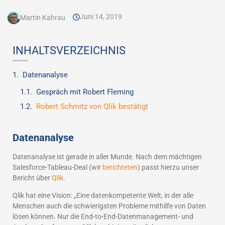
Juni 14, 2019
Martin Kahrau
INHALTSVERZEICHNIS
Datenanalyse
Gespräch mit Robert Fleming
Robert Schmitz von Qlik bestätigt
Datenanalyse
Datenanalyse ist gerade in aller Munde. Nach dem mächtigen
Salesforce-Tableau-Deal (wir
berichteten
) passt hierzu unser
Bericht über
Qlik
.
Qlik hat eine Vision: „Eine datenkompetente Welt, in der alle
Menschen auch die schwierigsten Probleme mithilfe von Daten
lösen können. Nur die End-to-End-Datenmanagement- und