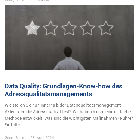
Data Quality: Grundlagen-Know-how des
Adressqualitätsmanagements
Wie stellen Sie nun innerhalb der Datenqualitätsmanagement-
Aktivitäten die Adressqualität fest? Wir haben hierzu eine einfache
Methode entwickelt. Was sind die wichtigsten Maßnahmen? Führen
Sie bitte
Georg Blum
23. April 2024