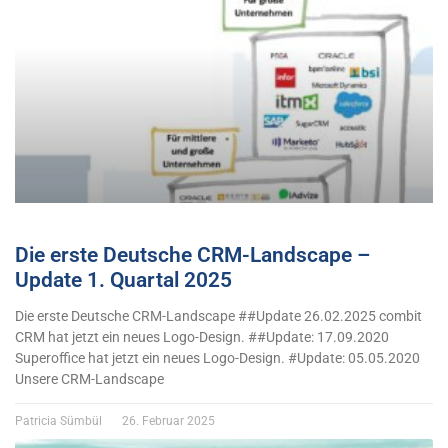
Die erste Deutsche CRM-Landscape –
Update 1. Quartal 2025
Die erste Deutsche CRM-Landscape ##Update 26.02.2025 combit
CRM hat jetzt ein neues Logo-Design. ##Update: 17.09.2020
Superoffice hat jetzt ein neues Logo-Design. #Update: 05.05.2020
Unsere CRM-Landscape
Patricia Sümbül
26. Februar 2025