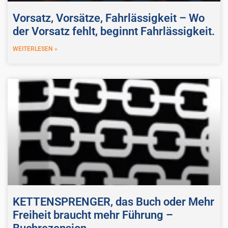
Vorsatz, Vorsätze, Fahrlässigkeit – Wo
der Vorsatz fehlt, beginnt Fahrlässigkeit.
WEITERLESEN »
KETTENSPRENGER, das Buch oder Mehr
Freiheit braucht mehr Führung –