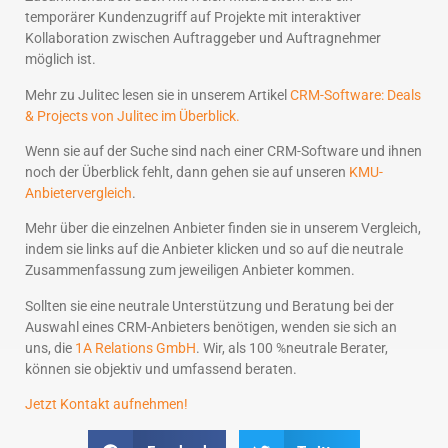
temporärer Kundenzugriff auf Projekte mit interaktiver
Kollaboration zwischen Auftraggeber und Auftragnehmer
möglich ist.
Mehr zu Julitec lesen sie in unserem Artikel
CRM-Software: Deals
& Projects von Julitec im Überblick
.
Wenn sie auf der Suche sind nach einer CRM-Software und ihnen
noch der Überblick fehlt, dann gehen sie auf unseren
KMU-
Anbietervergleich
.
Mehr über die einzelnen Anbieter finden sie in unserem Vergleich,
indem sie links auf die Anbieter klicken und so auf die neutrale
Zusammenfassung zum jeweiligen Anbieter kommen.
Sollten sie eine neutrale Unterstützung und Beratung bei der
Auswahl eines CRM-Anbieters benötigen, wenden sie sich an
uns, die
1A Relations GmbH
. Wir, als 100 %neutrale Berater,
können sie objektiv und umfassend beraten.
Jetzt Kontakt aufnehmen!