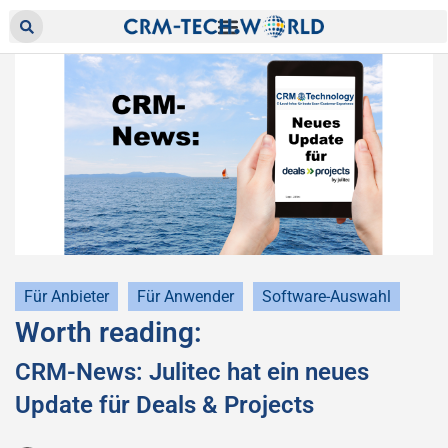
Für Anbieter
Für Anwender
Software-Auswahl
Worth reading:
CRM-News: Julitec hat ein neues
Update für Deals & Projects