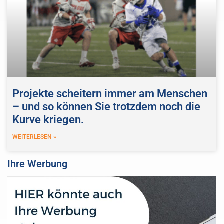
Projekte scheitern immer am Menschen
– und so können Sie trotzdem noch die
Kurve kriegen.
WEITERLESEN »
Ihre Werbung