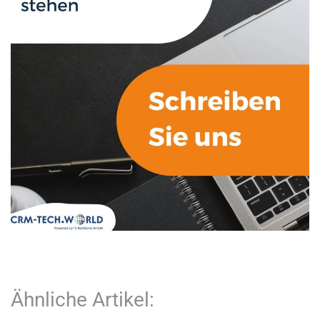
Ähnliche Artikel: