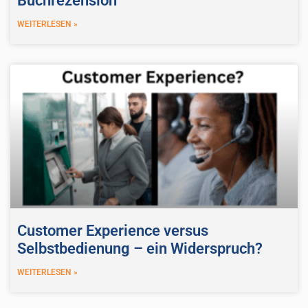
Buchrezension
WEITERLESEN »
Customer Experience versus
Selbstbedienung – ein Widerspruch?
WEITERLESEN »