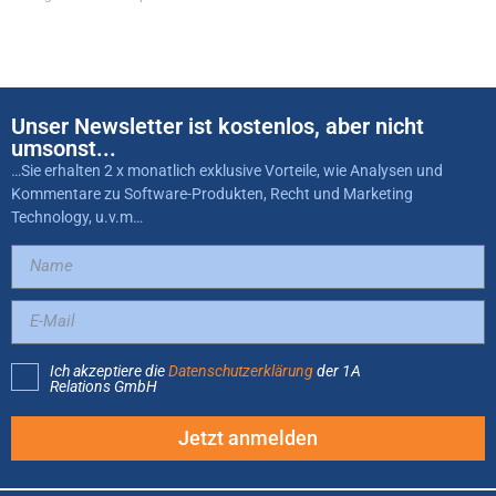
Unser Newsletter ist kostenlos, aber nicht
umsonst...
…Sie erhalten 2 x monatlich exklusive Vorteile, wie Analysen und
Kommentare zu Software-Produkten, Recht und Marketing
Technology, u.v.m…
Ich akzeptiere die
Datenschutzerklärung
der 1A
Relations GmbH
Jetzt anmelden