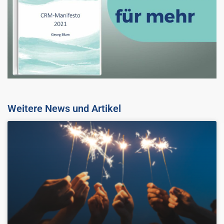
Weitere News und Artikel