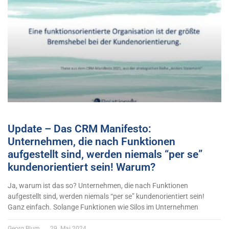
Update – Das CRM Manifesto:
Unternehmen, die nach Funktionen
aufgestellt sind, werden niemals “per se”
kundenorientiert sein! Warum?
Ja, warum ist das so? Unternehmen, die nach Funktionen
aufgestellt sind, werden niemals “per se” kundenorientiert sein!
Ganz einfach. Solange Funktionen wie Silos im Unternehmen
Georg Blum
29. Mai 2024