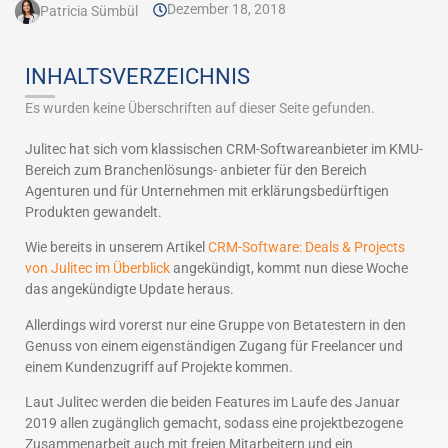
Dezember 18, 2018
Patricia Sümbül
INHALTSVERZEICHNIS
Es wurden keine Überschriften auf dieser Seite gefunden.
Julitec hat sich vom klassischen CRM-Softwareanbieter im KMU-
Bereich zum Branchenlösungs- anbieter für den Bereich
Agenturen und für Unternehmen mit erklärungsbedürftigen
Produkten gewandelt.
Wie bereits in unserem Artikel
CRM-Software: Deals & Projects
von Julitec im Überblick
angekündigt, kommt nun diese Woche
das angekündigte Update heraus.
Allerdings wird vorerst nur eine Gruppe von Betatestern in den
Genuss von einem eigenständigen Zugang für Freelancer und
einem Kundenzugriff auf Projekte kommen.
Laut Julitec werden die beiden Features im Laufe des Januar
2019 allen zugänglich gemacht, sodass eine projektbezogene
Zusammenarbeit auch mit freien Mitarbeitern und ein