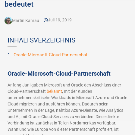
bedeutet
Juli 19, 2019
Martin Kahrau
INHALTSVERZEICHNIS
Oracle-Microsoft-Cloud-Partnerschaft
Oracle-Microsoft-Cloud-Partnerschaft
Anfang Juni gaben Microsoft und Oracle den Abschluss einer
Cloud-Partnerschaft
bekannt
, mit der Kunden
unternehmenskritische Workloads in Microsoft Azure und Oracle
Cloud migrieren und ausführen können. Dadurch seien
Unternehmen in der Lage, nahtlos Azure-Dienste, wie Analytics
und AI, mit Oracle Cloud-Services zu verbinden. Diese direkte
Verbindung ist zunächst in Teilen Nordamerikas verfügbar.
Wann und wie Europa von dieser Partnerschaft profitiert, ist