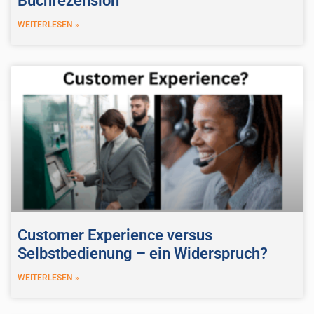
Buchrezension
WEITERLESEN »
Customer Experience versus
Selbstbedienung – ein Widerspruch?
WEITERLESEN »