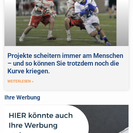
Projekte scheitern immer am Menschen
– und so können Sie trotzdem noch die
Kurve kriegen.
WEITERLESEN »
Ihre Werbung