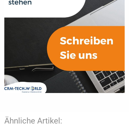
Ähnliche Artikel: