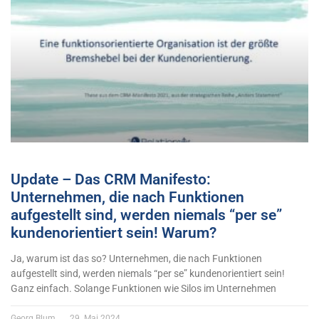
Update – Das CRM Manifesto:
Unternehmen, die nach Funktionen
aufgestellt sind, werden niemals “per se”
kundenorientiert sein! Warum?
Ja, warum ist das so? Unternehmen, die nach Funktionen
aufgestellt sind, werden niemals “per se” kundenorientiert sein!
Ganz einfach. Solange Funktionen wie Silos im Unternehmen
Georg Blum
29. Mai 2024