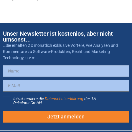
Unser Newsletter ist kostenlos, aber nicht
umsonst...
…Sie erhalten 2 x monatlich exklusive Vorteile, wie Analysen und
Kommentare zu Software-Produkten, Recht und Marketing
Technology, u.v.m…
Ich akzeptiere die
Datenschutzerklärung
der 1A
Relations GmbH
Jetzt anmelden