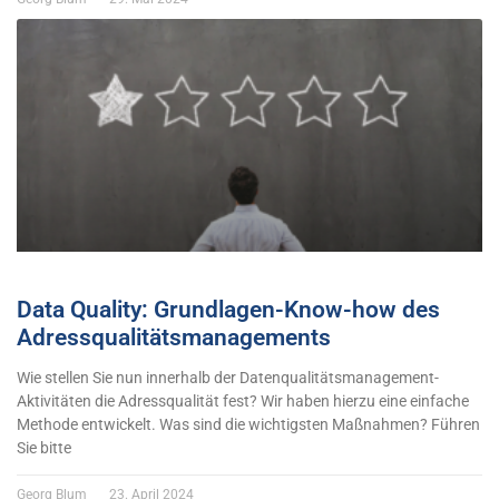
Data Quality: Grundlagen-Know-how des
Adressqualitätsmanagements
Wie stellen Sie nun innerhalb der Datenqualitätsmanagement-
Aktivitäten die Adressqualität fest? Wir haben hierzu eine einfache
Methode entwickelt. Was sind die wichtigsten Maßnahmen? Führen
Sie bitte
Georg Blum
23. April 2024