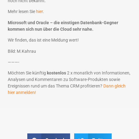
noch nicht bekannt.
Mehr lesen Sie
hier
.
Microsoft und Oracle – die einstigen Datenbank-Gegner
kommen sich nun über die Cloud sehr nahe.
Wir finden, das ist eine Meldung wert!
Bild: M.Kahrau
———-
Möchten Sie künftig
kostenlos
2 x monatlich von Informationen,
Analysen und Kommentaren zu Software-Produkten sowie
Ereignissen rund um das Thema CRM profitieren?
Dann gleich
hier anmelden!