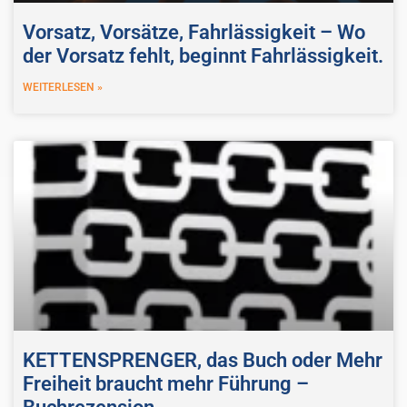
Vorsatz, Vorsätze, Fahrlässigkeit – Wo
der Vorsatz fehlt, beginnt Fahrlässigkeit.
WEITERLESEN »
KETTENSPRENGER, das Buch oder Mehr
Freiheit braucht mehr Führung –