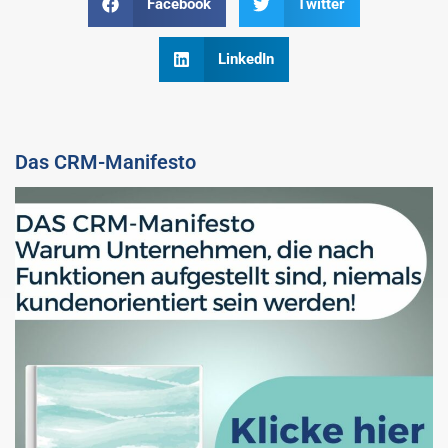
Facebook
Twitter
LinkedIn
Das CRM-Manifesto