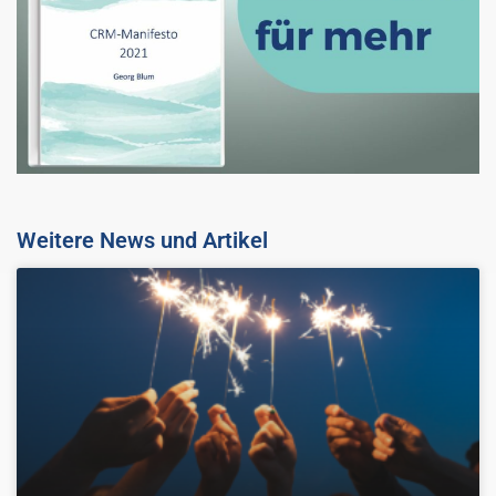
Weitere News und Artikel