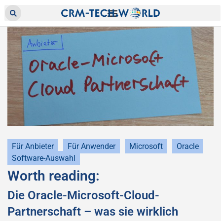
Für Anbieter
Für Anwender
Microsoft
Oracle
Software-Auswahl
Worth reading:
Die Oracle-Microsoft-Cloud-
Partnerschaft – was sie wirklich