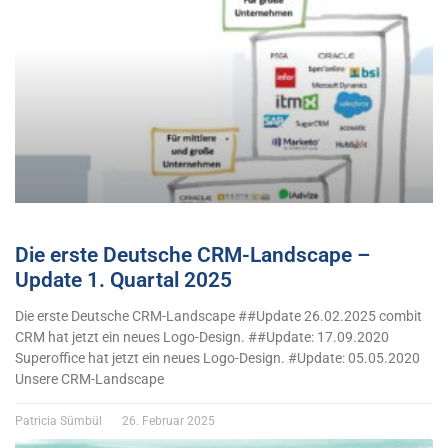
Die erste Deutsche CRM-Landscape –
Update 1. Quartal 2025
Die erste Deutsche CRM-Landscape ##Update 26.02.2025 combit
CRM hat jetzt ein neues Logo-Design. ##Update: 17.09.2020
Superoffice hat jetzt ein neues Logo-Design. #Update: 05.05.2020
Unsere CRM-Landscape
Patricia Sümbül
26. Februar 2025