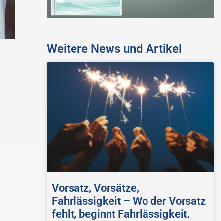
Weitere News und Artikel
Vorsatz, Vorsätze,
Fahrlässigkeit – Wo der Vorsatz
fehlt, beginnt Fahrlässigkeit.