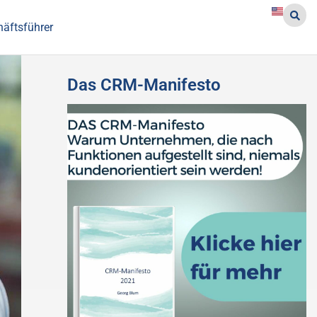
häftsführer
Das CRM-Manifesto