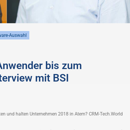
ware-Auswahl
Anwender bis zum
terview mit BSI
en und halten Unternehmen 2018 in Atem? CRM-Tech.World