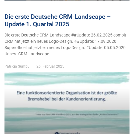
Die erste Deutsche CRM-Landscape –
Update 1. Quartal 2025
Die erste Deutsche CRM-Landscape ##Update 26.02.2025 combit
CRM hat jetzt ein neues Logo-Design. ##Update: 17.09.2020
Superoffice hat jetzt ein neues Logo-Design. #Update: 05.05.2020
Unsere CRM-Landscape
Patricia Sümbül
26. Februar 2025