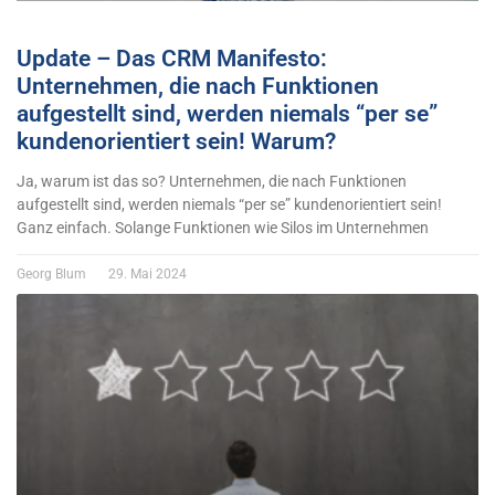
Update – Das CRM Manifesto:
Unternehmen, die nach Funktionen
aufgestellt sind, werden niemals “per se”
kundenorientiert sein! Warum?
Ja, warum ist das so? Unternehmen, die nach Funktionen
aufgestellt sind, werden niemals “per se” kundenorientiert sein!
Ganz einfach. Solange Funktionen wie Silos im Unternehmen
Georg Blum
29. Mai 2024