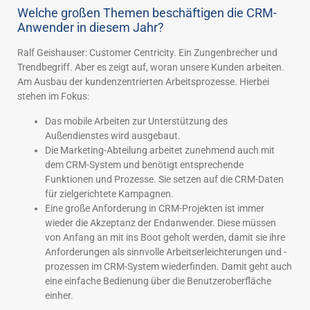
Welche großen Themen beschäftigen die CRM-
Anwender in diesem Jahr?
Ralf Geishauser: Customer Centricity. Ein Zungenbrecher und
Trendbegriff. Aber es zeigt auf, woran unsere Kunden arbeiten.
Am Ausbau der kundenzentrierten Arbeitsprozesse. Hierbei
stehen im Fokus:
Das mobile Arbeiten zur Unterstützung des
Außendienstes wird ausgebaut.
Die Marketing-Abteilung arbeitet zunehmend auch mit
dem CRM-System und benötigt entsprechende
Funktionen und Prozesse. Sie setzen auf die CRM-Daten
für zielgerichtete Kampagnen.
Eine große Anforderung in CRM-Projekten ist immer
wieder die Akzeptanz der Endanwender. Diese müssen
von Anfang an mit ins Boot geholt werden, damit sie ihre
Anforderungen als sinnvolle Arbeitserleichterungen und -
prozessen im CRM-System wiederfinden. Damit geht auch
eine einfache Bedienung über die Benutzeroberfläche
einher.