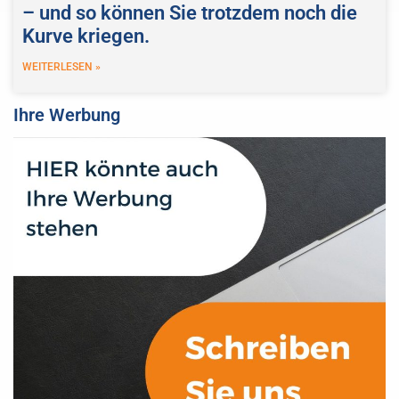
– und so können Sie trotzdem noch die
Kurve kriegen.
WEITERLESEN »
Ihre Werbung