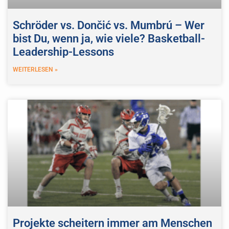
Schröder vs. Dončić vs. Mumbrú – Wer
bist Du, wenn ja, wie viele? Basketball-
Leadership-Lessons
WEITERLESEN »
Projekte scheitern immer am Menschen