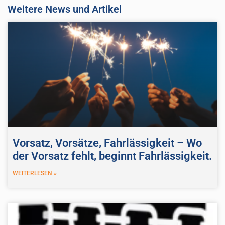
Weitere News und Artikel
Vorsatz, Vorsätze, Fahrlässigkeit – Wo
der Vorsatz fehlt, beginnt Fahrlässigkeit.
WEITERLESEN »