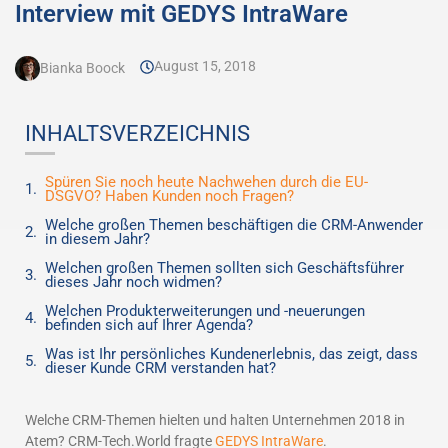
Interview mit GEDYS IntraWare
August 15, 2018
Bianka Boock
INHALTSVERZEICHNIS
Spüren Sie noch heute Nachwehen durch die EU-
DSGVO? Haben Kunden noch Fragen?
Welche großen Themen beschäftigen die CRM-Anwender
in diesem Jahr?
Welchen großen Themen sollten sich Geschäftsführer
dieses Jahr noch widmen?
Welchen Produkterweiterungen und -neuerungen
befinden sich auf Ihrer Agenda?
Was ist Ihr persönliches Kundenerlebnis, das zeigt, dass
dieser Kunde CRM verstanden hat?
Welche CRM-Themen hielten und halten Unternehmen 2018 in
Atem? CRM-Tech.World fragte
GEDYS IntraWare
.