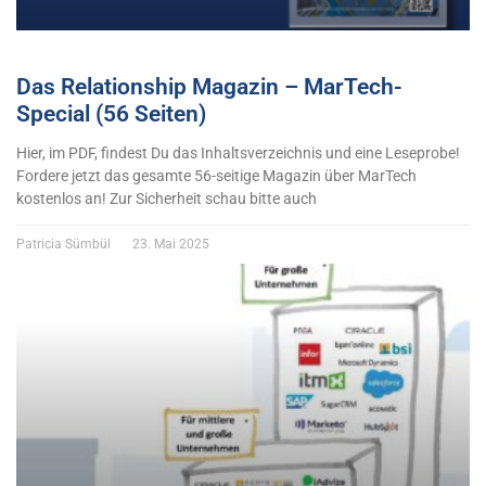
Das Relationship Magazin – MarTech-
Special (56 Seiten)
Hier, im PDF, findest Du das Inhaltsverzeichnis und eine Leseprobe!
Fordere jetzt das gesamte 56-seitige Magazin über MarTech
kostenlos an! Zur Sicherheit schau bitte auch
Patricia Sümbül
23. Mai 2025