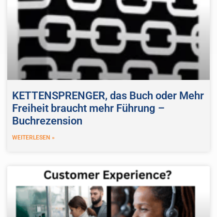
KETTENSPRENGER, das Buch oder Mehr
Freiheit braucht mehr Führung –
Buchrezension
WEITERLESEN »