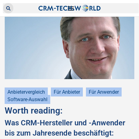
Anbietervergleich
Für Anbieter
Für Anwender
Software-Auswahl
Worth reading:
Was CRM-Hersteller und -Anwender
bis zum Jahresende beschäftigt: