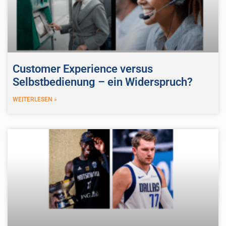
Customer Experience versus
Selbstbedienung – ein Widerspruch?
WEITERLESEN »