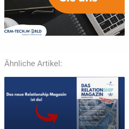
Ähnliche Artikel: