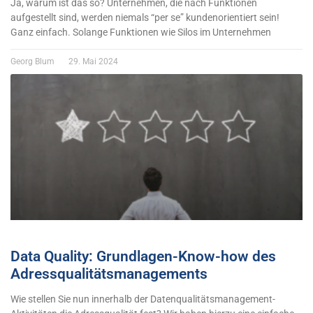
Ja, warum ist das so? Unternehmen, die nach Funktionen
aufgestellt sind, werden niemals “per se” kundenorientiert sein!
Ganz einfach. Solange Funktionen wie Silos im Unternehmen
Georg Blum
29. Mai 2024
Data Quality: Grundlagen-Know-how des
Adressqualitätsmanagements
Wie stellen Sie nun innerhalb der Datenqualitätsmanagement-