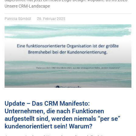
Unsere CRM-Landscape
Patricia Sümbül
26. Februar 2025
Update – Das CRM Manifesto:
Unternehmen, die nach Funktionen
aufgestellt sind, werden niemals “per se”
kundenorientiert sein! Warum?