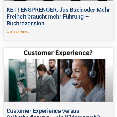
KETTENSPRENGER, das Buch oder Mehr
Freiheit braucht mehr Führung –
Buchrezension
WEITERLESEN »
Customer Experience versus