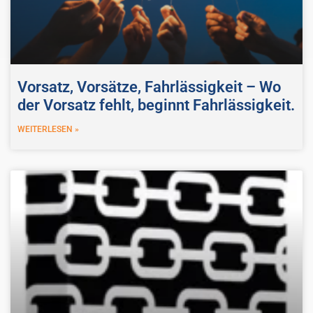
Vorsatz, Vorsätze, Fahrlässigkeit – Wo
der Vorsatz fehlt, beginnt Fahrlässigkeit.
WEITERLESEN »