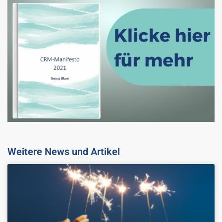
Weitere News und Artikel