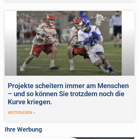
Projekte scheitern immer am Menschen
– und so können Sie trotzdem noch die
Kurve kriegen.
WEITERLESEN »
Ihre Werbung