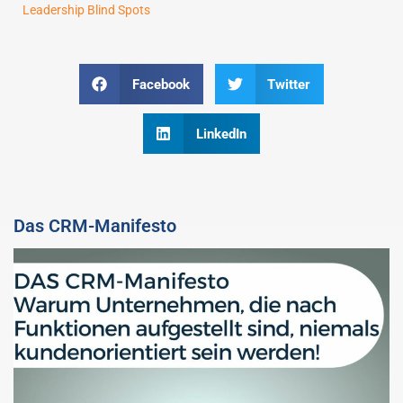
Leadership Blind Spots
Facebook
Twitter
LinkedIn
Das CRM-Manifesto