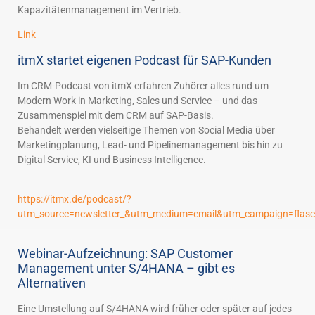
Kapazitätenmanagement im Vertrieb.
Link
itmX startet eigenen Podcast für SAP-Kunden
Im CRM-Podcast von itmX erfahren Zuhörer alles rund um
Modern Work in Marketing, Sales und Service – und das
Zusammenspiel mit dem CRM auf SAP-Basis.
Behandelt werden vielseitige Themen von Social Media über
Marketingplanung, Lead- und Pipelinemanagement bis hin zu
Digital Service, KI und Business Intelligence.
https://itmx.de/podcast/?
utm_source=newsletter_&utm_medium=email&utm_campaign=flasc
Webinar-Aufzeichnung: SAP Customer
Management unter S/4HANA – gibt es
Alternativen
Eine Umstellung auf S/4HANA wird früher oder später auf jedes