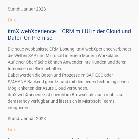
Stand: Januar 2023
Link
itmX webXperience – CRM mit UI in der Cloud und
Daten On Premise
Die neue webbasierte CRM-Lösung itmX webXperience verbindet
die Welten SAP und Microsoft in einem Modern Workplace.
Auf einer Oberfläche können Anwender ihre Kunden und deren
Interessen im Blick behalten.
Dabei werden die Daten und Prozesse im SAP ECC oder
S/4HANA Backend genutzt und mit den neuen technologischen
Möglichkeiten der Azure Cloud verbunden.
itmX webXperience ist sowohl im Browser als auch mobil auf
dem Handy verfügbar und lässt sich in Microsoft Teams
integrieren.
Stand: Januar 2023
Link