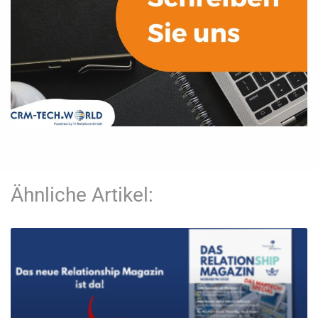
Ähnliche Artikel: