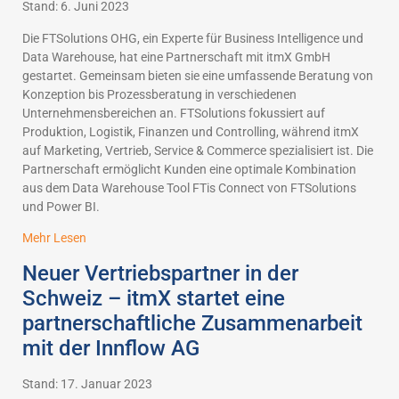
Stand: 6. Juni 2023
Die FTSolutions OHG, ein Experte für Business Intelligence und
Data Warehouse, hat eine Partnerschaft mit itmX GmbH
gestartet. Gemeinsam bieten sie eine umfassende Beratung von
Konzeption bis Prozessberatung in verschiedenen
Unternehmensbereichen an. FTSolutions fokussiert auf
Produktion, Logistik, Finanzen und Controlling, während itmX
auf Marketing, Vertrieb, Service & Commerce spezialisiert ist. Die
Partnerschaft ermöglicht Kunden eine optimale Kombination
aus dem Data Warehouse Tool FTis Connect von FTSolutions
und Power BI.
Mehr Lesen
Neuer Vertriebspartner in der
Schweiz – itmX startet eine
partnerschaftliche Zusammenarbeit
mit der Innflow AG
Stand: 17. Januar 2023