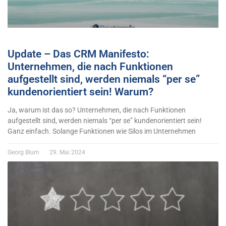
Update – Das CRM Manifesto:
Unternehmen, die nach Funktionen
aufgestellt sind, werden niemals “per se”
kundenorientiert sein! Warum?
Ja, warum ist das so? Unternehmen, die nach Funktionen
aufgestellt sind, werden niemals “per se” kundenorientiert sein!
Ganz einfach. Solange Funktionen wie Silos im Unternehmen
Georg Blum
29. Mai 2024