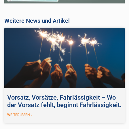
Weitere News und Artikel
Vorsatz, Vorsätze, Fahrlässigkeit – Wo
der Vorsatz fehlt, beginnt Fahrlässigkeit.
WEITERLESEN »