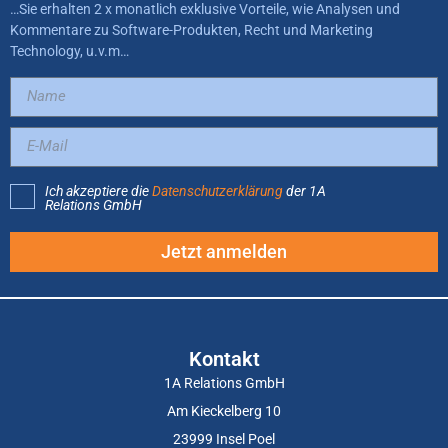
…Sie erhalten 2 x monatlich exklusive Vorteile, wie Analysen und
Kommentare zu Software-Produkten, Recht und Marketing
Technology, u.v.m…
Ich akzeptiere die
Datenschutzerklärung
der 1A
Relations GmbH
Jetzt anmelden
Kontakt
1A Relations GmbH
Am Kieckelberg 10
23999 Insel Poel