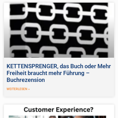
KETTENSPRENGER, das Buch oder Mehr
Freiheit braucht mehr Führung –
Buchrezension
WEITERLESEN »