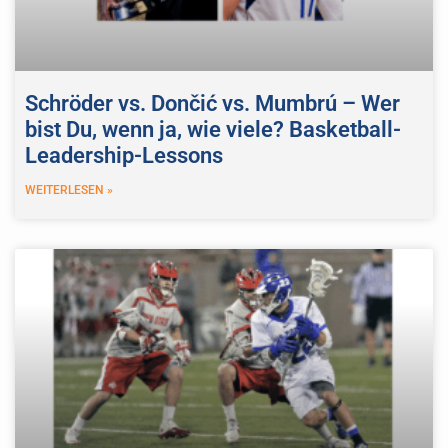
Schröder vs. Dončić vs. Mumbrú – Wer
bist Du, wenn ja, wie viele? Basketball-
Leadership-Lessons
WEITERLESEN »