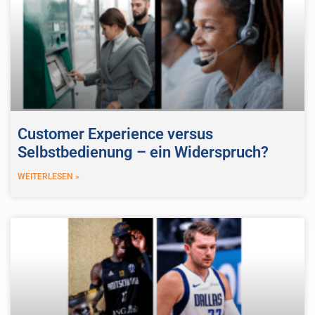
Customer Experience versus
Selbstbedienung – ein Widerspruch?
WEITERLESEN »