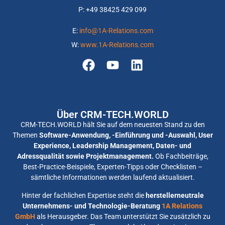
P: +
49 38425 429 099
E:
info@1A-Relations.com
W:
www.1A-Relations.com
Über CRM-TECH.WORLD
CRM-TECH.WORLD hält Sie auf dem neuesten Stand zu den
Themen
Software-Anwendung, -Einführung und -Auswahl, User
Experience, Leadership Management, Daten- und
Adressqualität sowie Projektmanagement.
Ob Fachbeiträge,
Best-Practice-Beispiele, Experten-Tipps oder Checklisten –
sämtliche Informationen werden laufend aktualisiert.
Hinter der fachlichen Expertise steht die
herstellerneutrale
Unternehmens- und Technologie-Beratung
1A Relations
GmbH
als Herausgeber. Das Team unterstützt Sie zusätzlich zu