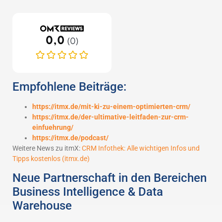
Empfohlene Beiträge:
https://itmx.de/mit-ki-zu-einem-optimierten-crm/
https://itmx.de/der-ultimative-leitfaden-zur-crm-
einfuehrung/
https://itmx.de/podcast/
Weitere News zu itmX:
CRM Infothek: Alle wichtigen Infos und
Tipps kostenlos (itmx.de)
Neue Partnerschaft in den Bereichen
Business Intelligence & Data
Warehouse