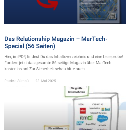
Das Relationship Magazin – MarTech-
Special (56 Seiten)
Hier, im PDF, findest Du das Inhaltsverzeichnis und eine Leseprobe!
Fordere jetzt das gesamte 56-seitige Magazin über MarTech
kostenlos an! Zur Sicherheit schau bitte auch
Patricia Sümbül
23. Mai 2025