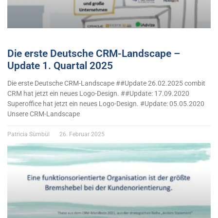
Die erste Deutsche CRM-Landscape –
Update 1. Quartal 2025
Die erste Deutsche CRM-Landscape ##Update 26.02.2025 combit
CRM hat jetzt ein neues Logo-Design. ##Update: 17.09.2020
Superoffice hat jetzt ein neues Logo-Design. #Update: 05.05.2020
Unsere CRM-Landscape
Patricia Sümbül
26. Februar 2025