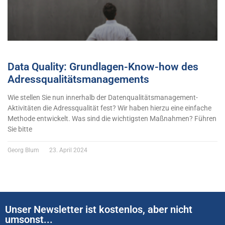
Data Quality: Grundlagen-Know-how des
Adressqualitätsmanagements
Wie stellen Sie nun innerhalb der Datenqualitätsmanagement-
Aktivitäten die Adressqualität fest? Wir haben hierzu eine einfache
Methode entwickelt. Was sind die wichtigsten Maßnahmen? Führen
Sie bitte
Georg Blum
23. April 2024
Unser Newsletter ist kostenlos, aber nicht
umsonst...