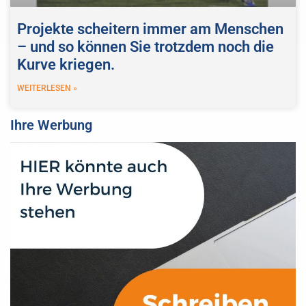
Projekte scheitern immer am Menschen
– und so können Sie trotzdem noch die
Kurve kriegen.
WEITERLESEN »
Ihre Werbung