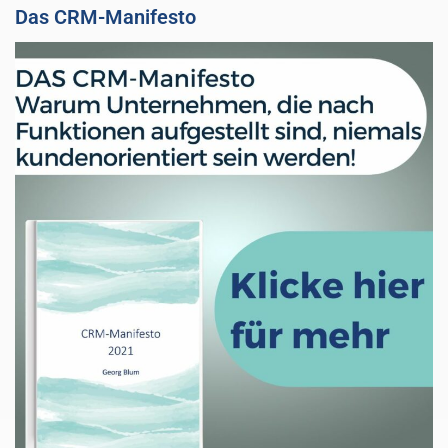
Das CRM-Manifesto