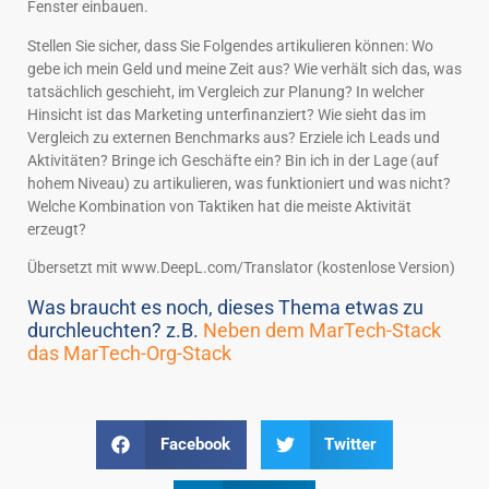
Fenster einbauen.
Stellen Sie sicher, dass Sie Folgendes artikulieren können: Wo
gebe ich mein Geld und meine Zeit aus? Wie verhält sich das, was
tatsächlich geschieht, im Vergleich zur Planung? In welcher
Hinsicht ist das Marketing unterfinanziert? Wie sieht das im
Vergleich zu externen Benchmarks aus? Erziele ich Leads und
Aktivitäten? Bringe ich Geschäfte ein? Bin ich in der Lage (auf
hohem Niveau) zu artikulieren, was funktioniert und was nicht?
Welche Kombination von Taktiken hat die meiste Aktivität
erzeugt?
Übersetzt mit www.DeepL.com/Translator (kostenlose Version)
Was braucht es noch, dieses Thema etwas zu
durchleuchten? z.B.
Neben dem MarTech-Stack
das MarTech-Org-Stack
Facebook
Twitter