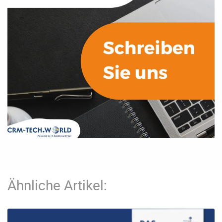
Ähnliche Artikel: