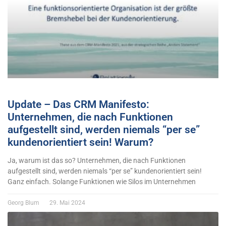
Update – Das CRM Manifesto:
Unternehmen, die nach Funktionen
aufgestellt sind, werden niemals “per se”
kundenorientiert sein! Warum?
Ja, warum ist das so? Unternehmen, die nach Funktionen
aufgestellt sind, werden niemals “per se” kundenorientiert sein!
Ganz einfach. Solange Funktionen wie Silos im Unternehmen
Georg Blum
29. Mai 2024