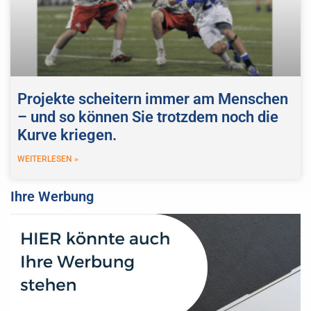
Projekte scheitern immer am Menschen
– und so können Sie trotzdem noch die
Kurve kriegen.
WEITERLESEN »
Ihre Werbung