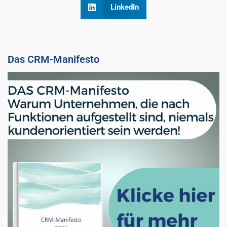
LinkedIn
Das CRM-Manifesto