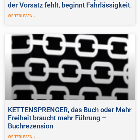
der Vorsatz fehlt, beginnt Fahrlässigkeit.
WEITERLESEN »
KETTENSPRENGER, das Buch oder Mehr
Freiheit braucht mehr Führung –
Buchrezension
WEITERLESEN »