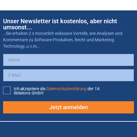
Unser Newsletter ist kostenlos, aber nicht
umsonst...
…Sie erhalten 2 x monatlich exklusive Vorteile, wie Analysen und
Kommentare zu Software-Produkten, Recht und Marketing
Technology, u.v.m…
Ich akzeptiere die
Datenschutzerklärung
der 1A
Relations GmbH
Jetzt anmelden