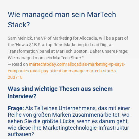
Wie managed man sein MarTech
Stack?
Sam Melnick, the VP of Marketing for Allocadia, will be a part of
the ‘How a $1B Startup Runs Marketing to Lead Digital
Transformation’ panel at MarTech Boston. Daher unsere Frage:
Wie managed man sein MarTech Stack?
— Read on
martechtoday.com/allocadias-marketing-vp-says-
companies-must-pay-attention-manage-martech-stacks-
203718
Was sind wichtige Thesen aus seinem
interview?
Frage:
Als Teil eines Unternehmens, das mit einer
Reihe von großen Marken zusammenarbeitet, wo
sehen Sie die größte Lücke, wenn es darum geht,
wie diese ihre Marketingtechnologie-Infrastruktur
aufbauen?