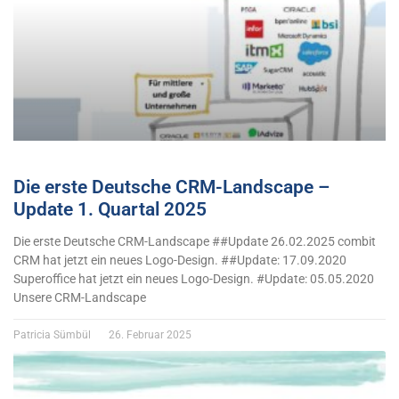
Die erste Deutsche CRM-Landscape –
Update 1. Quartal 2025
Die erste Deutsche CRM-Landscape ##Update 26.02.2025 combit
CRM hat jetzt ein neues Logo-Design. ##Update: 17.09.2020
Superoffice hat jetzt ein neues Logo-Design. #Update: 05.05.2020
Unsere CRM-Landscape
Patricia Sümbül
26. Februar 2025