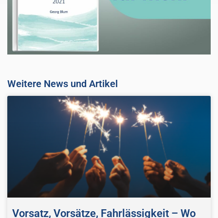
Weitere News und Artikel
Vorsatz, Vorsätze, Fahrlässigkeit – Wo