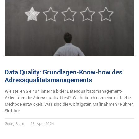
Data Quality: Grundlagen-Know-how des
Adressqualitätsmanagements
Wie stellen Sie nun innerhalb der Datenqualitätsmanagement-
Aktivitäten die Adressqualität fest? Wir haben hierzu eine einfache
Methode entwickelt. Was sind die wichtigsten Maßnahmen? Führen
Sie bitte
Georg Blum
23. April 2024