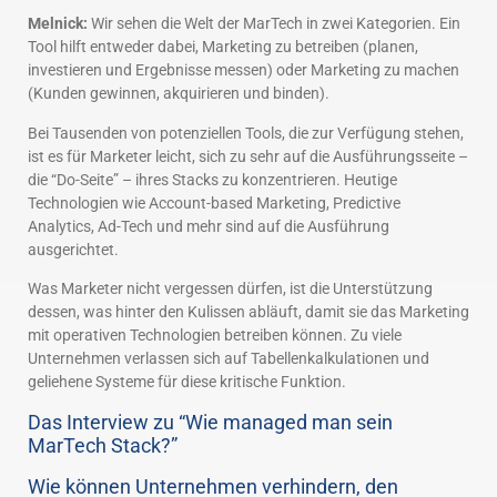
Melnick:
Wir sehen die Welt der MarTech in zwei Kategorien. Ein
Tool hilft entweder dabei, Marketing zu betreiben (planen,
investieren und Ergebnisse messen) oder Marketing zu machen
(Kunden gewinnen, akquirieren und binden).
Bei Tausenden von potenziellen Tools, die zur Verfügung stehen,
ist es für Marketer leicht, sich zu sehr auf die Ausführungsseite –
die “Do-Seite” – ihres Stacks zu konzentrieren. Heutige
Technologien wie Account-based Marketing, Predictive
Analytics, Ad-Tech und mehr sind auf die Ausführung
ausgerichtet.
Was Marketer nicht vergessen dürfen, ist die Unterstützung
dessen, was hinter den Kulissen abläuft, damit sie das Marketing
mit operativen Technologien betreiben können. Zu viele
Unternehmen verlassen sich auf Tabellenkalkulationen und
geliehene Systeme für diese kritische Funktion.
Das Interview zu “Wie managed man sein
MarTech Stack?”
Wie können Unternehmen verhindern, den