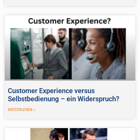
Customer Experience versus
Selbstbedienung – ein Widerspruch?
WEITERLESEN »