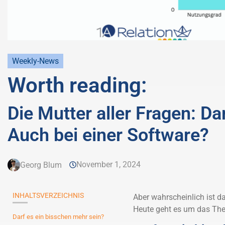
Weekly-News
Worth reading:
Die Mutter aller Fragen: Da
Auch bei einer Software?
November 1, 2024
Georg Blum
INHALTSVERZEICHNIS
Aber wahrscheinlich ist da
Heute geht es um das The
Darf es ein bisschen mehr sein?