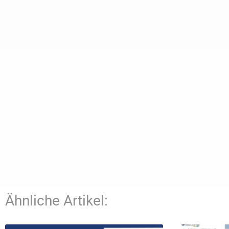
Ähnliche Artikel: