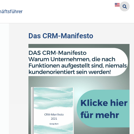
häftsführer
Das CRM-Manifesto