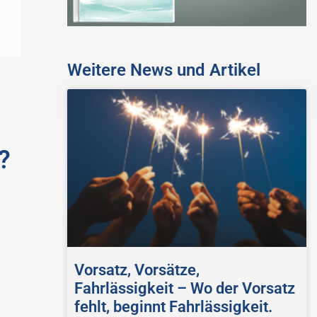
Weitere News und Artikel
?
Vorsatz, Vorsätze,
.
Fahrlässigkeit – Wo der Vorsatz
fehlt, beginnt Fahrlässigkeit.