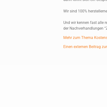
Wir sind 100% herstellerne
Und wir kennen fast alle 
der Nachverhandlungen “Zu
Mehr zum Thema Kostenspa
Einen externen Beitrag zu