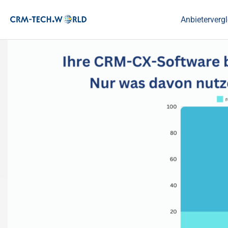
Anbietervergl