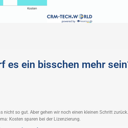
rf es ein bisschen mehr sein
s nicht so gut. Aber gehen wir noch einen kleinen Schritt zurück
ma: Kosten sparen bei der Lizenzierung.