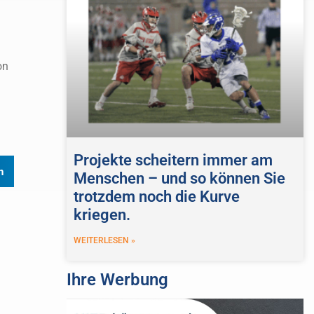
on
Projekte scheitern immer am
n
Menschen – und so können Sie
trotzdem noch die Kurve
kriegen.
WEITERLESEN »
Ihre Werbung