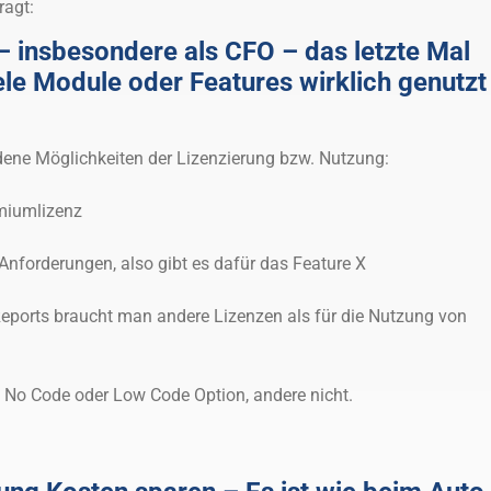
ragt:
 insbesondere als CFO – das letzte Mal
iele Module oder Features wirklich genutzt
edene Möglichkeiten der Lizenzierung bzw. Nutzung:
emiumlizenz
 Anforderungen, also gibt es dafür das Feature X
 Reports braucht man andere Lizenzen als für die Nutzung von
 No Code oder Low Code Option, andere nicht.