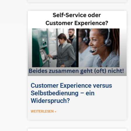
Customer Experience versus
Selbstbedienung – ein
Widerspruch?
WEITERLESEN »