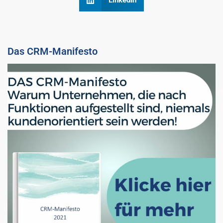
LinkedIn
Das CRM-Manifesto