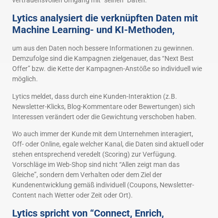
Lytics analysiert die verknüpften Daten mit
Machine Learning- und KI-Methoden,
um aus den Daten noch bessere Informationen zu gewinnen.
Demzufolge sind die Kampagnen zielgenauer, das “Next Best
Offer” bzw. die Kette der Kampagnen-Anstöße so individuell wie
möglich.
Lytics meldet, dass durch eine Kunden-Interaktion (z.B.
Newsletter-Klicks, Blog-Kommentare oder Bewertungen) sich
Interessen verändert oder die Gewichtung verschoben haben.
Wo auch immer der Kunde mit dem Unternehmen interagiert,
Off- oder Online, egale welcher Kanal, die Daten sind aktuell oder
stehen entsprechend veredelt (Scoring) zur Verfügung.
Vorschläge im Web-Shop sind nicht “Allen zeigt man das
Gleiche”, sondern dem Verhalten oder dem Ziel der
Kundenentwicklung gemäß individuell (Coupons, Newsletter-
Content nach Wetter oder Zeit oder Ort).
Lytics spricht von “Connect, Enrich,