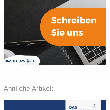
Ähnliche Artikel: