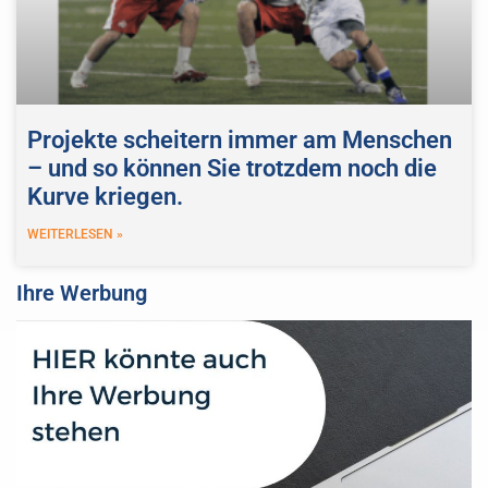
Projekte scheitern immer am Menschen
– und so können Sie trotzdem noch die
Kurve kriegen.
WEITERLESEN »
Ihre Werbung