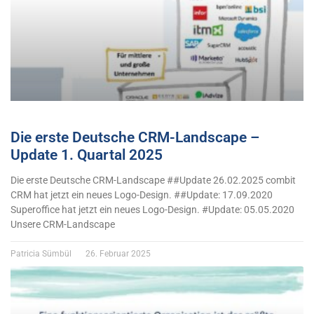
Die erste Deutsche CRM-Landscape –
Update 1. Quartal 2025
Die erste Deutsche CRM-Landscape ##Update 26.02.2025 combit
CRM hat jetzt ein neues Logo-Design. ##Update: 17.09.2020
Superoffice hat jetzt ein neues Logo-Design. #Update: 05.05.2020
Unsere CRM-Landscape
Patricia Sümbül
26. Februar 2025