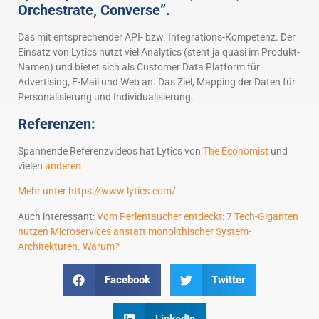
Orchestrate, Converse”.
Das mit entsprechender API- bzw. Integrations-Kompetenz. Der
Einsatz von Lytics nutzt viel Analytics (steht ja quasi im Produkt-
Namen) und bietet sich als Customer Data Platform für
Advertising, E-Mail und Web an. Das Ziel, Mapping der Daten für
Personalisierung und Individualisierung.
Referenzen:
Spannende Referenzvideos hat Lytics von
The Economist
und
vielen
anderen
Mehr unter https://www.lytics.com/
Auch interessant:
Vom Perlentaucher entdeckt: 7 Tech-Giganten
nutzen Microservices anstatt monolithischer System-
Architekturen. Warum?
Facebook
Twitter