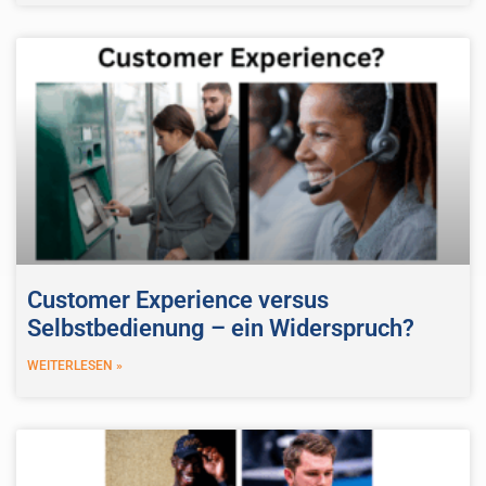
Customer Experience versus
Selbstbedienung – ein Widerspruch?
WEITERLESEN »