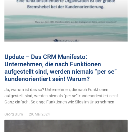
Update – Das CRM Manifesto:
Unternehmen, die nach Funktionen
aufgestellt sind, werden niemals “per se”
kundenorientiert sein! Warum?
Ja, warum ist das so? Unternehmen, die nach Funktionen
aufgestellt sind, werden niemals “per se” kundenorientiert sein!
Ganz einfach. Solange Funktionen wie Silos im Unternehmen
Georg Blum
29. Mai 2024