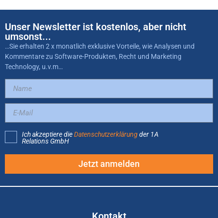
Unser Newsletter ist kostenlos, aber nicht
umsonst...
…Sie erhalten 2 x monatlich exklusive Vorteile, wie Analysen und
Kommentare zu Software-Produkten, Recht und Marketing
Technology, u.v.m…
Ich akzeptiere die
Datenschutzerklärung
der 1A
Relations GmbH
Jetzt anmelden
Kontakt