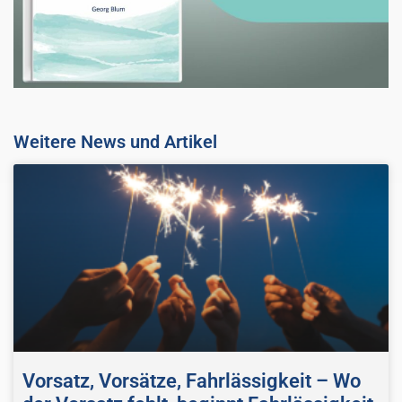
Weitere News und Artikel
Vorsatz, Vorsätze, Fahrlässigkeit – Wo