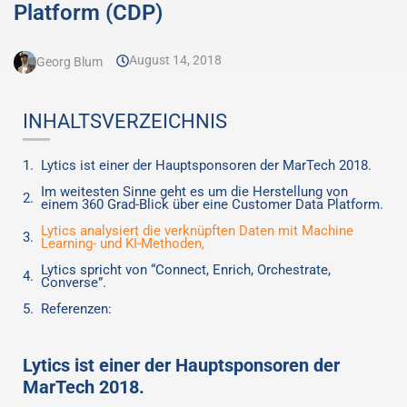
Platform (CDP)
August 14, 2018
Georg Blum
INHALTSVERZEICHNIS
Lytics ist einer der Hauptsponsoren der MarTech 2018.
Im weitesten Sinne geht es um die Herstellung von
einem 360 Grad-Blick über eine Customer Data Platform.
Lytics analysiert die verknüpften Daten mit Machine
Learning- und KI-Methoden,
Lytics spricht von “Connect, Enrich, Orchestrate,
Converse”.
Referenzen:
Lytics ist einer der Hauptsponsoren der
MarTech 2018.