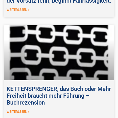
der Vorsatz fehlt, beginnt Fahrlässigkeit.
WEITERLESEN »
KETTENSPRENGER, das Buch oder Mehr
Freiheit braucht mehr Führung –
Buchrezension
WEITERLESEN »