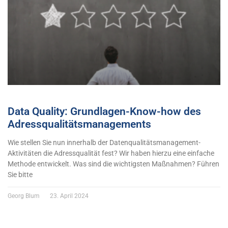
Data Quality: Grundlagen-Know-how des
Adressqualitätsmanagements
Wie stellen Sie nun innerhalb der Datenqualitätsmanagement-
Aktivitäten die Adressqualität fest? Wir haben hierzu eine einfache
Methode entwickelt. Was sind die wichtigsten Maßnahmen? Führen
Sie bitte
Georg Blum
23. April 2024