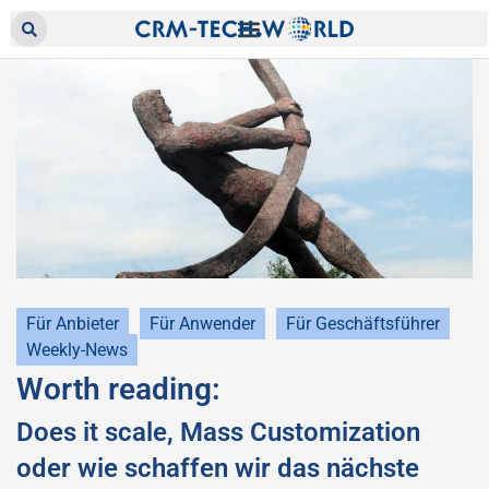
Für Anbieter
Für Anwender
Für Geschäftsführer
Weekly-News
Worth reading:
Does it scale, Mass Customization
oder wie schaffen wir das nächste