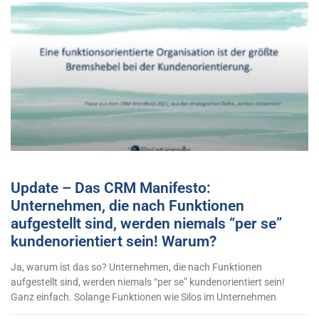
Update – Das CRM Manifesto:
Unternehmen, die nach Funktionen
aufgestellt sind, werden niemals “per se”
kundenorientiert sein! Warum?
Ja, warum ist das so? Unternehmen, die nach Funktionen
aufgestellt sind, werden niemals “per se” kundenorientiert sein!
Ganz einfach. Solange Funktionen wie Silos im Unternehmen