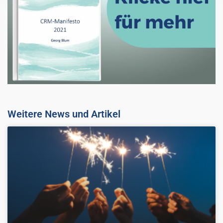
Weitere News und Artikel