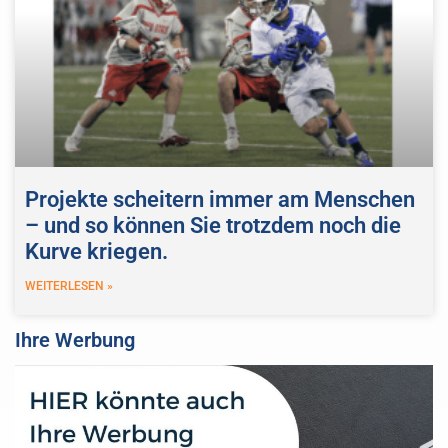
Projekte scheitern immer am Menschen
– und so können Sie trotzdem noch die
Kurve kriegen.
WEITERLESEN »
Ihre Werbung