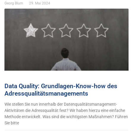
Georg Blum
29. Mai 2024
Data Quality: Grundlagen-Know-how des
Adressqualitätsmanagements
Wie stellen Sie nun innerhalb der Datenqualitätsmanagement-
Aktivitäten die Adressqualität fest? Wir haben hierzu eine einfache
Methode entwickelt. Was sind die wichtigsten Maßnahmen? Führen
Sie bitte