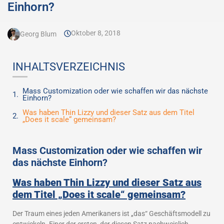
Einhorn?
Oktober 8, 2018
Georg Blum
INHALTSVERZEICHNIS
Mass Customization oder wie schaffen wir das nächste
Einhorn?
Was haben Thin Lizzy und dieser Satz aus dem Titel
„Does it scale“ gemeinsam?
Mass Customization oder wie schaffen wir
das nächste Einhorn?
Was haben Thin Lizzy und dieser Satz aus
dem Titel „Does it scale“ gemeinsam?
Der Traum eines jeden Amerikaners ist „das“ Geschäftsmodell zu