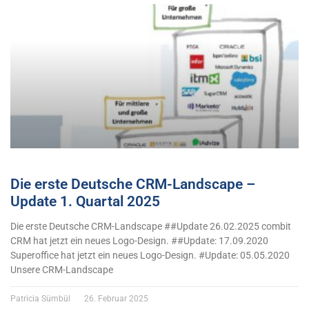
Die erste Deutsche CRM-Landscape –
Update 1. Quartal 2025
Die erste Deutsche CRM-Landscape ##Update 26.02.2025 combit
CRM hat jetzt ein neues Logo-Design. ##Update: 17.09.2020
Superoffice hat jetzt ein neues Logo-Design. #Update: 05.05.2020
Unsere CRM-Landscape
Patricia Sümbül
26. Februar 2025