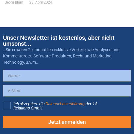
Georg Blum
23. April 2024
Unser Newsletter ist kostenlos, aber nicht
umsonst...
…Sie erhalten 2 x monatlich exklusive Vorteile, wie Analysen und
Kommentare zu Software-Produkten, Recht und Marketing
Technology, u.v.m…
Ich akzeptiere die
Datenschutzerklärung
der 1A
Relations GmbH
Jetzt anmelden