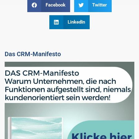
Facebook
Twitter
LinkedIn
Das CRM-Manifesto