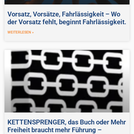
Vorsatz, Vorsätze, Fahrlässigkeit – Wo
der Vorsatz fehlt, beginnt Fahrlässigkeit.
WEITERLESEN »
KETTENSPRENGER, das Buch oder Mehr
Freiheit braucht mehr Führung –