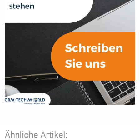
Ähnliche Artikel: