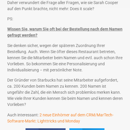
Daher verwundert die Frage aller Fragen, wie sie Sarah Cooper
auf den Punkt brachte, nicht mehr: Does it scale?
PS:
Wissen Sie, warum Sie oft bei der Bestellung nach dem Namen
gefragt werden?
Sie denken sicher, wegen der späteren Zuordnung Ihrer
Bestellung. Auch. Wenn Sie öfter dieses Restaurant betreten,
kennen Sie die Mitarbeiter beim Namen und evtl. auch schon Ihre
Vorlieben. So bekommen Sie eine Personalisierung und
Individualisierung – mit persönlicher Note.
Der Gründer von Starbucks hat seine Mitarbeiter aufgefordert,
ca. 200 Kunden beim Namen zu kennen. 200 Namen ist
ungefähr die Zahl, die ein Mensch sich problemlos merken kann.
Wie viele Ihrer Kunden kennen Sie beim Namen und kennen deren
Vorlieben?
Auch interessant:
2 neue Einhörner auf dem CRM/MarTech-
Software-Markt: Lighttricks und Monday