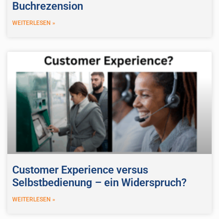
Buchrezension
WEITERLESEN »
Customer Experience versus
Selbstbedienung – ein Widerspruch?
WEITERLESEN »