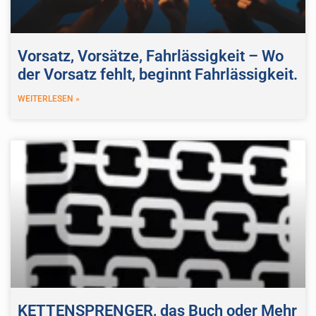
Vorsatz, Vorsätze, Fahrlässigkeit – Wo
der Vorsatz fehlt, beginnt Fahrlässigkeit.
WEITERLESEN »
KETTENSPRENGER, das Buch oder Mehr