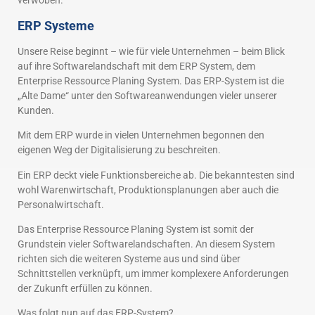
verwoben.
ERP Systeme
Unsere Reise beginnt – wie für viele Unternehmen – beim Blick
auf ihre Softwarelandschaft mit dem ERP System, dem
Enterprise Ressource Planing System. Das ERP-System ist die
„Alte Dame“ unter den Softwareanwendungen vieler unserer
Kunden.
Mit dem ERP wurde in vielen Unternehmen begonnen den
eigenen Weg der Digitalisierung zu beschreiten.
Ein ERP deckt viele Funktionsbereiche ab. Die bekanntesten sind
wohl Warenwirtschaft, Produktionsplanungen aber auch die
Personalwirtschaft.
Das Enterprise Ressource Planing System ist somit der
Grundstein vieler Softwarelandschaften. An diesem System
richten sich die weiteren Systeme aus und sind über
Schnittstellen verknüpft, um immer komplexere Anforderungen
der Zukunft erfüllen zu können.
Was folgt nun auf das ERP-System?