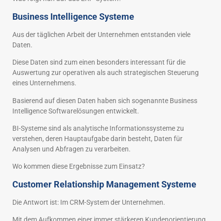
Business Intelligence Systeme
Aus der täglichen Arbeit der Unternehmen entstanden viele
Daten.
Diese Daten sind zum einen besonders interessant für die
Auswertung zur operativen als auch strategischen Steuerung
eines Unternehmens.
Basierend auf diesen Daten haben sich sogenannte Business
Intelligence Softwarelösungen entwickelt.
BI-Systeme sind als analytische Informationssysteme zu
verstehen, deren Hauptaufgabe darin besteht, Daten für
Analysen und Abfragen zu verarbeiten.
Wo kommen diese Ergebnisse zum Einsatz?
Customer Relationship Management Systeme
Die Antwort ist: Im CRM-System der Unternehmen.
Mit dem Aufkommen einer immer stärkeren Kundenorientierung