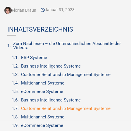
Januar 31, 2023
Florian Braun
INHALTSVERZEICHNIS
Zum Nachlesen – die Unterschiedlichen Abschnitte des
Videos:
ERP Systeme
Business Intelligence Systeme
Customer Relationship Management Systeme
Multichannel Systeme
eCommerce Systeme
Business Intelligence Systeme
Customer Relationship Management Systeme
Multichannel Systeme
eCommerce Systeme