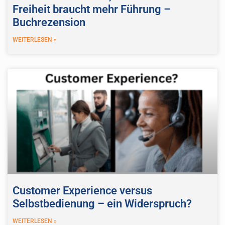
Freiheit braucht mehr Führung –
Buchrezension
WEITERLESEN »
Customer Experience versus
Selbstbedienung – ein Widerspruch?
WEITERLESEN »