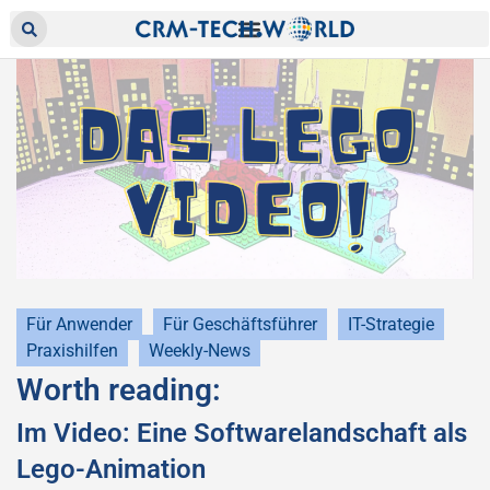
Für Anwender
Für Geschäftsführer
IT-Strategie
Praxishilfen
Weekly-News
Worth reading:
Im Video: Eine Softwarelandschaft als
Lego-Animation