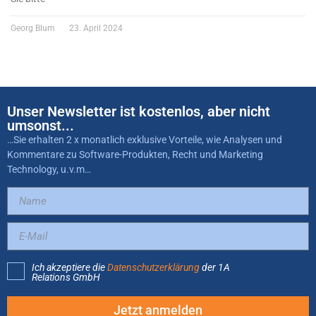
Georg Blum
23. April 2024
Unser Newsletter ist kostenlos, aber nicht
umsonst...
…Sie erhalten 2 x monatlich exklusive Vorteile, wie Analysen und
Kommentare zu Software-Produkten, Recht und Marketing
Technology, u.v.m…
Ich akzeptiere die
Datenschutzerklärung
der 1A
Relations GmbH
Jetzt anmelden