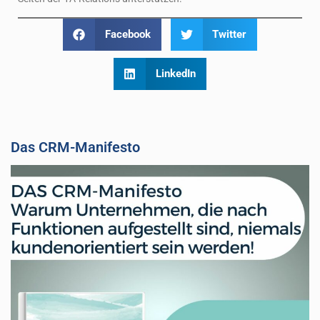
Facebook
Twitter
LinkedIn
Das CRM-Manifesto