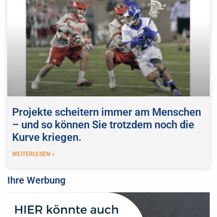
Projekte scheitern immer am Menschen
– und so können Sie trotzdem noch die
Kurve kriegen.
WEITERLESEN »
Ihre Werbung