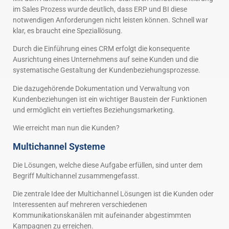
im Sales Prozess wurde deutlich, dass ERP und BI diese
notwendigen Anforderungen nicht leisten können. Schnell war
klar, es braucht eine Speziallösung.
Durch die Einführung eines CRM erfolgt die konsequente
Ausrichtung eines Unternehmens auf seine Kunden und die
systematische Gestaltung der Kundenbeziehungsprozesse.
Die dazugehörende Dokumentation und Verwaltung von
Kundenbeziehungen ist ein wichtiger Baustein der Funktionen
und ermöglicht ein vertieftes Beziehungsmarketing.
Wie erreicht man nun die Kunden?
Multichannel Systeme
Die Lösungen, welche diese Aufgabe erfüllen, sind unter dem
Begriff Multichannel zusammengefasst.
Die zentrale Idee der Multichannel Lösungen ist die Kunden oder
Interessenten auf mehreren verschiedenen
Kommunikationskanälen mit aufeinander abgestimmten
Kampagnen zu erreichen.