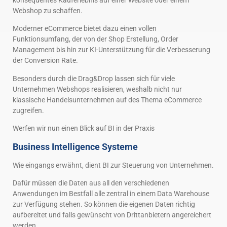
Webshop zu schaffen.
Moderner eCommerce bietet dazu einen vollen
Funktionsumfang, der von der Shop Erstellung, Order
Management bis hin zur KI-Unterstützung für die Verbesserung
der Conversion Rate.
Besonders durch die Drag&Drop lassen sich für viele
Unternehmen Webshops realisieren, weshalb nicht nur
klassische Handelsunternehmen auf des Thema eCommerce
zugreifen.
Werfen wir nun einen Blick auf BI in der Praxis
Business Intelligence Systeme
Wie eingangs erwähnt, dient BI zur Steuerung von Unternehmen.
Dafür müssen die Daten aus all den verschiedenen
Anwendungen im Bestfall alle zentral in einem Data Warehouse
zur Verfügung stehen. So können die eigenen Daten richtig
aufbereitet und falls gewünscht von Drittanbietern angereichert
werden.