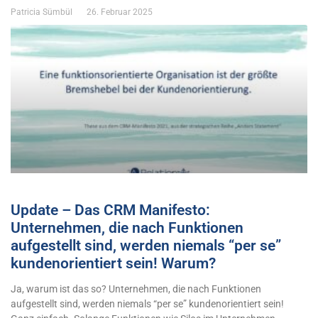
Patricia Sümbül
26. Februar 2025
Update – Das CRM Manifesto:
Unternehmen, die nach Funktionen
aufgestellt sind, werden niemals “per se”
kundenorientiert sein! Warum?
Ja, warum ist das so? Unternehmen, die nach Funktionen
aufgestellt sind, werden niemals “per se” kundenorientiert sein!