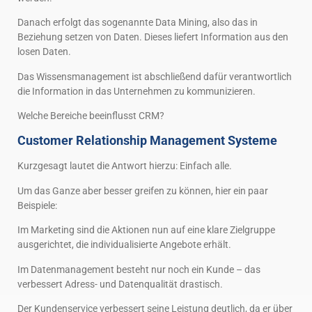
Danach erfolgt das sogenannte Data Mining, also das in
Beziehung setzen von Daten. Dieses liefert Information aus den
losen Daten.
Das Wissensmanagement ist abschließend dafür verantwortlich
die Information in das Unternehmen zu kommunizieren.
Welche Bereiche beeinflusst CRM?
Customer Relationship Management Systeme
Kurzgesagt lautet die Antwort hierzu: Einfach alle.
Um das Ganze aber besser greifen zu können, hier ein paar
Beispiele:
Im Marketing sind die Aktionen nun auf eine klare Zielgruppe
ausgerichtet, die individualisierte Angebote erhält.
Im Datenmanagement besteht nur noch ein Kunde – das
verbessert Adress- und Datenqualität drastisch.
Der Kundenservice verbessert seine Leistung deutlich, da er über