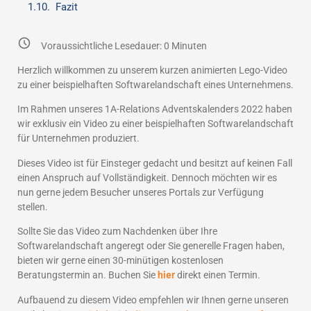
Fazit
Voraussichtliche Lesedauer:
0
Minuten
Herzlich willkommen zu unserem kurzen animierten Lego-Video
zu einer beispielhaften Softwarelandschaft eines Unternehmens.
Im Rahmen unseres 1A-Relations Adventskalenders 2022 haben
wir exklusiv ein Video zu einer beispielhaften Softwarelandschaft
für Unternehmen produziert.
Dieses Video ist für Einsteger gedacht und besitzt auf keinen Fall
einen Anspruch auf Vollständigkeit. Dennoch möchten wir es
nun gerne jedem Besucher unseres Portals zur Verfügung
stellen.
Sollte Sie das Video zum Nachdenken über Ihre
Softwarelandschaft angeregt oder Sie generelle Fragen haben,
bieten wir gerne einen 30-minütigen kostenlosen
Beratungstermin an. Buchen Sie
hier
direkt einen Termin.
Aufbauend zu diesem Video empfehlen wir Ihnen gerne unseren