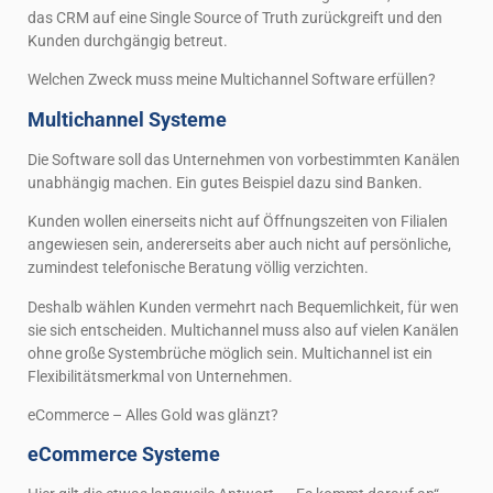
das CRM auf eine Single Source of Truth zurückgreift und den
Kunden durchgängig betreut.
Welchen Zweck muss meine Multichannel Software erfüllen?
Multichannel Systeme
Die Software soll das Unternehmen von vorbestimmten Kanälen
unabhängig machen. Ein gutes Beispiel dazu sind Banken.
Kunden wollen einerseits nicht auf Öffnungszeiten von Filialen
angewiesen sein, andererseits aber auch nicht auf persönliche,
zumindest telefonische Beratung völlig verzichten.
Deshalb wählen Kunden vermehrt nach Bequemlichkeit, für wen
sie sich entscheiden. Multichannel muss also auf vielen Kanälen
ohne große Systembrüche möglich sein. Multichannel ist ein
Flexibilitätsmerkmal von Unternehmen.
eCommerce – Alles Gold was glänzt?
eCommerce Systeme