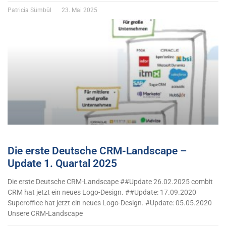
Patricia Sümbül
23. Mai 2025
Die erste Deutsche CRM-Landscape –
Update 1. Quartal 2025
Die erste Deutsche CRM-Landscape ##Update 26.02.2025 combit
CRM hat jetzt ein neues Logo-Design. ##Update: 17.09.2020
Superoffice hat jetzt ein neues Logo-Design. #Update: 05.05.2020
Unsere CRM-Landscape