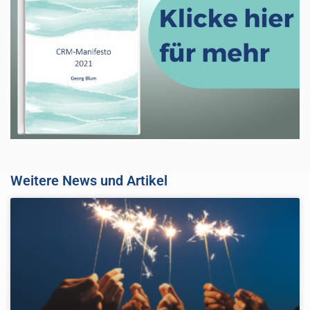
Weitere News und Artikel