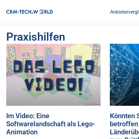
Anbietervergl
Praxishilfen
Im Video: Eine
Könnten 
Softwarelandschaft als Lego-
betroffen
Animation
Länderüb