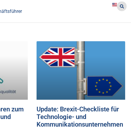
häftsführer
hren zum
Update: Brexit-Checkliste für
 und
Technologie- und
Kommunikationsunternehmen