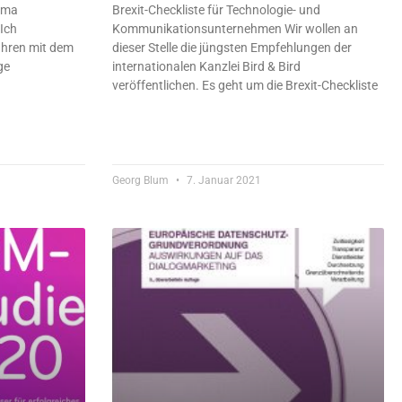
ema
Brexit-Checkliste für Technologie- und
Ich
Kommunikationsunternehmen Wir wollen an
ahren mit dem
dieser Stelle die jüngsten Empfehlungen der
ge
internationalen Kanzlei Bird & Bird
veröffentlichen. Es geht um die Brexit-Checkliste
Georg Blum
7. Januar 2021