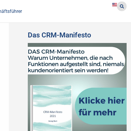
häftsführer
Das CRM-Manifesto