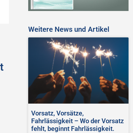
Weitere News und Artikel
t
Vorsatz, Vorsätze,
Fahrlässigkeit – Wo der Vorsatz
fehlt, beginnt Fahrlässigkeit.