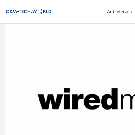
Anbietervergl