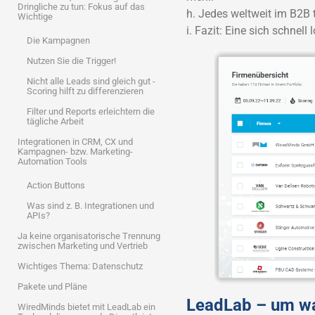
Dringliche zu tun: Fokus auf das
h. Jedes weltweit im B2B 
Wichtige
i. Fazit: Eine sich schnell
Die Kampagnen
Nutzen Sie die Trigger!
Nicht alle Leads sind gleich gut -
Scoring hilft zu differenzieren
Filter und Reports erleichtern die
tägliche Arbeit
Integrationen in CRM, CX und
Kampagnen- bzw. Marketing-
Automation Tools
Action Buttons
Was sind z. B. Integrationen und
APIs?
Ja keine organisatorische Trennung
zwischen Marketing und Vertrieb
Wichtiges Thema: Datenschutz
Pakete und Pläne
LeadLab – um wa
WiredMinds bietet mit LeadLab ein