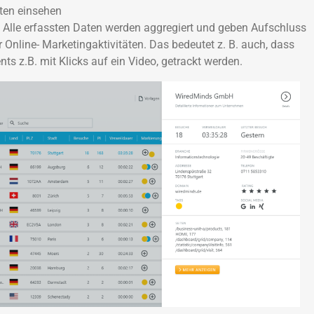
ten einsehen
 Alle erfassten Daten werden aggregiert und geben Aufschluss
er Online- Marketingaktivitäten. Das bedeutet z. B. auch, dass
s z.B. mit Klicks auf ein Video, getrackt werden.