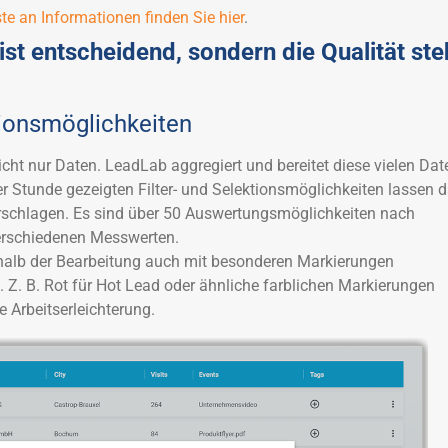
ste an Informationen finden Sie hier
.
ist entscheidend, sondern die Qualität ste
tionsmöglichkeiten
ht nur Daten. LeadLab aggregiert und bereitet diese vielen Dat
iner Stunde gezeigten Filter- und Selektionsmöglichkeiten lassen 
schlagen. Es sind über 50 Auswertungsmöglichkeiten nach
rschiedenen Messwerten.
halb der Bearbeitung auch mit besonderen Markierungen
 Z. B. Rot für Hot Lead oder ähnliche farblichen Markierungen
 Arbeitserleichterung.