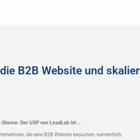
die B2B Website und skalier
Glance: Der USP von LeadLab ist …
Unternehmen, die eine B2B Website besuchen, namentlich.