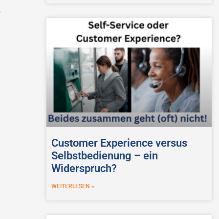
.
Customer Experience versus
Selbstbedienung – ein
Widerspruch?
WEITERLESEN »