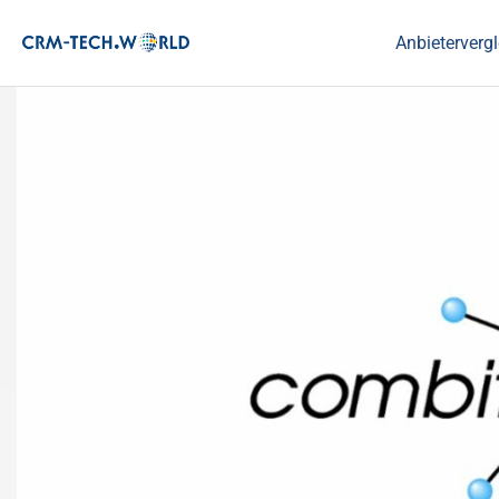
Anbietervergl