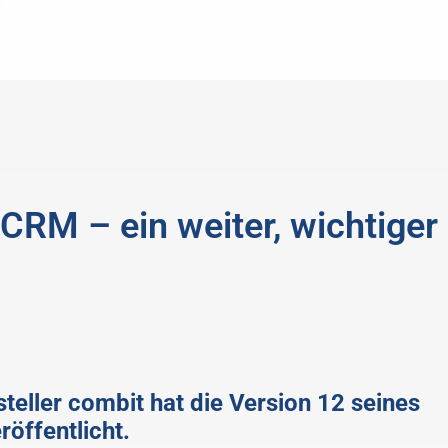
CRM – ein weiter, wichtiger
teller combit hat die Version 12 seines
öffentlicht.