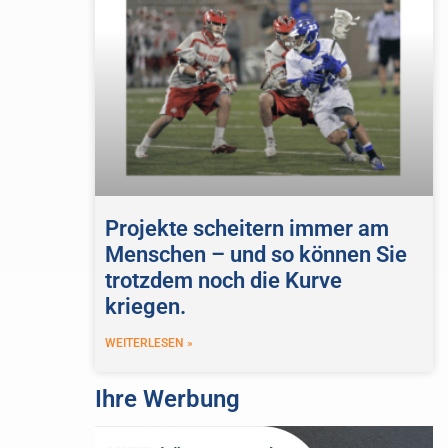
Projekte scheitern immer am
Menschen – und so können Sie
trotzdem noch die Kurve
kriegen.
WEITERLESEN »
Ihre Werbung