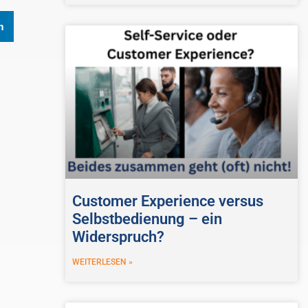
n
Customer Experience versus
Selbstbedienung – ein
Widerspruch?
WEITERLESEN »