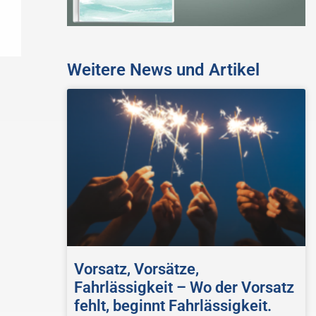
Weitere News und Artikel
Vorsatz, Vorsätze,
Fahrlässigkeit – Wo der Vorsatz
fehlt, beginnt Fahrlässigkeit.