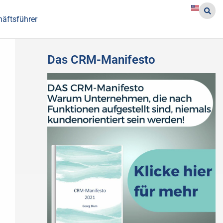
häftsführer
Das CRM-Manifesto