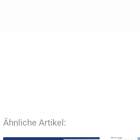
Ähnliche Artikel: