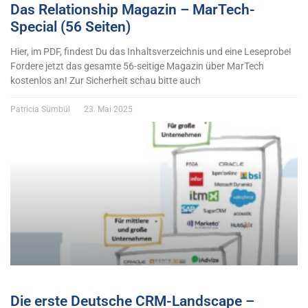
Das Relationship Magazin – MarTech-
Special (56 Seiten)
Hier, im PDF, findest Du das Inhaltsverzeichnis und eine Leseprobe!
Fordere jetzt das gesamte 56-seitige Magazin über MarTech
kostenlos an! Zur Sicherheit schau bitte auch
Patricia Sümbül
23. Mai 2025
Die erste Deutsche CRM-Landscape –