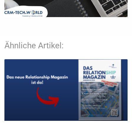
Ähnliche Artikel: