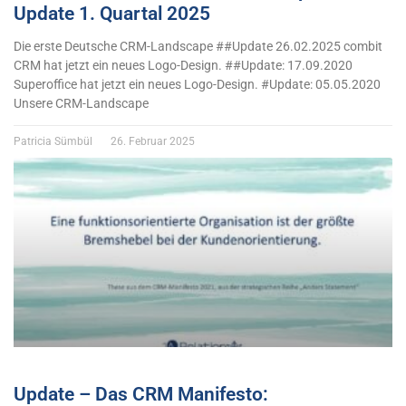
Update 1. Quartal 2025
Die erste Deutsche CRM-Landscape ##Update 26.02.2025 combit
CRM hat jetzt ein neues Logo-Design. ##Update: 17.09.2020
Superoffice hat jetzt ein neues Logo-Design. #Update: 05.05.2020
Unsere CRM-Landscape
Patricia Sümbül
26. Februar 2025
Update – Das CRM Manifesto: