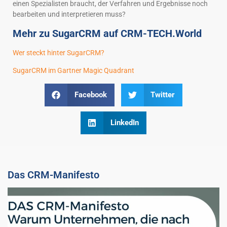
einen Spezialisten braucht, der Verfahren und Ergebnisse noch
bearbeiten und interpretieren muss?
Mehr zu SugarCRM auf CRM-TECH.World
Wer steckt hinter SugarCRM?
SugarCRM im Gartner Magic Quadrant
Facebook
Twitter
LinkedIn
Das CRM-Manifesto