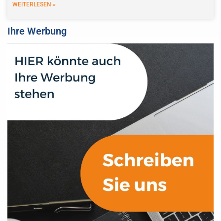
WEITERLESEN »
Ihre Werbung