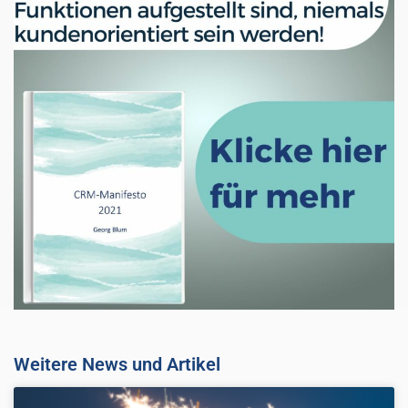
Weitere News und Artikel