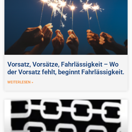
Vorsatz, Vorsätze, Fahrlässigkeit – Wo
der Vorsatz fehlt, beginnt Fahrlässigkeit.
WEITERLESEN »