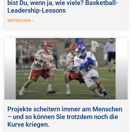
bist Du, wenn ja, wie viele? Basketball-
Leadership-Lessons
WEITERLESEN »
Projekte scheitern immer am Menschen
– und so können Sie trotzdem noch die
Kurve kriegen.