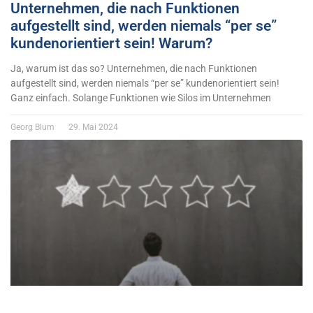
Unternehmen, die nach Funktionen
aufgestellt sind, werden niemals “per se”
kundenorientiert sein! Warum?
Ja, warum ist das so? Unternehmen, die nach Funktionen
aufgestellt sind, werden niemals “per se” kundenorientiert sein!
Ganz einfach. Solange Funktionen wie Silos im Unternehmen
Georg Blum
29. Mai 2024