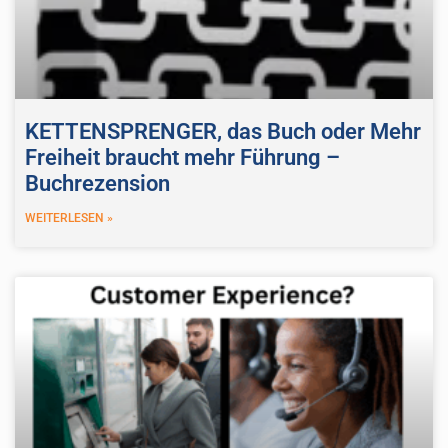
KETTENSPRENGER, das Buch oder Mehr
Freiheit braucht mehr Führung –
Buchrezension
WEITERLESEN »