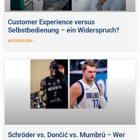
Customer Experience versus
Selbstbedienung – ein Widerspruch?
WEITERLESEN »
Schröder vs. Dončić vs. Mumbrú – Wer